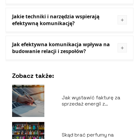
Jakie techniki i narzędzia wspierają
efektywną komunikację?
Jak efektywna komunikacja wpływa na
budowanie relacji i zespołów?
Zobacz także:
Jak wystawić fakturę za
sprzedaż energii z
fotowoltaiki?
Skąd brać perfumy na