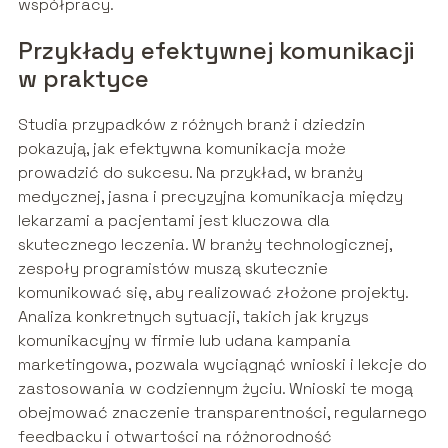
współpracy.
Przykłady efektywnej komunikacji
w praktyce
Studia przypadków z różnych branż i dziedzin
pokazują, jak efektywna komunikacja może
prowadzić do sukcesu. Na przykład, w branży
medycznej, jasna i precyzyjna komunikacja między
lekarzami a pacjentami jest kluczowa dla
skutecznego leczenia. W branży technologicznej,
zespoły programistów muszą skutecznie
komunikować się, aby realizować złożone projekty.
Analiza konkretnych sytuacji, takich jak kryzys
komunikacyjny w firmie lub udana kampania
marketingowa, pozwala wyciągnąć wnioski i lekcje do
zastosowania w codziennym życiu. Wnioski te mogą
obejmować znaczenie transparentności, regularnego
feedbacku i otwartości na różnorodność