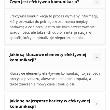
Czym jest efektywna komunikacja?
Efektywna komunikacja to proces wymiany informacji,
który prowadzi do pełnego zrozumienia między
nadawcą a odbiorcą. Jest to nie tylko przekazywanie
wiadomości, ale także ich odbiór i interpretacja w
sposób, który minimalizuje nieporozumienia.
Jakie są kluczowe elementy efektywnej
komunikacji?
Kluczowe elementy efektywnej komunikacji to jasność i
precyzja przekazu, aktywne słuchanie, empatia, a
także znaczenie mowy ciała i tonu głosu.
Jakie są najczęstsze bariery w efektywnej
komunikacji?