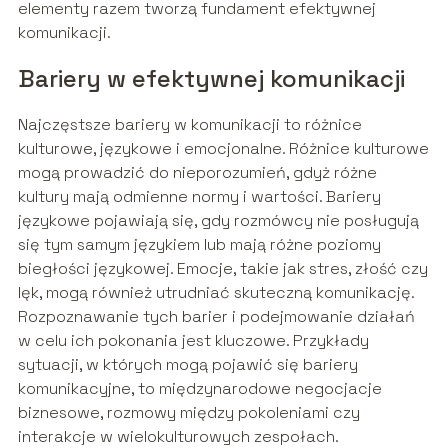
elementy razem tworzą fundament efektywnej
komunikacji.
Bariery w efektywnej komunikacji
Najczęstsze bariery w komunikacji to różnice
kulturowe, językowe i emocjonalne. Różnice kulturowe
mogą prowadzić do nieporozumień, gdyż różne
kultury mają odmienne normy i wartości. Bariery
językowe pojawiają się, gdy rozmówcy nie posługują
się tym samym językiem lub mają różne poziomy
biegłości językowej. Emocje, takie jak stres, złość czy
lęk, mogą również utrudniać skuteczną komunikację.
Rozpoznawanie tych barier i podejmowanie działań
w celu ich pokonania jest kluczowe. Przykłady
sytuacji, w których mogą pojawić się bariery
komunikacyjne, to międzynarodowe negocjacje
biznesowe, rozmowy między pokoleniami czy
interakcje w wielokulturowych zespołach.