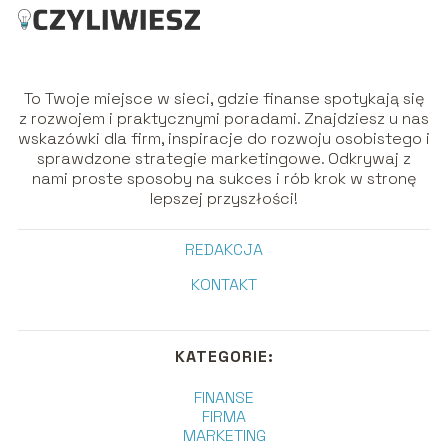
To Twoje miejsce w sieci, gdzie finanse spotykają się
z rozwojem i praktycznymi poradami. Znajdziesz u nas
wskazówki dla firm, inspiracje do rozwoju osobistego i
sprawdzone strategie marketingowe. Odkrywaj z
nami proste sposoby na sukces i rób krok w stronę
lepszej przyszłości!
REDAKCJA
KONTAKT
KATEGORIE:
FINANSE
FIRMA
MARKETING