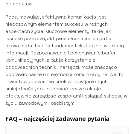
perspektyw.
Podsumowując, efektywna komunikacja jest
nieodzownym elementem sukcesu w różnych
aspektach życia. Kluczowe elementy, takie jak
jasność przekazu, aktywne słuchanie, empatia i
mowa ciała, tworzą fundament skutecznej wymiany
informacji. Rozpoznawanie i pokonywanie barier
komunikacyjnych, a także korzystanie z
odpowiednich technik i narzędzi, może znacząco
poprawić nasze umiejętności komunikacyjne. Warto
inwestować czas i wysiłek w rozwijanie tych
umiejętności, aby budować lepsze relacje,
efektywnie zarządzać zespołami i osiągać sukcesy w
życiu zawodowym i osobistym.
FAQ – najczęściej zadawane pytania