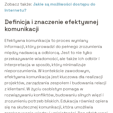
Zobacz także:
Jakie są możliwości dostępu do
Internetu?
Definicja i znaczenie efektywnej
komunikacji
Efektywna komunikacja to proces wymiany
informacji, który prowadzi do pełnego zrozumienia
między nadawcą a odbiorcą. Jest to nie tylko
przekazywanie wiadomości, ale także ich odbiór i
interpretacja w sposób, który minimalizuje
nieporozumienia. W kontekście zawodowym,
efektywna komunikacja jest kluczowa dla realizacji
projektów, zarządzania zespołem i budowania relacji
z klientami. W życiu osobistym pomaga w
rozwiązywaniu konfliktów, budowaniu silnych więzi i
zrozumieniu potrzeb bliskich. Edukacja również opiera
się na skutecznej komunikacji, która umożliwia