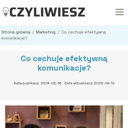
Strona główna
/
Marketing
/
Co cechuje efektywną
komunikacje?
Co cechuje efektywną
komunikacje?
Data publikacji: 2024-08-16
Data aktualizacji: 2026-04-12