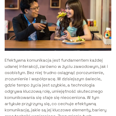
Efektywna komunikacja jest fundamentem każdej
udanej interakcji, zarówno w życiu zawodowym, jak i
osobistym. Bez niej trudno osiągnąć porozumienie,
zrozumienie i współpracę. W dzisiejszym świecie,
gdzie tempo życia jest szybkie, a technologia
odgrywa kluczową rolę, umiejętność skutecznego
komunikowania się staje się nieoceniona. W tym
artykule przyjrzymy się, co cechuje efektywną
komunikację, jakie są jej kluczowe elementy, bariery