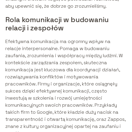
aby upewnić się, że dobrze go zrozumieliśmy.
Rola komunikacji w budowaniu
relacji i zespołów
Efektywna komunikacja ma ogromny wpływ na
relacje interpersonalne. Pomaga w budowaniu
zaufania, zrozumienia i współpracy między ludźmi. W
kontekście zarządzania zespołem, skuteczna
komunikacja jest kluczowa dla koordynacji działań,
rozwiązywania konfliktów i motywowania
pracowników. Firmy i organizacje, które osiągnęły
sukces dzięki efektywnej komunikacji, często
inwestują w szkolenia i rozwój umiejętności
komunikacyjnych swoich pracowników. Przykłady
takich firm to Google, które kładzie duży nacisk na
transparentność i otwartą komunikację, oraz Zappos,
znane z kultury organizacyjnej opartej na zaufaniu i