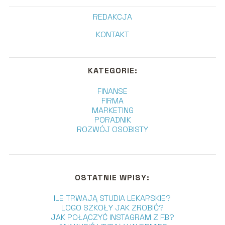
REDAKCJA
KONTAKT
KATEGORIE:
FINANSE
FIRMA
MARKETING
PORADNIK
ROZWÓJ OSOBISTY
OSTATNIE WPISY:
ILE TRWAJĄ STUDIA LEKARSKIE?
LOGO SZKOŁY JAK ZROBIĆ?
JAK POŁĄCZYĆ INSTAGRAM Z FB?