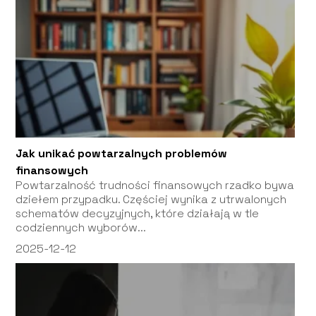
Jak unikać powtarzalnych problemów
finansowych
Powtarzalność trudności finansowych rzadko bywa
dziełem przypadku. Częściej wynika z utrwalonych
schematów decyzyjnych, które działają w tle
codziennych wyborów...
2025-12-12