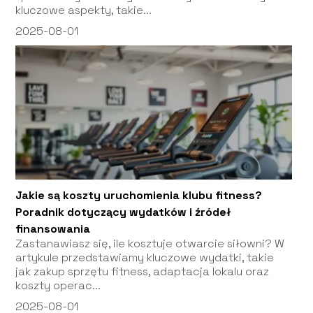
kluczowe aspekty, takie...
2025-08-01
Jakie są koszty uruchomienia klubu fitness?
Poradnik dotyczący wydatków i źródeł
finansowania
Zastanawiasz się, ile kosztuje otwarcie siłowni? W
artykule przedstawiamy kluczowe wydatki, takie
jak zakup sprzętu fitness, adaptacja lokalu oraz
koszty operac...
2025-08-01