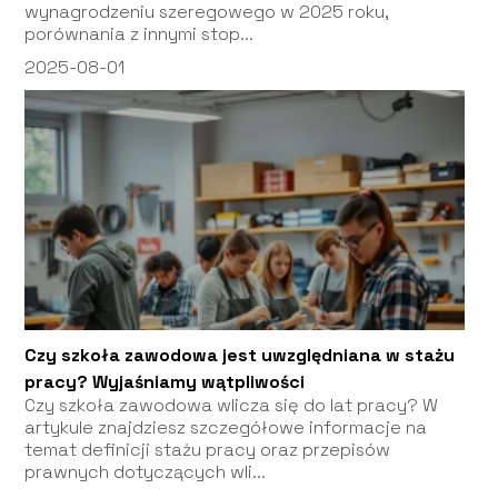
wynagrodzeniu szeregowego w 2025 roku,
porównania z innymi stop...
2025-08-01
Czy szkoła zawodowa jest uwzględniana w stażu
pracy? Wyjaśniamy wątpliwości
Czy szkoła zawodowa wlicza się do lat pracy? W
artykule znajdziesz szczegółowe informacje na
temat definicji stażu pracy oraz przepisów
prawnych dotyczących wli...