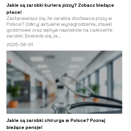
Jakie są zarobki kuriera pizzy? Zobacz bieżące
płace!
Zastanawiasz się, ile zarabia dostawca pizzy w
Polsce? Odkryj aktualne wynagrodzenia, stawki
godzinowe oraz wpływ napiwków na całkowite
zarobki. Dowiedz się, ja...
2025-08-01
Jakie są zarobki chirurga w Polsce? Poznaj
bieżące pensje!