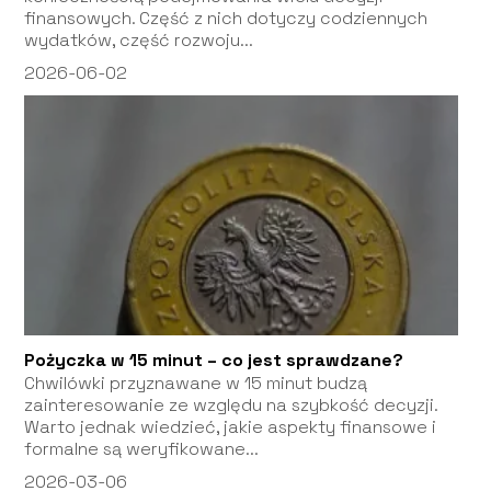
finansowych. Część z nich dotyczy codziennych
wydatków, część rozwoju...
2026-06-02
Pożyczka w 15 minut – co jest sprawdzane?
Chwilówki przyznawane w 15 minut budzą
zainteresowanie ze względu na szybkość decyzji.
Warto jednak wiedzieć, jakie aspekty finansowe i
formalne są weryfikowane...
2026-03-06