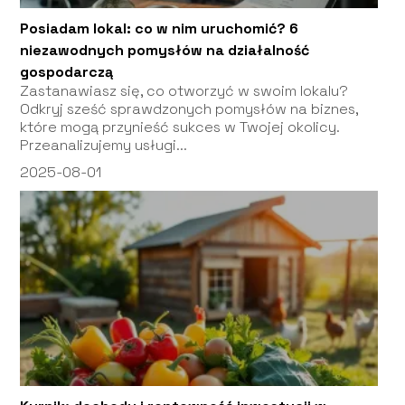
Posiadam lokal: co w nim uruchomić? 6
niezawodnych pomysłów na działalność
gospodarczą
Zastanawiasz się, co otworzyć w swoim lokalu?
Odkryj sześć sprawdzonych pomysłów na biznes,
które mogą przynieść sukces w Twojej okolicy.
Przeanalizujemy usługi...
2025-08-01