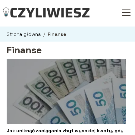
Strona główna
/
Finanse
Finanse
Jak uniknąć zaciągania zbyt wysokiej kwoty, gdy