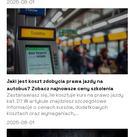
2025-08-01
Jaki jest koszt zdobycia prawa jazdy na
autobus? Zobacz najnowsze ceny szkolenia
Zastanawiasz się, ile kosztuje kurs na prawo jazdy
kat. D? W artykule znajdziesz szczegółowe
informacje o cenach kursów, dodatkowych
kosztach oraz wymaganiach,...
2025-08-01