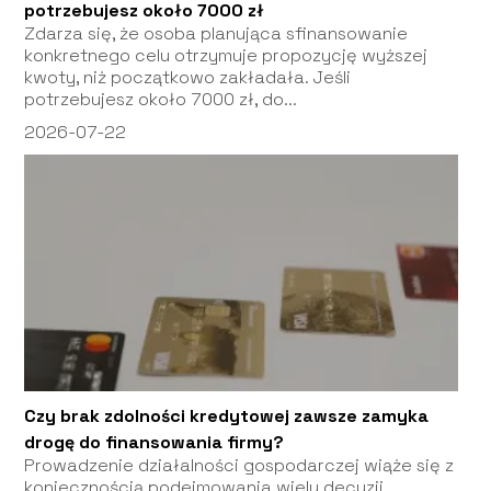
potrzebujesz około 7000 zł
Zdarza się, że osoba planująca sfinansowanie
konkretnego celu otrzymuje propozycję wyższej
kwoty, niż początkowo zakładała. Jeśli
potrzebujesz około 7000 zł, do...
2026-07-22
Czy brak zdolności kredytowej zawsze zamyka
drogę do finansowania firmy?
Prowadzenie działalności gospodarczej wiąże się z
koniecznością podejmowania wielu decyzji