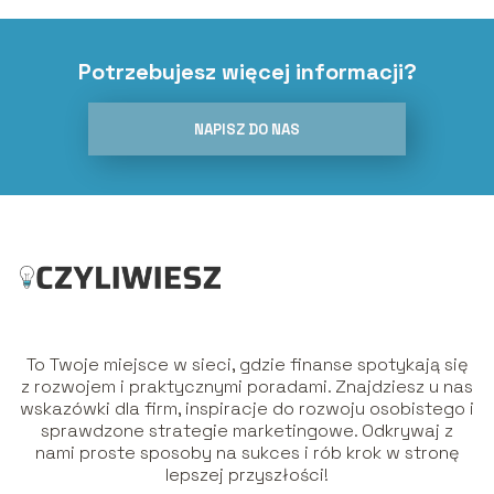
Potrzebujesz więcej informacji?
NAPISZ DO NAS
To Twoje miejsce w sieci, gdzie finanse spotykają się
z rozwojem i praktycznymi poradami. Znajdziesz u nas
wskazówki dla firm, inspiracje do rozwoju osobistego i
sprawdzone strategie marketingowe. Odkrywaj z
nami proste sposoby na sukces i rób krok w stronę
lepszej przyszłości!