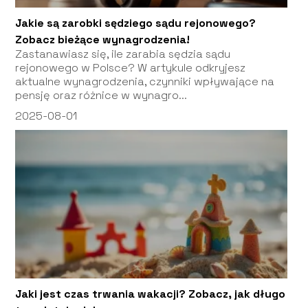
Jakie są zarobki sędziego sądu rejonowego?
Zobacz bieżące wynagrodzenia!
Zastanawiasz się, ile zarabia sędzia sądu
rejonowego w Polsce? W artykule odkryjesz
aktualne wynagrodzenia, czynniki wpływające na
pensję oraz różnice w wynagro...
2025-08-01
Jaki jest czas trwania wakacji? Zobacz, jak długo