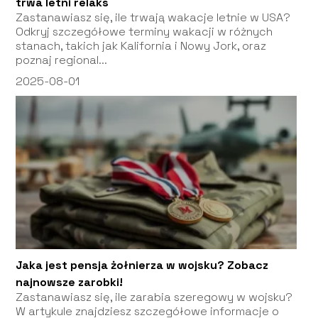
trwa letni relaks
Zastanawiasz się, ile trwają wakacje letnie w USA?
Odkryj szczegółowe terminy wakacji w różnych
stanach, takich jak Kalifornia i Nowy Jork, oraz
poznaj regional...
2025-08-01
Jaka jest pensja żołnierza w wojsku? Zobacz
najnowsze zarobki!
Zastanawiasz się, ile zarabia szeregowy w wojsku?
W artykule znajdziesz szczegółowe informacje o