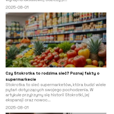
2025-08-01
Czy Stokrotka to rodzima sieć? Poznaj fakty o
supermarkecie
Stokrotka to sieć supermarketów, która budzi wiele
pytań dotyczących swojego pochodzenia. W
artykule przyjrzymy się historii Stokrotki, jej
ekspansji oraz nowoc...
2025-08-01