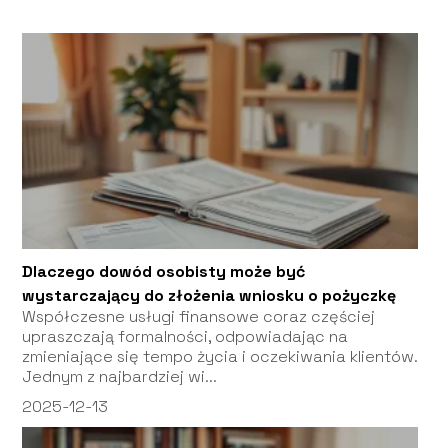
Dlaczego dowód osobisty może być
wystarczający do złożenia wniosku o pożyczkę
Współczesne usługi finansowe coraz częściej
upraszczają formalności, odpowiadając na
zmieniające się tempo życia i oczekiwania klientów.
Jednym z najbardziej wi...
2025-12-13