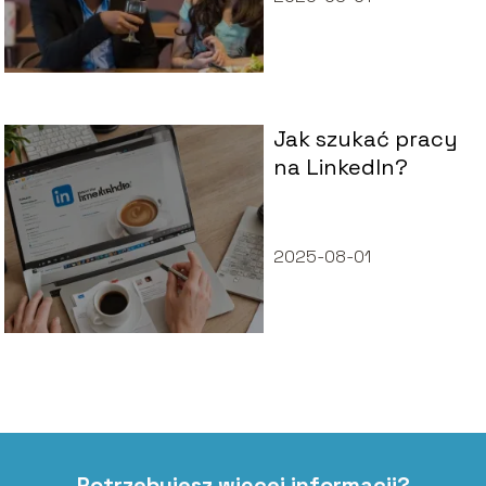
Jak szukać pracy
na LinkedIn?
2025-08-01
Potrzebujesz więcej informacji?