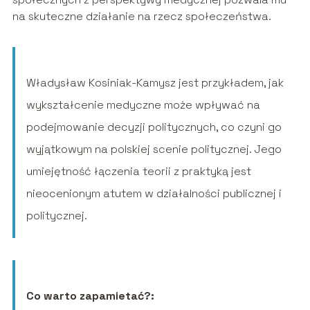
na skuteczne działanie na rzecz społeczeństwa.
Władysław Kosiniak-Kamysz jest przykładem, jak
wykształcenie medyczne może wpływać na
podejmowanie decyzji politycznych, co czyni go
wyjątkowym na polskiej scenie politycznej. Jego
umiejętność łączenia teorii z praktyką jest
nieocenionym atutem w działalności publicznej i
politycznej.
Co warto zapamietać?: