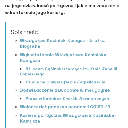
na jego działalność polityczną i jakie ma znaczenie
w kontekście jego kariery.
Spis treści:
Władysław Kosiniak-Kamysz – krótka
biografia
Wykształcenie Władysława Kosiniaka-
Kamysza
II Liceum Ogólnokształcące im. Króla Jana III
Sobieskiego
Studia na Uniwersytecie Jagiellońskim
Doświadczenie zawodowe w medycynie
Praca w Katedrze Chorób Wewnętrznych
Wolontariat podczas pandemii COVID-19
Kariera polityczna Władysława Kosiniaka-
Kamysza