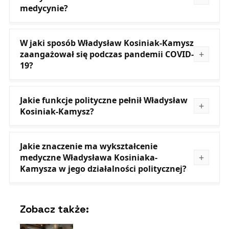
medycynie?
W jaki sposób Władysław Kosiniak-Kamysz
zaangażował się podczas pandemii COVID-
19?
Jakie funkcje polityczne pełnił Władysław
Kosiniak-Kamysz?
Jakie znaczenie ma wykształcenie
medyczne Władysława Kosiniaka-
Kamysza w jego działalności politycznej?
Zobacz także: