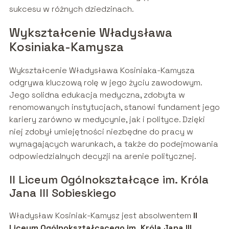
sukcesu w różnych dziedzinach.
Wykształcenie Władysława
Kosiniaka-Kamysza
Wykształcenie Władysława Kosiniaka-Kamysza
odgrywa kluczową rolę w jego życiu zawodowym.
Jego solidna edukacja medyczna, zdobyta w
renomowanych instytucjach, stanowi fundament jego
kariery zarówno w medycynie, jak i polityce. Dzięki
niej zdobył umiejętności niezbędne do pracy w
wymagających warunkach, a także do podejmowania
odpowiedzialnych decyzji na arenie politycznej.
II Liceum Ogólnokształcące im. Króla
Jana III Sobieskiego
Władysław Kosiniak-Kamysz jest absolwentem
II
Liceum Ogólnokształcącego im. Króla Jana III