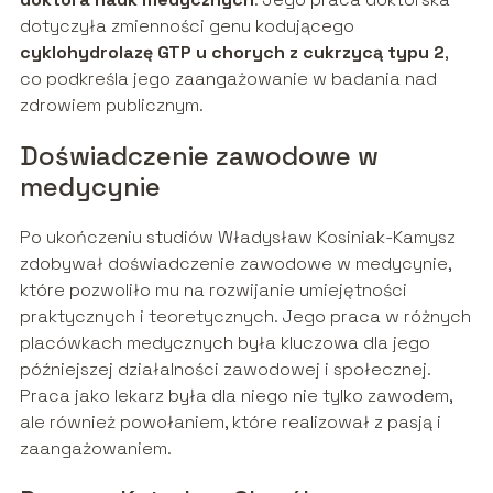
dotyczyła zmienności genu kodującego
cyklohydrolazę GTP u chorych z cukrzycą typu 2
,
co podkreśla jego zaangażowanie w badania nad
zdrowiem publicznym.
Doświadczenie zawodowe w
medycynie
Po ukończeniu studiów Władysław Kosiniak-Kamysz
zdobywał doświadczenie zawodowe w medycynie,
które pozwoliło mu na rozwijanie umiejętności
praktycznych i teoretycznych. Jego praca w różnych
placówkach medycznych była kluczowa dla jego
późniejszej działalności zawodowej i społecznej.
Praca jako lekarz była dla niego nie tylko zawodem,
ale również powołaniem, które realizował z pasją i
zaangażowaniem.