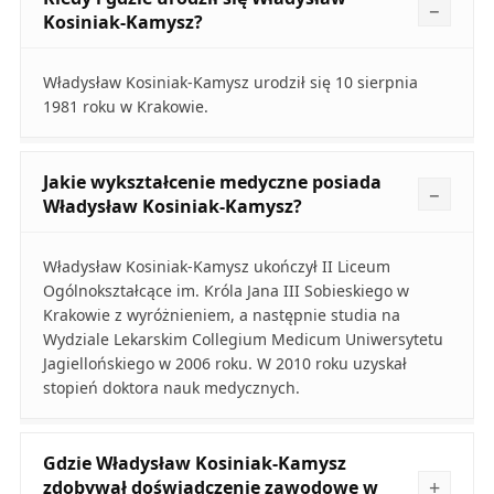
Kosiniak-Kamysz?
Władysław Kosiniak-Kamysz urodził się 10 sierpnia
1981 roku w Krakowie.
Jakie wykształcenie medyczne posiada
Władysław Kosiniak-Kamysz?
Władysław Kosiniak-Kamysz ukończył II Liceum
Ogólnokształcące im. Króla Jana III Sobieskiego w
Krakowie z wyróżnieniem, a następnie studia na
Wydziale Lekarskim Collegium Medicum Uniwersytetu
Jagiellońskiego w 2006 roku. W 2010 roku uzyskał
stopień doktora nauk medycznych.
Gdzie Władysław Kosiniak-Kamysz
zdobywał doświadczenie zawodowe w