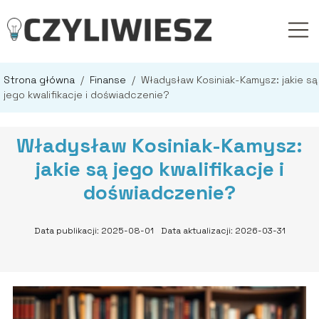
Strona główna
/
Finanse
/
Władysław Kosiniak-Kamysz: jakie są
jego kwalifikacje i doświadczenie?
Władysław Kosiniak-Kamysz:
jakie są jego kwalifikacje i
doświadczenie?
Data publikacji: 2025-08-01
Data aktualizacji: 2026-03-31