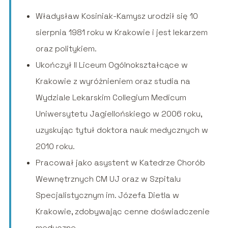
Władysław Kosiniak-Kamysz urodził się 10
sierpnia 1981 roku w Krakowie i jest lekarzem
oraz politykiem.
Ukończył II Liceum Ogólnokształcące w
Krakowie z wyróżnieniem oraz studia na
Wydziale Lekarskim Collegium Medicum
Uniwersytetu Jagiellońskiego w 2006 roku,
uzyskując tytuł doktora nauk medycznych w
2010 roku.
Pracował jako asystent w Katedrze Chorób
Wewnętrznych CM UJ oraz w Szpitalu
Specjalistycznym im. Józefa Dietla w
Krakowie, zdobywając cenne doświadczenie
medyczne.