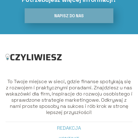
NAPISZ DO NAS
To Twoje miejsce w sieci, gdzie finanse spotykają się
z rozwojem i praktycznymi poradami. Znajdziesz u nas
wskazówki dla firm, inspiracje do rozwoju osobistego i
sprawdzone strategie marketingowe. Odkrywaj z
nami proste sposoby na sukces i rób krok w stronę
lepszej przyszłości!
REDAKCJA