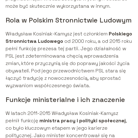
może być skutecznie wykorzystana w innym.
Rola w Polskim Stronnictwie Ludowym
Władysław Kosiniak-Kamysz jest członkiem
Polskiego
Stronnictwa Ludowego
od 2000 roku, a od 2015 roku
pełni funkcję prezesa tej partii. Jego działalność w
PSL jest zdeterminowana chęcią wprowadzenia
zmian, które przyczynią się do poprawy jakości życia
obywateli. Pod jego przewodnictwem PSL stara się
łączyć tradycję z nowoczesnością, aby sprostać
wyzwaniom współczesnego świata.
Funkcje ministerialne i ich znaczenie
W latach 2011-2015 Władysław Kosiniak-Kamysz
pełnił funkcję
ministra pracy i polityki społecznej
,
co było kluczowym etapem w jego karierze
politycznej. Jako minister koncentrował się na