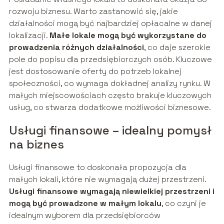
rozwoju biznesu. Warto zastanowić się, jakie
działalności mogą być najbardziej opłacalne w danej
lokalizacji.
Małe lokale mogą być wykorzystane do
prowadzenia różnych działalności
, co daje szerokie
pole do popisu dla przedsiębiorczych osób. Kluczowe
jest dostosowanie oferty do potrzeb lokalnej
społeczności, co wymaga dokładnej analizy rynku. W
małych miejscowościach często brakuje kluczowych
usług, co stwarza dodatkowe możliwości biznesowe.
Usługi finansowe – idealny pomysł
na biznes
Usługi finansowe to doskonała propozycja dla
małych lokali, które nie wymagają dużej przestrzeni.
Usługi finansowe wymagają niewielkiej przestrzeni i
mogą być prowadzone w małym lokalu
, co czyni je
idealnym wyborem dla przedsiębiorców