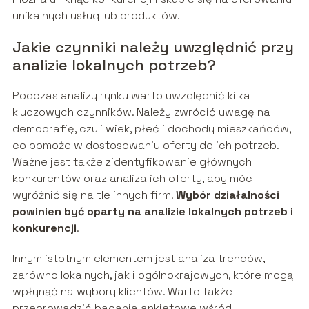
unikalnych usług lub produktów.
Jakie czynniki należy uwzględnić przy
analizie lokalnych potrzeb?
Podczas analizy rynku warto uwzględnić kilka
kluczowych czynników. Należy zwrócić uwagę na
demografię, czyli wiek, płeć i dochody mieszkańców,
co pomoże w dostosowaniu oferty do ich potrzeb.
Ważne jest także zidentyfikowanie głównych
konkurentów oraz analiza ich oferty, aby móc
wyróżnić się na tle innych firm.
Wybór działalności
powinien być oparty na analizie lokalnych potrzeb i
konkurencji
.
Innym istotnym elementem jest analiza trendów,
zarówno lokalnych, jak i ogólnokrajowych, które mogą
wpłynąć na wybory klientów. Warto także
przeprowadzić badania ankietowe wśród