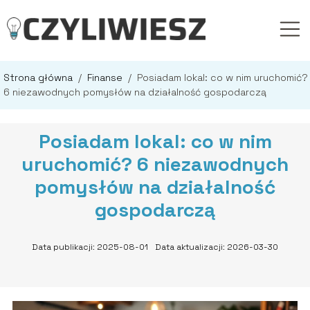
Strona główna
/
Finanse
/
Posiadam lokal: co w nim uruchomić?
6 niezawodnych pomysłów na działalność gospodarczą
Posiadam lokal: co w nim
uruchomić? 6 niezawodnych
pomysłów na działalność
gospodarczą
Data publikacji: 2025-08-01
Data aktualizacji: 2026-03-30