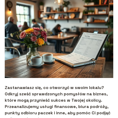
Zastanawiasz się, co otworzyć w swoim lokalu?
Odkryj sześć sprawdzonych pomysłów na biznes,
które mogą przynieść sukces w Twojej okolicy.
Przeanalizujemy usługi finansowe, biura podróży,
punkty odbioru paczek i inne, aby pomóc Ci podjąć