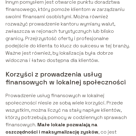
Innym pomysłem jest otwarcie punktu doradztwa
finansowego, który pomoże klientom w zarządzaniu
swoimi finansami osobistymi. Można również
rozważyć prowadzenie kantoru wymiany walut,
zwłaszcza w rejonach turystycznych lub blisko
granicy. Przejrzystość oferty i profesjonalne
podejście do klienta to klucz do sukcesu w tej branży.
Ważne jest również, by lokalizacja była dobrze
widoczna i łatwo dostępna dla klientów.
Korzyści z prowadzenia usług
finansowych w lokalnej społeczności
Prowadzenie usług finansowych w lokalnej
społeczności niesie ze sobą wiele korzyści. Przede
wszystkim, można liczyć na stały napływ klientów,
którzy potrzebują pomocy w codziennych sprawach
finansowych.
Małe lokale pozwalają na
oszczędności i maksymalizację zysków
, co jest