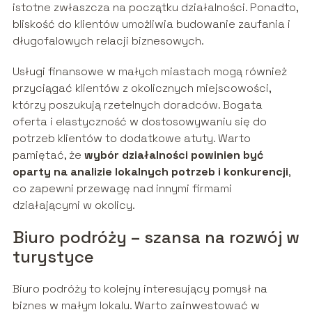
istotne zwłaszcza na początku działalności. Ponadto,
bliskość do klientów umożliwia budowanie zaufania i
długofalowych relacji biznesowych.
Usługi finansowe w małych miastach mogą również
przyciągać klientów z okolicznych miejscowości,
którzy poszukują rzetelnych doradców. Bogata
oferta i elastyczność w dostosowywaniu się do
potrzeb klientów to dodatkowe atuty. Warto
pamiętać, że
wybór działalności powinien być
oparty na analizie lokalnych potrzeb i konkurencji
,
co zapewni przewagę nad innymi firmami
działającymi w okolicy.
Biuro podróży – szansa na rozwój w
turystyce
Biuro podróży to kolejny interesujący pomysł na
biznes w małym lokalu. Warto zainwestować w