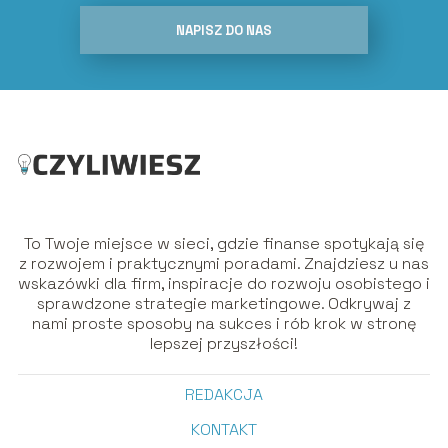
NAPISZ DO NAS
To Twoje miejsce w sieci, gdzie finanse spotykają się
z rozwojem i praktycznymi poradami. Znajdziesz u nas
wskazówki dla firm, inspiracje do rozwoju osobistego i
sprawdzone strategie marketingowe. Odkrywaj z
nami proste sposoby na sukces i rób krok w stronę
lepszej przyszłości!
REDAKCJA
KONTAKT