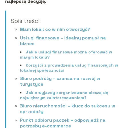
najlepszą decyzję.
Spis treści:
Mam lokal: co w nim otworzyć?
Usługi finansowe – idealny pomysł na
biznes
Jakie usługi finansowe można oferować w
małym lokalu?
Korzyści z prowadzenia usług finansowych w
lokalnej społeczności
Biuro podróży – szansa na rozwój w
turystyce
Jakie wyjazdy zorganizowane cieszą się
największym zainteresowaniem?
Biuro nieruchomości – klucz do sukcesu w
sprzedaży
Punkt odbioru paczek – odpowiedź na
potrzeby e-commerce