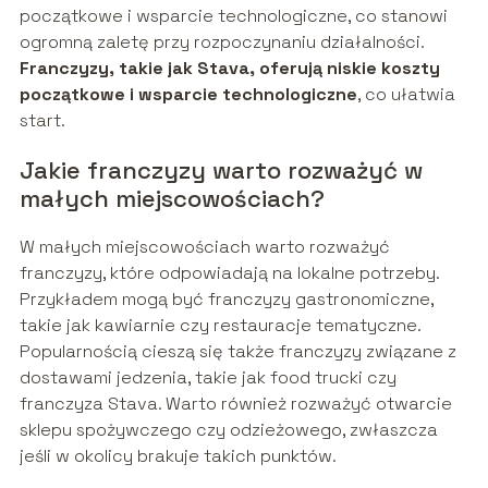
początkowe i wsparcie technologiczne, co stanowi
ogromną zaletę przy rozpoczynaniu działalności.
Franczyzy, takie jak Stava, oferują niskie koszty
początkowe i wsparcie technologiczne
, co ułatwia
start.
Jakie franczyzy warto rozważyć w
małych miejscowościach?
W małych miejscowościach warto rozważyć
franczyzy, które odpowiadają na lokalne potrzeby.
Przykładem mogą być franczyzy gastronomiczne,
takie jak kawiarnie czy restauracje tematyczne.
Popularnością cieszą się także franczyzy związane z
dostawami jedzenia, takie jak food trucki czy
franczyza Stava. Warto również rozważyć otwarcie
sklepu spożywczego czy odzieżowego, zwłaszcza
jeśli w okolicy brakuje takich punktów.