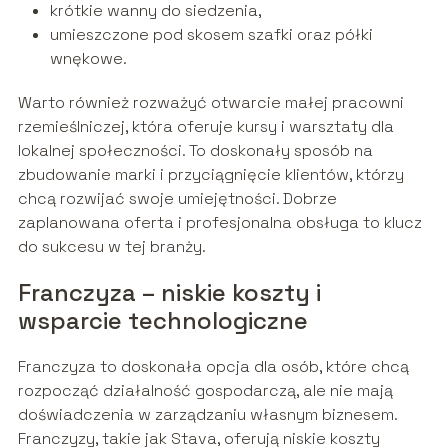
krótkie wanny do siedzenia,
umieszczone pod skosem szafki oraz półki
wnękowe.
Warto również rozważyć otwarcie małej pracowni
rzemieślniczej, która oferuje kursy i warsztaty dla
lokalnej społeczności. To doskonały sposób na
zbudowanie marki i przyciągnięcie klientów, którzy
chcą rozwijać swoje umiejętności. Dobrze
zaplanowana oferta i profesjonalna obsługa to klucz
do sukcesu w tej branży.
Franczyza – niskie koszty i
wsparcie technologiczne
Franczyza to doskonała opcja dla osób, które chcą
rozpocząć działalność gospodarczą, ale nie mają
doświadczenia w zarządzaniu własnym biznesem.
Franczyzy, takie jak Stava, oferują niskie koszty