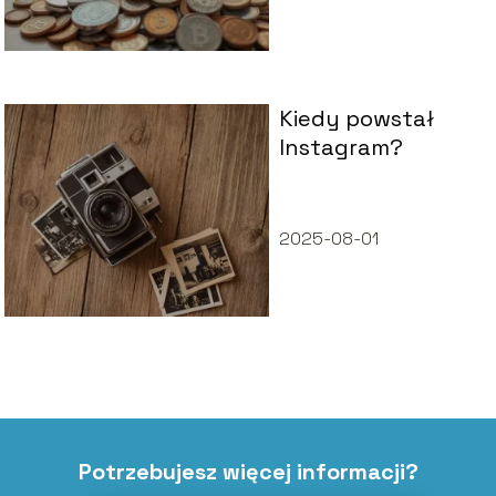
Kiedy powstał
Instagram?
2025-08-01
Potrzebujesz więcej informacji?