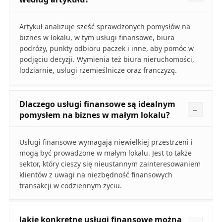
Artykuł analizuje sześć sprawdzonych pomysłów na
biznes w lokalu, w tym usługi finansowe, biura
podróży, punkty odbioru paczek i inne, aby pomóc w
podjęciu decyzji. Wymienia też biura nieruchomości,
lodziarnie, usługi rzemieślnicze oraz franczyzę.
Dlaczego usługi finansowe są idealnym
pomysłem na biznes w małym lokalu?
Usługi finansowe wymagają niewielkiej przestrzeni i
mogą być prowadzone w małym lokalu. Jest to także
sektor, który cieszy się nieustannym zainteresowaniem
klientów z uwagi na niezbędność finansowych
transakcji w codziennym życiu.
Jakie konkretne usługi finansowe można