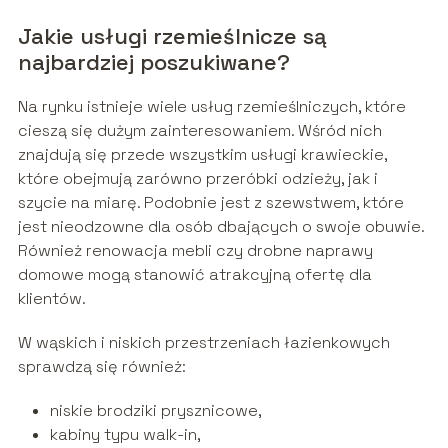
Jakie usługi rzemieślnicze są
najbardziej poszukiwane?
Na rynku istnieje wiele usług rzemieślniczych, które
cieszą się dużym zainteresowaniem. Wśród nich
znajdują się przede wszystkim usługi krawieckie,
które obejmują zarówno przeróbki odzieży, jak i
szycie na miarę. Podobnie jest z szewstwem, które
jest nieodzowne dla osób dbających o swoje obuwie.
Również renowacja mebli czy drobne naprawy
domowe mogą stanowić atrakcyjną ofertę dla
klientów.
W wąskich i niskich przestrzeniach łazienkowych
sprawdzą się również:
niskie brodziki prysznicowe,
kabiny typu walk-in,