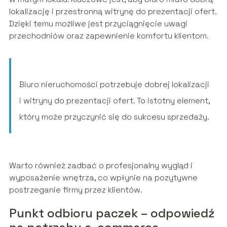
lokalizację i przestronną witrynę do prezentacji ofert.
Dzięki temu możliwe jest przyciągnięcie uwagi
przechodniów oraz zapewnienie komfortu klientom.
Biuro nieruchomości potrzebuje dobrej lokalizacji
i witryny do prezentacji ofert. To istotny element,
który może przyczynić się do sukcesu sprzedaży.
Warto również zadbać o profesjonalny wygląd i
wyposażenie wnętrza, co wpłynie na pozytywne
postrzeganie firmy przez klientów.
Punkt odbioru paczek – odpowiedź