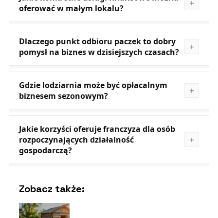
oferować w małym lokalu?
Dlaczego punkt odbioru paczek to dobry
pomysł na biznes w dzisiejszych czasach?
Gdzie lodziarnia może być opłacalnym
biznesem sezonowym?
Jakie korzyści oferuje franczyza dla osób
rozpoczynających działalność
gospodarczą?
Zobacz także: