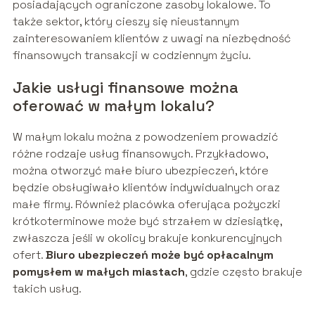
posiadających ograniczone zasoby lokalowe. To
także sektor, który cieszy się nieustannym
zainteresowaniem klientów z uwagi na niezbędność
finansowych transakcji w codziennym życiu.
Jakie usługi finansowe można
oferować w małym lokalu?
W małym lokalu można z powodzeniem prowadzić
różne rodzaje usług finansowych. Przykładowo,
można otworzyć małe biuro ubezpieczeń, które
będzie obsługiwało klientów indywidualnych oraz
małe firmy. Również placówka oferująca pożyczki
krótkoterminowe może być strzałem w dziesiątkę,
zwłaszcza jeśli w okolicy brakuje konkurencyjnych
ofert.
Biuro ubezpieczeń może być opłacalnym
pomysłem w małych miastach
, gdzie często brakuje
takich usług.