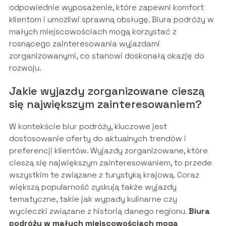
odpowiednie wyposażenie, które zapewni komfort
klientom i umożliwi sprawną obsługę. Biura podróży w
małych miejscowościach mogą korzystać z
rosnącego zainteresowania wyjazdami
zorganizowanymi, co stanowi doskonałą okazję do
rozwoju.
Jakie wyjazdy zorganizowane cieszą
się największym zainteresowaniem?
W kontekście biur podróży, kluczowe jest
dostosowanie oferty do aktualnych trendów i
preferencji klientów. Wyjazdy zorganizowane, które
cieszą się największym zainteresowaniem, to przede
wszystkim te związane z turystyką krajową. Coraz
większą popularność zyskują także wyjazdy
tematyczne, takie jak wypady kulinarne czy
wycieczki związane z historią danego regionu.
Biura
podróży w małych miejscowościach mogą