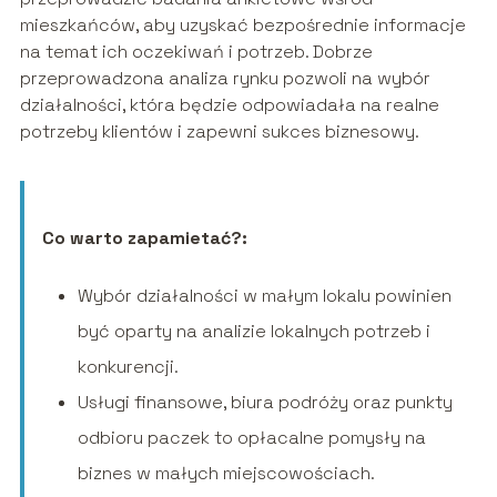
mieszkańców, aby uzyskać bezpośrednie informacje
na temat ich oczekiwań i potrzeb. Dobrze
przeprowadzona analiza rynku pozwoli na wybór
działalności, która będzie odpowiadała na realne
potrzeby klientów i zapewni sukces biznesowy.
Co warto zapamietać?:
Wybór działalności w małym lokalu powinien
być oparty na analizie lokalnych potrzeb i
konkurencji.
Usługi finansowe, biura podróży oraz punkty
odbioru paczek to opłacalne pomysły na
biznes w małych miejscowościach.