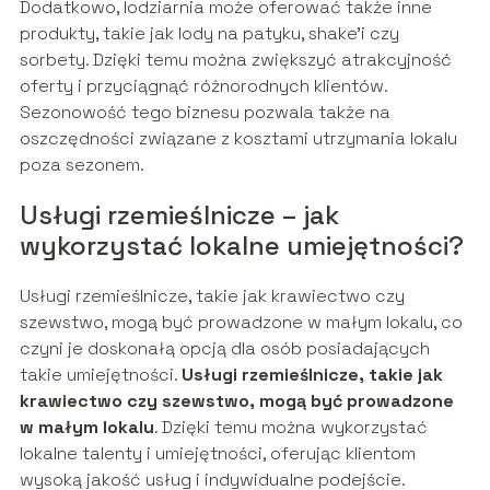
Dodatkowo, lodziarnia może oferować także inne
produkty, takie jak lody na patyku, shake’i czy
sorbety. Dzięki temu można zwiększyć atrakcyjność
oferty i przyciągnąć różnorodnych klientów.
Sezonowość tego biznesu pozwala także na
oszczędności związane z kosztami utrzymania lokalu
poza sezonem.
Usługi rzemieślnicze – jak
wykorzystać lokalne umiejętności?
Usługi rzemieślnicze, takie jak krawiectwo czy
szewstwo, mogą być prowadzone w małym lokalu, co
czyni je doskonałą opcją dla osób posiadających
takie umiejętności.
Usługi rzemieślnicze, takie jak
krawiectwo czy szewstwo, mogą być prowadzone
w małym lokalu
. Dzięki temu można wykorzystać
lokalne talenty i umiejętności, oferując klientom
wysoką jakość usług i indywidualne podejście.