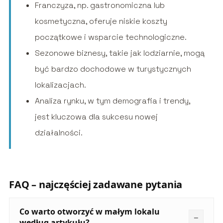
Franczyza, np. gastronomiczna lub
kosmetyczna, oferuje niskie koszty
początkowe i wsparcie technologiczne.
Sezonowe biznesy, takie jak lodziarnie, mogą
być bardzo dochodowe w turystycznych
lokalizacjach.
Analiza rynku, w tym demografia i trendy,
jest kluczowa dla sukcesu nowej
działalności.
FAQ – najczęściej zadawane pytania
Co warto otworzyć w małym lokalu
według artykułu?