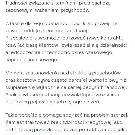
trudności związane z terminami płatności czy
sezonowymi wahaniami przychodów.
Właśnie dlatego ocena zdolności kredytowej nie
zawsze oddaje pełny obraz sytuacji.
Przedsiębiorstwo może realizować nowe kontrakty,
rozwijać bazę klientów i zwiększać skalę działalności,
a jednocześnie przechodzić okres czasowego
napięcia finansowego.
Moment zastanowienia nad strukturą przychodów
oraz kosztów bywa często bardziej wartościowy niż
skupianie się wyłącznie na samej decyzji finansowej.
Analiza własnej sytuacji pozwala lepiej zrozumieć
przyczyny pojawiających się ograniczeń.
Takie podejście pomaga spojrzeć na problem szerzej.
Zamiast traktować brak zdolności kredytowej jako
definitywną przeszkodę, można potraktować go jako