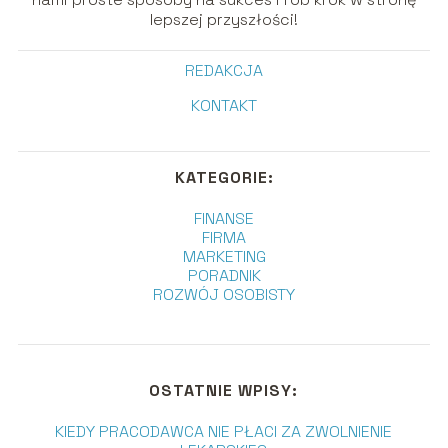
lepszej przyszłości!
REDAKCJA
KONTAKT
KATEGORIE:
FINANSE
FIRMA
MARKETING
PORADNIK
ROZWÓJ OSOBISTY
OSTATNIE WPISY:
KIEDY PRACODAWCA NIE PŁACI ZA ZWOLNIENIE