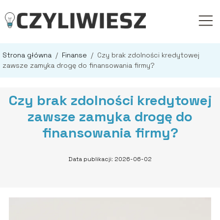
Strona główna
/
Finanse
/
Czy brak zdolności kredytowej
zawsze zamyka drogę do finansowania firmy?
Czy brak zdolności kredytowej
zawsze zamyka drogę do
finansowania firmy?
Data publikacji: 2026-06-02