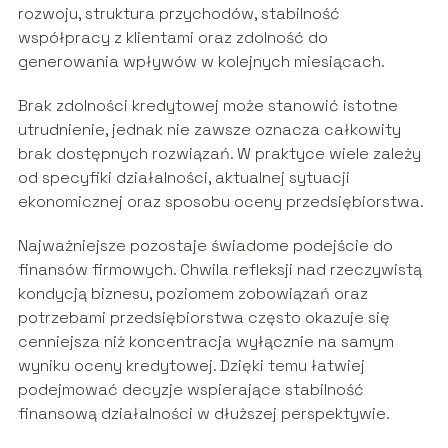
rozwoju, struktura przychodów, stabilność
współpracy z klientami oraz zdolność do
generowania wpływów w kolejnych miesiącach.
Brak zdolności kredytowej może stanowić istotne
utrudnienie, jednak nie zawsze oznacza całkowity
brak dostępnych rozwiązań. W praktyce wiele zależy
od specyfiki działalności, aktualnej sytuacji
ekonomicznej oraz sposobu oceny przedsiębiorstwa.
Najważniejsze pozostaje świadome podejście do
finansów firmowych. Chwila refleksji nad rzeczywistą
kondycją biznesu, poziomem zobowiązań oraz
potrzebami przedsiębiorstwa często okazuje się
cenniejsza niż koncentracja wyłącznie na samym
wyniku oceny kredytowej. Dzięki temu łatwiej
podejmować decyzje wspierające stabilność
finansową działalności w dłuższej perspektywie.