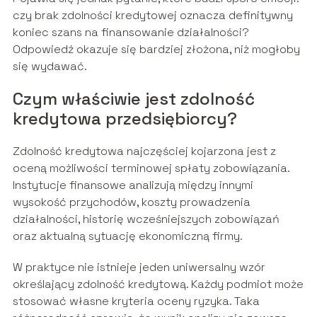
czy brak zdolności kredytowej oznacza definitywny
koniec szans na finansowanie działalności?
Odpowiedź okazuje się bardziej złożona, niż mogłoby
się wydawać.
Czym właściwie jest zdolność
kredytowa przedsiębiorcy?
Zdolność kredytowa najczęściej kojarzona jest z
oceną możliwości terminowej spłaty zobowiązania.
Instytucje finansowe analizują między innymi
wysokość przychodów, koszty prowadzenia
działalności, historię wcześniejszych zobowiązań
oraz aktualną sytuację ekonomiczną firmy.
W praktyce nie istnieje jeden uniwersalny wzór
określający zdolność kredytową. Każdy podmiot może
stosować własne kryteria oceny ryzyka. Taka