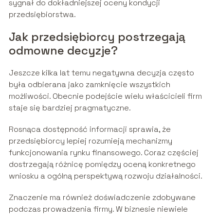
sygnał do dokładniejszej oceny kondycji
przedsiębiorstwa.
Jak przedsiębiorcy postrzegają
odmowne decyzje?
Jeszcze kilka lat temu negatywna decyzja często
była odbierana jako zamknięcie wszystkich
możliwości. Obecnie podejście wielu właścicieli firm
staje się bardziej pragmatyczne.
Rosnąca dostępność informacji sprawia, że
przedsiębiorcy lepiej rozumieją mechanizmy
funkcjonowania rynku finansowego. Coraz częściej
dostrzegają różnicę pomiędzy oceną konkretnego
wniosku a ogólną perspektywą rozwoju działalności.
Znaczenie ma również doświadczenie zdobywane
podczas prowadzenia firmy. W biznesie niewiele