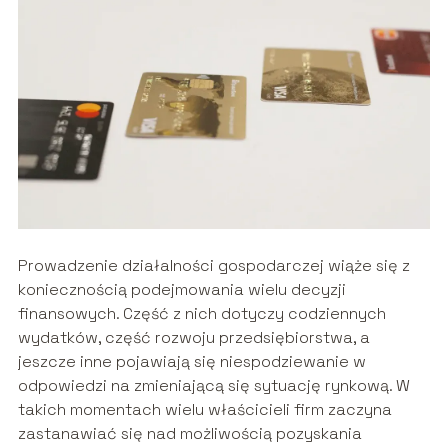
Prowadzenie działalności gospodarczej wiąże się z
koniecznością podejmowania wielu decyzji
finansowych. Część z nich dotyczy codziennych
wydatków, część rozwoju przedsiębiorstwa, a
jeszcze inne pojawiają się niespodziewanie w
odpowiedzi na zmieniającą się sytuację rynkową. W
takich momentach wielu właścicieli firm zaczyna
zastanawiać się nad możliwością pozyskania