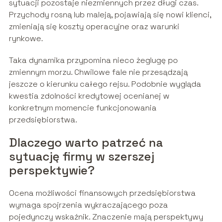
sytuacji pozostaje niezmiennych przez długi czas.
Przychody rosną lub maleją, pojawiają się nowi klienci,
zmieniają się koszty operacyjne oraz warunki
rynkowe.
Taka dynamika przypomina nieco żeglugę po
zmiennym morzu. Chwilowe fale nie przesądzają
jeszcze o kierunku całego rejsu. Podobnie wygląda
kwestia zdolności kredytowej ocenianej w
konkretnym momencie funkcjonowania
przedsiębiorstwa.
Dlaczego warto patrzeć na
sytuację firmy w szerszej
perspektywie?
Ocena możliwości finansowych przedsiębiorstwa
wymaga spojrzenia wykraczającego poza
pojedynczy wskaźnik. Znaczenie mają perspektywy