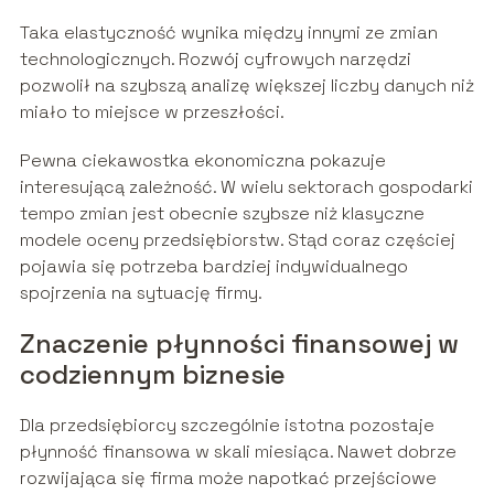
Taka elastyczność wynika między innymi ze zmian
technologicznych. Rozwój cyfrowych narzędzi
pozwolił na szybszą analizę większej liczby danych niż
miało to miejsce w przeszłości.
Pewna ciekawostka ekonomiczna pokazuje
interesującą zależność. W wielu sektorach gospodarki
tempo zmian jest obecnie szybsze niż klasyczne
modele oceny przedsiębiorstw. Stąd coraz częściej
pojawia się potrzeba bardziej indywidualnego
spojrzenia na sytuację firmy.
Znaczenie płynności finansowej w
codziennym biznesie
Dla przedsiębiorcy szczególnie istotna pozostaje
płynność finansowa w skali miesiąca. Nawet dobrze
rozwijająca się firma może napotkać przejściowe