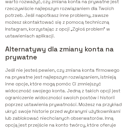
warto rozważyć, czy zmiana konta na prywatne jest
rzeczywiście najlepszym rozwiązaniem dla Twoich
potrzeb. Jeśli napotkasz inne problemy, zawsze
możesz skontaktować się z pomocą techniczną
Instagram, korzystając z opcji „Zgłoś problem” w
ustawieniach aplikacji.
Alternatywy dla zmiany konta na
prywatne
Jeśli nie jesteś pewien, czy zmiana konta firmowego
na prywatne jest najlepszym rozwiązaniem, istnieją
inne opcje, które mogą pomóc Ci zmniejszyć
widoczność swojego konta. Jedną z takich opcji jest
ograniczenie widoczności swoich postów i historii
poprzez ustawienia prywatności. Możesz na przykład
ukryć swoje historie przed wybranymi użytkownikami
lub zablokować niechcianych obserwatorów. Inną
opcją jest przejście na konto twórcy, które oferuje