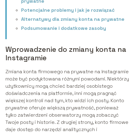
prywatne
Potencjalne problemy i jak je rozwiązać
Alternatywy dla zmiany konta na prywatne
Podsumowanie i dodatkowe zasoby
Wprowadzenie do zmiany konta na
Instagramie
Zmiana konta firmowego na prywatne na Instagramie
może być podyktowana różnymi powodami. Niektórzy
użytkownicy mogą chcieć bardziej osobistego
doświadczenia na platformie, inni mogą pragnąć
większej kontroli nad tym, kto widzi ich posty. Konto
prywatne oferuje większą prywatność, ponieważ
tylko zatwierdzeni obserwatorzy mogą zobaczyć
Twoje posty i historie. Z drugiej strony, konto firmowe
daje dostęp do narzędzi analitycznych i