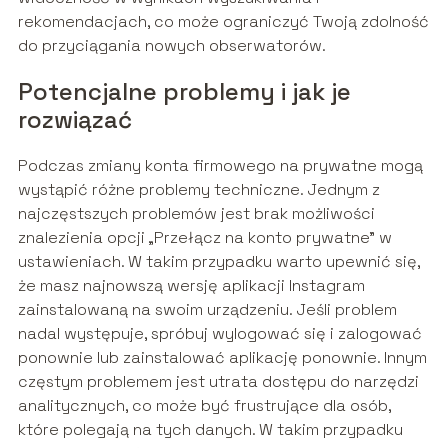
rekomendacjach, co może ograniczyć Twoją zdolność
do przyciągania nowych obserwatorów.
Potencjalne problemy i jak je
rozwiązać
Podczas zmiany konta firmowego na prywatne mogą
wystąpić różne problemy techniczne. Jednym z
najczęstszych problemów jest brak możliwości
znalezienia opcji „Przełącz na konto prywatne” w
ustawieniach. W takim przypadku warto upewnić się,
że masz najnowszą wersję aplikacji Instagram
zainstalowaną na swoim urządzeniu. Jeśli problem
nadal występuje, spróbuj wylogować się i zalogować
ponownie lub zainstalować aplikację ponownie. Innym
częstym problemem jest utrata dostępu do narzędzi
analitycznych, co może być frustrujące dla osób,
które polegają na tych danych. W takim przypadku