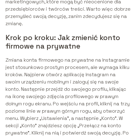
marketingowych, które mogą być nieocenione dla
przedsiębiorców i twórców treści. Warto więc dobrze
przemyśleć swoją decyzję, zanim zdecydujesz się na
zmianę.
Krok po kroku: Jak zmienić konto
firmowe na prywatne
Zmiana konta firmowego na prywatne na Instagramie
jest stosunkowo prostym procesem, ale wymaga kilku
kroków. Najpierw otwórz aplikację Instagram na
swoim urządzeniu mobilnym i zaloguj się na swoje
konto. Następnie przejdź do swojego profilu, klikając
na ikonę swojego zdjęcia profilowego w prawym
dolnym rogu ekranu. Po wejściu na profil, kliknij na trzy
poziome linie w prawym górnym rogu, aby otworzyć
menu. Wybierz „Ustawienia”, a następnie „Konto”. W
sekcji „Konto” znajdziesz opcję „Przełącz na konto
prywatne”. Kliknij na nią i potwierdź swoją decyzję. Po