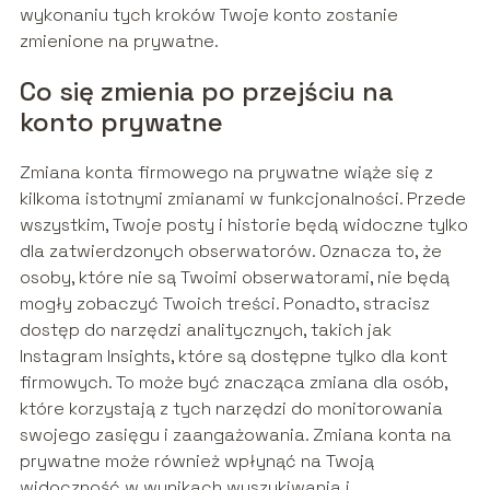
wykonaniu tych kroków Twoje konto zostanie
zmienione na prywatne.
Co się zmienia po przejściu na
konto prywatne
Zmiana konta firmowego na prywatne wiąże się z
kilkoma istotnymi zmianami w funkcjonalności. Przede
wszystkim, Twoje posty i historie będą widoczne tylko
dla zatwierdzonych obserwatorów. Oznacza to, że
osoby, które nie są Twoimi obserwatorami, nie będą
mogły zobaczyć Twoich treści. Ponadto, stracisz
dostęp do narzędzi analitycznych, takich jak
Instagram Insights, które są dostępne tylko dla kont
firmowych. To może być znacząca zmiana dla osób,
które korzystają z tych narzędzi do monitorowania
swojego zasięgu i zaangażowania. Zmiana konta na
prywatne może również wpłynąć na Twoją
widoczność w wynikach wyszukiwania i