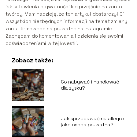
jak ustawienia prywatności lub przejście na konto
twórcy. Mam nadzieję, że ten artykuł dostarczył Ci
wszystkich niezbędnych informacji na temat zmiany
konta firmowego na prywatne na Instagramie.
Zachęcam do komentowania i dzielenia się swoimi
doświadczeniami w tej kwestii.
Zobacz także:
Co nabywać i handlować
dla zysku?
Jak sprzedawać na allegro
jako osoba prywatna?