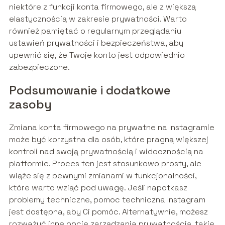
niektóre z funkcji konta firmowego, ale z większą
elastycznością w zakresie prywatności. Warto
również pamiętać o regularnym przeglądaniu
ustawień prywatności i bezpieczeństwa, aby
upewnić się, że Twoje konto jest odpowiednio
zabezpieczone.
Podsumowanie i dodatkowe
zasoby
Zmiana konta firmowego na prywatne na Instagramie
może być korzystna dla osób, które pragną większej
kontroli nad swoją prywatnością i widocznością na
platformie. Proces ten jest stosunkowo prosty, ale
wiąże się z pewnymi zmianami w funkcjonalności,
które warto wziąć pod uwagę. Jeśli napotkasz
problemy techniczne, pomoc techniczna Instagram
jest dostępna, aby Ci pomóc. Alternatywnie, możesz
rozważyć inne opcje zarządzania prywatnością, takie