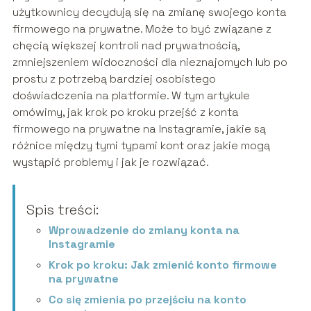
użytkownicy decydują się na zmianę swojego konta
firmowego na prywatne. Może to być związane z
chęcią większej kontroli nad prywatnością,
zmniejszeniem widoczności dla nieznajomych lub po
prostu z potrzebą bardziej osobistego
doświadczenia na platformie. W tym artykule
omówimy, jak krok po kroku przejść z konta
firmowego na prywatne na Instagramie, jakie są
różnice między tymi typami kont oraz jakie mogą
wystąpić problemy i jak je rozwiązać.
Spis treści:
Wprowadzenie do zmiany konta na
Instagramie
Krok po kroku: Jak zmienić konto firmowe
na prywatne
Co się zmienia po przejściu na konto