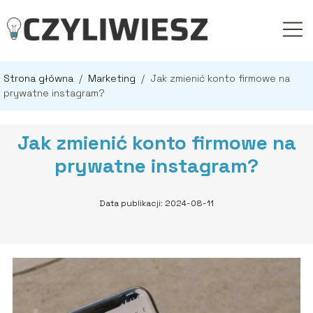
Strona główna
/
Marketing
/
Jak zmienić konto firmowe na
prywatne instagram?
Jak zmienić konto firmowe na
prywatne instagram?
Data publikacji: 2024-08-11