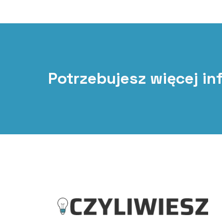
Potrzebujesz więcej in