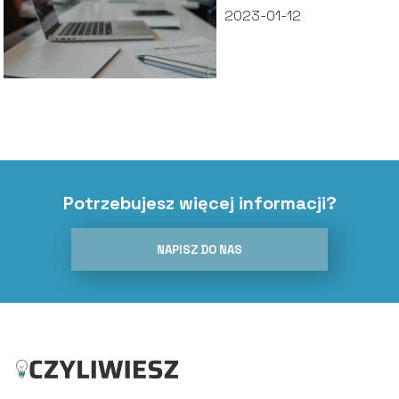
2023-01-12
Potrzebujesz więcej informacji?
NAPISZ DO NAS