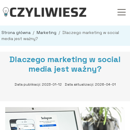
Strona główna
/
Marketing
/
Dlaczego marketing w social
media jest ważny?
Dlaczego marketing w social
media jest ważny?
Data publikacji: 2023-01-12
Data aktualizacji: 2026-04-01