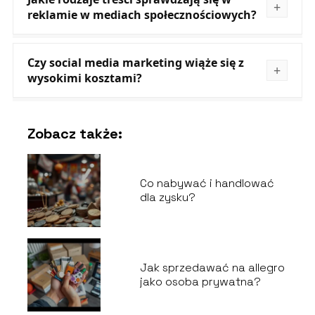
reklamie w mediach społecznościowych?
Czy social media marketing wiąże się z
wysokimi kosztami?
Zobacz także:
Co nabywać i handlować
dla zysku?
Jak sprzedawać na allegro
jako osoba prywatna?