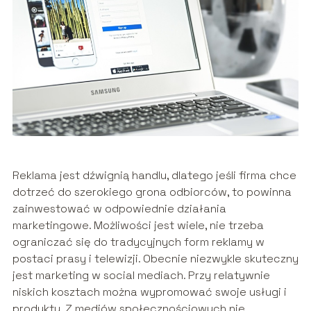
Reklama jest dźwignią handlu, dlatego jeśli firma chce
dotrzeć do szerokiego grona odbiorców, to powinna
zainwestować w odpowiednie działania
marketingowe. Możliwości jest wiele, nie trzeba
ograniczać się do tradycyjnych form reklamy w
postaci prasy i telewizji. Obecnie niezwykle skuteczny
jest marketing w social mediach. Przy relatywnie
niskich kosztach można wypromować swoje usługi i
produkty. Z mediów społecznościowych nie