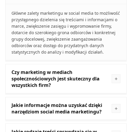
Główne zalety marketingu w social media to możliwość
przystępnego dzielenia się treściami i informacjami o
marce, zwiększenie zasięgu i wypromowanie firmy,
dotarcie do szerokiego grona odbiorców i konkretnej
grupy docelowej, zwiększenie zaangażowania
odbiorców oraz dostęp do przydatnych danych
statystycznych do analizy i modyfikacji działań.
Czy marketing w mediach
społecznościowych jest skuteczny dla
wszystkich firm?
Jakie informacje można uzyskać dzięki
narzędziom social media marketingu?
Jakie rodzaje treści sprawdzają się w