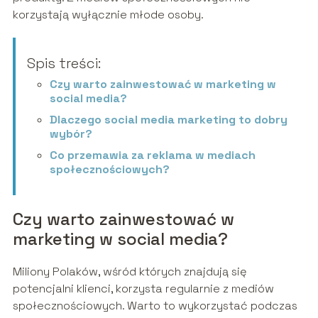
korzystają wyłącznie młode osoby.
Spis treści:
Czy warto zainwestować w marketing w
social media?
Dlaczego social media marketing to dobry
wybór?
Co przemawia za reklama w mediach
społecznościowych?
Czy warto zainwestować w
marketing w social media?
Miliony Polaków, wśród których znajdują się
potencjalni klienci, korzysta regularnie z mediów
społecznościowych. Warto to wykorzystać podczas