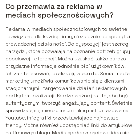
Co przemawia za reklama w
mediach społecznościowych?
Reklama w mediach społecznościowych to świetne
rozwiązanie dla każdej firmy, niezależnie od specyfiki
prowadzonej działalności. Do dyspozycji jest szereg
narzędzi, które pozwalają na poznanie potrzeb grupy
docelowej, referencji. Można uzyskać także bardzo
przydatne informacje odnośnie płci użytkowników,
ich zainteresowań, lokalizacji, wieku itd. Social media
marketing umożliwia komunikowanie się z klientami
stacjonarnymi i targetowanie działań reklamowych
pod kątem lokalizacji. Bardzo ważne jest to, aby być
autentycznym, tworzyć angażujący content. Świetnie
sprawdzają się między innymi filmy instruktażowe na
Youtube, infografiki przedstawiające najnowsze
trendy. Można również udostępniać linki do artykułów
na firmowym blogu. Media społecznościowe idealnie