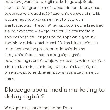
opracowywania strategii marketingowej. Social
media daje ogromne możliwości firmom, które chcą
budować wiarygodność i zaufanie do swojej marki.
Istotne jest publikowanie merytorycznych i
wartościowych treści. W ten sposób można kreować
się na eksperta w swojej branży. Zaletą mediów
społecznościowych jest to, że zapewniają szybki
kontakt z odbiorcami treści. Można błyskawicznie
reagować na ich potrzeby, odpowiadać na
zapytania. Social media stały się czymś
powszechnym, umożliwiają wchodzenie w interakcje z
klientami, zmniejszanie dystansu z nimi. Umiejętnie
przeprowadzone działania zwiększają zaufanie do
marki.
Dlaczego social media marketing to
dobry wybór?
W przypadku marketingu w mediach