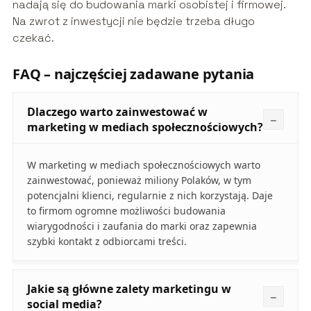
nadają się do budowania marki osobistej i firmowej.
Na zwrot z inwestycji nie będzie trzeba długo
czekać.
FAQ – najczęściej zadawane pytania
Dlaczego warto zainwestować w
marketing w mediach społecznościowych?
W marketing w mediach społecznościowych warto
zainwestować, ponieważ miliony Polaków, w tym
potencjalni klienci, regularnie z nich korzystają. Daje
to firmom ogromne możliwości budowania
wiarygodności i zaufania do marki oraz zapewnia
szybki kontakt z odbiorcami treści.
Jakie są główne zalety marketingu w
social media?