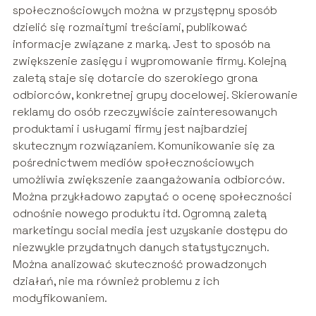
społecznościowych można w przystępny sposób
dzielić się rozmaitymi treściami, publikować
informacje związane z marką. Jest to sposób na
zwiększenie zasięgu i wypromowanie firmy. Kolejną
zaletą staje się dotarcie do szerokiego grona
odbiorców, konkretnej grupy docelowej. Skierowanie
reklamy do osób rzeczywiście zainteresowanych
produktami i usługami firmy jest najbardziej
skutecznym rozwiązaniem. Komunikowanie się za
pośrednictwem mediów społecznościowych
umożliwia zwiększenie zaangażowania odbiorców.
Można przykładowo zapytać o ocenę społeczności
odnośnie nowego produktu itd. Ogromną zaletą
marketingu social media jest uzyskanie dostępu do
niezwykle przydatnych danych statystycznych.
Można analizować skuteczność prowadzonych
działań, nie ma również problemu z ich
modyfikowaniem.