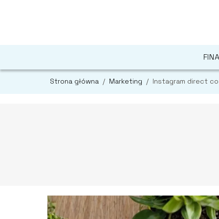
FIN
Strona główna
/
Marketing
/
Instagram direct co