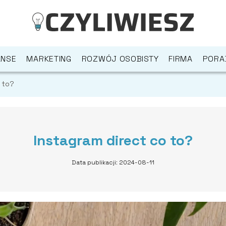
ANSE
MARKETING
ROZWÓJ OSOBISTY
FIRMA
PORA
 to?
Instagram direct co to?
Data publikacji: 2024-08-11