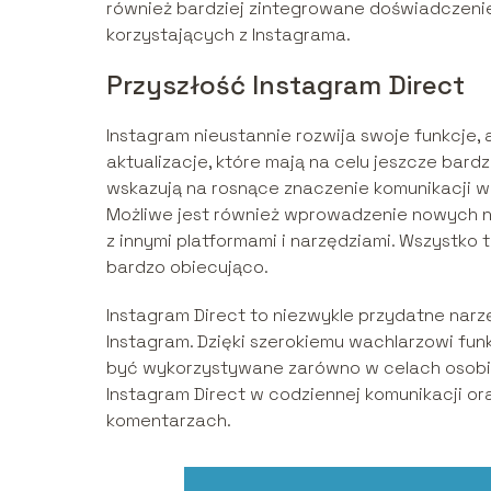
również bardziej zintegrowane doświadczenie
korzystających z Instagrama.
Przyszłość Instagram Direct
Instagram nieustannie rozwija swoje funkcje, 
aktualizacje, które mają na celu jeszcze bar
wskazują na rosnące znaczenie komunikacji wi
Możliwe jest również wprowadzenie nowych n
z innymi platformami i narzędziami. Wszystko 
bardzo obiecująco.
Instagram Direct to niezwykle przydatne narz
Instagram. Dzięki szerokiemu wachlarzowi funk
być wykorzystywane zarówno w celach osobis
Instagram Direct w codziennej komunikacji or
komentarzach.