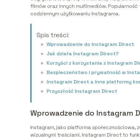
filmów oraz innych multimediów. Popularność te
codziennym użytkowaniu Instagrama.
Spis treści:
Wprowadzenie do Instagram Direct
Jak działa Instagram Direct?
Korzyści z korzystania z Instagram Di
Bezpieczeństwo i prywatność w Inst
Instagram Direct a inne platformy k
Przyszłość Instagram Direct
Wprowadzenie do Instagram D
Instagram, jako platforma społecznościowa, z
wizualnymi treściami. Instagram Direct to fu