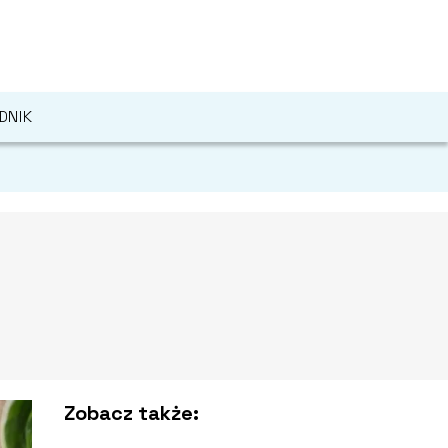
DNIK
Zobacz także: