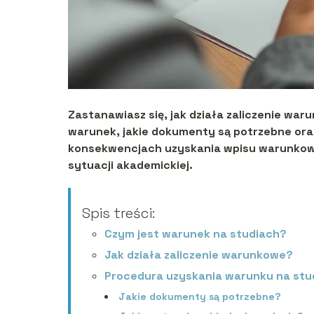
Zastanawiasz się, jak działa zaliczenie wa
warunek, jakie dokumenty są potrzebne oraz
konsekwencjach uzyskania wpisu warunkow
sytuacji akademickiej.
Spis treści:
Czym jest warunek na studiach?
Jak działa zaliczenie warunkowe?
Procedura uzyskania warunku na stu
Jakie dokumenty są potrzebne?