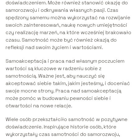
doświadczeniem. Może również stanowić okazję do
samorozwoju i odkrywania własnych pasji. Czas
spędzony samemu można wykorzystać na rozwijanie
swoich zainteresowań, naukę nowych umiejętności
czy realizację marzeń, na które wcześniej brakowało
czasu. Samotność może być również okazją do
refleksji nad swoim życiem i wartościami.
Samoakceptacja i praca nad własnym poczuciem
wartości są kluczowe w radzeniu sobie z
samotnością. Ważne jest, aby nauczyć się
akceptować siebie takim, jakim jesteśmy, i doceniać
swoje mocne strony. Praca nad samoakceptacją
może pomóc w budowaniu pewności siebie i
otwartości na nowe relacje.
Wiele osób przekształciło samotność w pozytywne
doświadczenie. Inspirujące historie osób, które
wykorzystały czas samotności do samorozwoju,