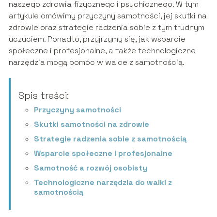
naszego zdrowia fizycznego i psychicznego. W tym
artykule omówimy przyczyny samotności, jej skutki na
zdrowie oraz strategie radzenia sobie z tym trudnym
uczuciem. Ponadto, przyjrzymy się, jak wsparcie
społeczne i profesjonalne, a także technologiczne
narzędzia mogą pomóc w walce z samotnością.
Spis treści:
Przyczyny samotności
Skutki samotności na zdrowie
Strategie radzenia sobie z samotnością
Wsparcie społeczne i profesjonalne
Samotność a rozwój osobisty
Technologiczne narzędzia do walki z
samotnością