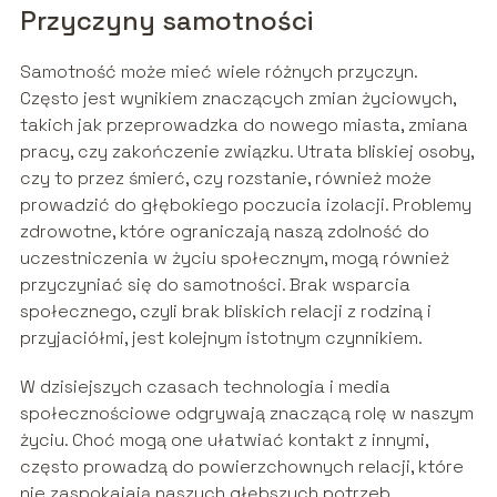
Przyczyny samotności
Samotność może mieć wiele różnych przyczyn.
Często jest wynikiem znaczących zmian życiowych,
takich jak przeprowadzka do nowego miasta, zmiana
pracy, czy zakończenie związku. Utrata bliskiej osoby,
czy to przez śmierć, czy rozstanie, również może
prowadzić do głębokiego poczucia izolacji. Problemy
zdrowotne, które ograniczają naszą zdolność do
uczestniczenia w życiu społecznym, mogą również
przyczyniać się do samotności. Brak wsparcia
społecznego, czyli brak bliskich relacji z rodziną i
przyjaciółmi, jest kolejnym istotnym czynnikiem.
W dzisiejszych czasach technologia i media
społecznościowe odgrywają znaczącą rolę w naszym
życiu. Choć mogą one ułatwiać kontakt z innymi,
często prowadzą do powierzchownych relacji, które
nie zaspokajają naszych głębszych potrzeb