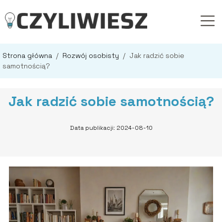
Strona główna
/
Rozwój osobisty
/
Jak radzić sobie
samotnością?
Jak radzić sobie samotnością?
Data publikacji: 2024-08-10