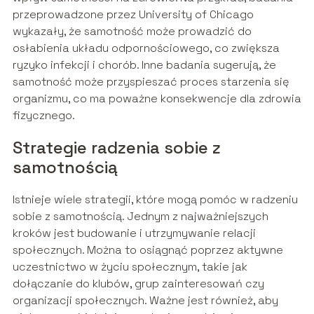
przeprowadzone przez University of Chicago
wykazały, że samotność może prowadzić do
osłabienia układu odpornościowego, co zwiększa
ryzyko infekcji i chorób. Inne badania sugerują, że
samotność może przyspieszać proces starzenia się
organizmu, co ma poważne konsekwencje dla zdrowia
fizycznego.
Strategie radzenia sobie z
samotnością
Istnieje wiele strategii, które mogą pomóc w radzeniu
sobie z samotnością. Jednym z najważniejszych
kroków jest budowanie i utrzymywanie relacji
społecznych. Można to osiągnąć poprzez aktywne
uczestnictwo w życiu społecznym, takie jak
dołączanie do klubów, grup zainteresowań czy
organizacji społecznych. Ważne jest również, aby