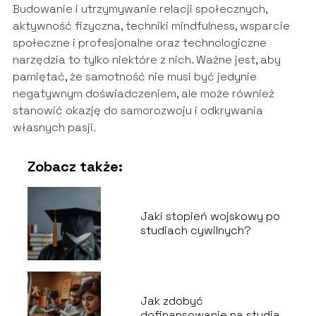
Budowanie i utrzymywanie relacji społecznych,
aktywność fizyczna, techniki mindfulness, wsparcie
społeczne i profesjonalne oraz technologiczne
narzędzia to tylko niektóre z nich. Ważne jest, aby
pamiętać, że samotność nie musi być jedynie
negatywnym doświadczeniem, ale może również
stanowić okazję do samorozwoju i odkrywania
własnych pasji.
Zobacz także:
Jaki stopień wojskowy po
studiach cywilnych?
Jak zdobyć
dofinansowanie na studia