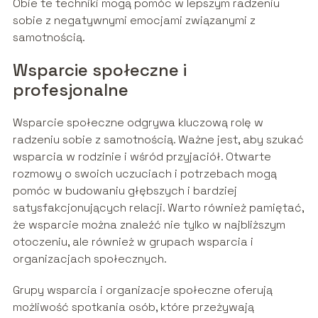
Obie te techniki mogą pomóc w lepszym radzeniu
sobie z negatywnymi emocjami związanymi z
samotnością.
Wsparcie społeczne i
profesjonalne
Wsparcie społeczne odgrywa kluczową rolę w
radzeniu sobie z samotnością. Ważne jest, aby szukać
wsparcia w rodzinie i wśród przyjaciół. Otwarte
rozmowy o swoich uczuciach i potrzebach mogą
pomóc w budowaniu głębszych i bardziej
satysfakcjonujących relacji. Warto również pamiętać,
że wsparcie można znaleźć nie tylko w najbliższym
otoczeniu, ale również w grupach wsparcia i
organizacjach społecznych.
Grupy wsparcia i organizacje społeczne oferują
możliwość spotkania osób, które przeżywają