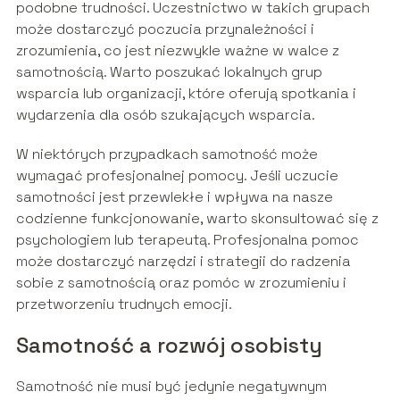
podobne trudności. Uczestnictwo w takich grupach
może dostarczyć poczucia przynależności i
zrozumienia, co jest niezwykle ważne w walce z
samotnością. Warto poszukać lokalnych grup
wsparcia lub organizacji, które oferują spotkania i
wydarzenia dla osób szukających wsparcia.
W niektórych przypadkach samotność może
wymagać profesjonalnej pomocy. Jeśli uczucie
samotności jest przewlekłe i wpływa na nasze
codzienne funkcjonowanie, warto skonsultować się z
psychologiem lub terapeutą. Profesjonalna pomoc
może dostarczyć narzędzi i strategii do radzenia
sobie z samotnością oraz pomóc w zrozumieniu i
przetworzeniu trudnych emocji.
Samotność a rozwój osobisty
Samotność nie musi być jedynie negatywnym