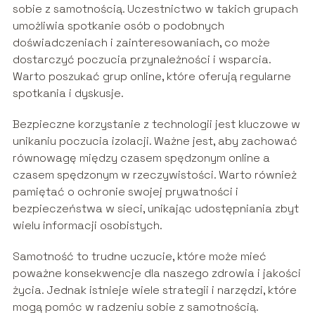
sobie z samotnością. Uczestnictwo w takich grupach
umożliwia spotkanie osób o podobnych
doświadczeniach i zainteresowaniach, co może
dostarczyć poczucia przynależności i wsparcia.
Warto poszukać grup online, które oferują regularne
spotkania i dyskusje.
Bezpieczne korzystanie z technologii jest kluczowe w
unikaniu poczucia izolacji. Ważne jest, aby zachować
równowagę między czasem spędzonym online a
czasem spędzonym w rzeczywistości. Warto również
pamiętać o ochronie swojej prywatności i
bezpieczeństwa w sieci, unikając udostępniania zbyt
wielu informacji osobistych.
Samotność to trudne uczucie, które może mieć
poważne konsekwencje dla naszego zdrowia i jakości
życia. Jednak istnieje wiele strategii i narzędzi, które
mogą pomóc w radzeniu sobie z samotnością.