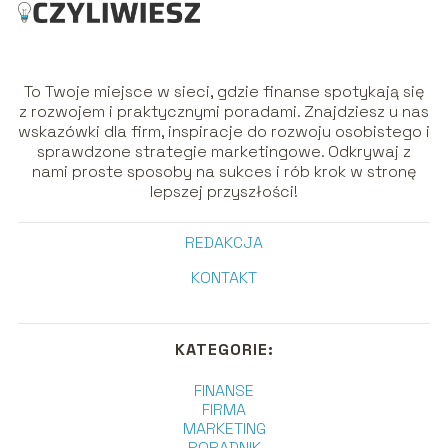
To Twoje miejsce w sieci, gdzie finanse spotykają się
z rozwojem i praktycznymi poradami. Znajdziesz u nas
wskazówki dla firm, inspiracje do rozwoju osobistego i
sprawdzone strategie marketingowe. Odkrywaj z
nami proste sposoby na sukces i rób krok w stronę
lepszej przyszłości!
REDAKCJA
KONTAKT
KATEGORIE:
FINANSE
FIRMA
MARKETING
PORADNIK