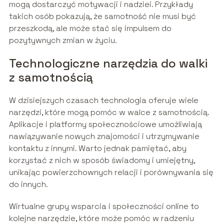
mogą dostarczyć motywacji i nadziei. Przykłady
takich osób pokazują, że samotność nie musi być
przeszkodą, ale może stać się impulsem do
pozytywnych zmian w życiu.
Technologiczne narzędzia do walki
z samotnością
W dzisiejszych czasach technologia oferuje wiele
narzędzi, które mogą pomóc w walce z samotnością.
Aplikacje i platformy społecznościowe umożliwiają
nawiązywanie nowych znajomości i utrzymywanie
kontaktu z innymi. Warto jednak pamiętać, aby
korzystać z nich w sposób świadomy i umiejętny,
unikając powierzchownych relacji i porównywania się
do innych.
Wirtualne grupy wsparcia i społeczności online to
kolejne narzędzie, które może pomóc w radzeniu