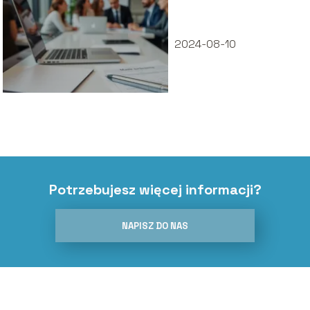
firmie?
2024-08-10
Potrzebujesz więcej informacji?
NAPISZ DO NAS