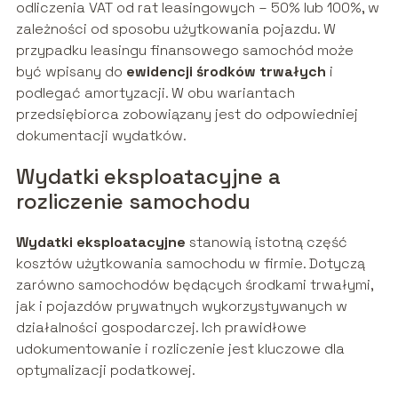
odliczenia VAT od rat leasingowych – 50% lub 100%, w
zależności od sposobu użytkowania pojazdu. W
przypadku leasingu finansowego samochód może
być wpisany do
ewidencji środków trwałych
i
podlegać amortyzacji. W obu wariantach
przedsiębiorca zobowiązany jest do odpowiedniej
dokumentacji wydatków.
Wydatki eksploatacyjne a
rozliczenie samochodu
Wydatki eksploatacyjne
stanowią istotną część
kosztów użytkowania samochodu w firmie. Dotyczą
zarówno samochodów będących środkami trwałymi,
jak i pojazdów prywatnych wykorzystywanych w
działalności gospodarczej. Ich prawidłowe
udokumentowanie i rozliczenie jest kluczowe dla
optymalizacji podatkowej.