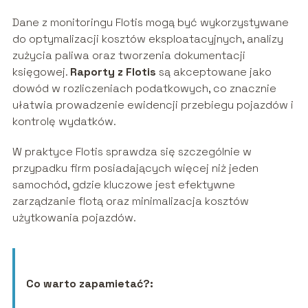
Dane z monitoringu Flotis mogą być wykorzystywane
do optymalizacji kosztów eksploatacyjnych, analizy
zużycia paliwa oraz tworzenia dokumentacji
księgowej.
Raporty z Flotis
są akceptowane jako
dowód w rozliczeniach podatkowych, co znacznie
ułatwia prowadzenie ewidencji przebiegu pojazdów i
kontrolę wydatków.
W praktyce Flotis sprawdza się szczególnie w
przypadku firm posiadających więcej niż jeden
samochód, gdzie kluczowe jest efektywne
zarządzanie flotą oraz minimalizacja kosztów
użytkowania pojazdów.
Co warto zapamietać?: