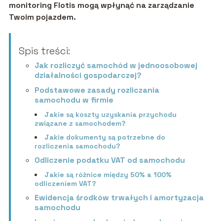
monitoring Flotis mogą wpłynąć na zarządzanie
Twoim pojazdem.
Spis treści:
Jak rozliczyć samochód w jednoosobowej
działalności gospodarczej?
Podstawowe zasady rozliczania
samochodu w firmie
Jakie są koszty uzyskania przychodu
związane z samochodem?
Jakie dokumenty są potrzebne do
rozliczenia samochodu?
Odliczenie podatku VAT od samochodu
Jakie są różnice między 50% a 100%
odliczeniem VAT?
Ewidencja środków trwałych i amortyzacja
samochodu