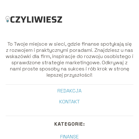
To Twoje miejsce w sieci, gdzie finanse spotykają się
z rozwojem i praktycznymi poradami. Znajdziesz u nas
wskazówki dla firm, inspiracje do rozwoju osobistego i
sprawdzone strategie marketingowe. Odkrywaj z
nami proste sposoby na sukces i rób krok w stronę
lepszej przyszłości!
REDAKCJA
KONTAKT
KATEGORIE:
FINANSE