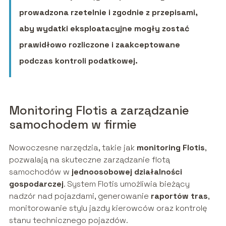
prowadzona rzetelnie i zgodnie z przepisami,
aby wydatki eksploatacyjne mogły zostać
prawidłowo rozliczone i zaakceptowane
podczas kontroli podatkowej.
Monitoring Flotis a zarządzanie
samochodem w firmie
Nowoczesne narzędzia, takie jak
monitoring Flotis
,
pozwalają na skuteczne zarządzanie flotą
samochodów w
jednoosobowej działalności
gospodarczej
. System Flotis umożliwia bieżący
nadzór nad pojazdami, generowanie
raportów tras
,
monitorowanie stylu jazdy kierowców oraz kontrolę
stanu technicznego pojazdów.