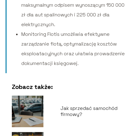
maksymalnym odpisem wynoszącym 150 000
zł dla aut spalinowych i 225 000 zł dla
elektrycznych.
Monitoring Flotis umożliwia efektywne
zarządzanie flotą, optymalizację kosztów
eksploatacyjnych oraz ułatwia prowadzenie
dokumentacji księgowej.
Zobacz także:
Jak sprzedać samochód
firmowy?