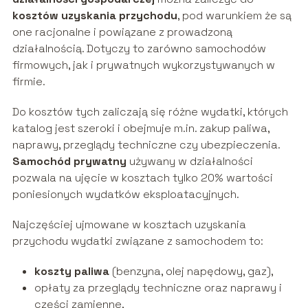
kosztów uzyskania przychodu
, pod warunkiem że są
one racjonalne i powiązane z prowadzoną
działalnością. Dotyczy to zarówno samochodów
firmowych, jak i prywatnych wykorzystywanych w
firmie.
Do kosztów tych zaliczają się różne wydatki, których
katalog jest szeroki i obejmuje m.in. zakup paliwa,
naprawy, przeglądy techniczne czy ubezpieczenia.
Samochód prywatny
używany w działalności
pozwala na ujęcie w kosztach tylko 20% wartości
poniesionych wydatków eksploatacyjnych.
Najczęściej ujmowane w kosztach uzyskania
przychodu wydatki związane z samochodem to:
koszty paliwa
(benzyna, olej napędowy, gaz),
opłaty za przeglądy techniczne oraz naprawy i
części zamienne,