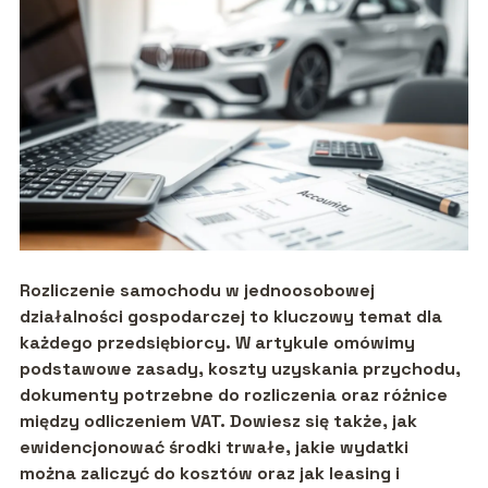
Rozliczenie samochodu w jednoosobowej
działalności gospodarczej to kluczowy temat dla
każdego przedsiębiorcy. W artykule omówimy
podstawowe zasady, koszty uzyskania przychodu,
dokumenty potrzebne do rozliczenia oraz różnice
między odliczeniem VAT. Dowiesz się także, jak
ewidencjonować środki trwałe, jakie wydatki
można zaliczyć do kosztów oraz jak leasing i