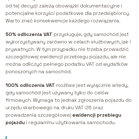
od tej decyzji zależą obowiązki dokumentacyjne i
potencjalne korzyści podatkowe dla przedsiębiorcy.
Warto znać konsekwencje każdego rozwiązania.
50% odliczenia VAT
przysługuje, gdy samochód jest
wykorzystywany zarówno w celach służbowych, jak i
prywatnych. W tym przypadku nie trzeba prowadzić
szczegółowej ewidencji przebiegu pojazdu, ale nie
można odliczyć pełnego podatku VAT od wydatków
ponoszonych na samochód.
100% odliczenia VAT
możliwe jest wyłącznie wtedy,
gdy samochód jest używany tylko do celów
firmowych. Wymaga to jednak zgłoszenia pojazdu do
urzędu skarbowego na druku VAT-26 oraz
prowadzenia szczegółowej
ewidencji przebiegu
pojazdu
i regulaminu użytkowania samochodu.