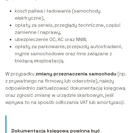
koszt paliwa i ładowania (samochody
elektryczne),
opłaty za serwis, przeglądy techniczne, części
zamienne i naprawy,
ubezpieczenie OC, AC oraz NNW,
opłaty za parkowanie, przejazdy autostradami,
myjnie samochodowe oraz inne związane z
bieżącą eksploatacją.
W przypadku
zmiany przeznaczenia samochodu
(np.
z prywatnego na firmowy lub odwrotnie), należy
odpowiednio zaktualizować dokumentację księgową
oraz zgłosić zmianę w urzędzie skarbowym, jeśli
wpływa to na sposób odliczania VAT lub amortyzacji.
Dokumentacja księgowa powinna być