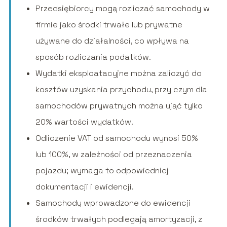
Przedsiębiorcy mogą rozliczać samochody w
firmie jako środki trwałe lub prywatne
używane do działalności, co wpływa na
sposób rozliczania podatków.
Wydatki eksploatacyjne można zaliczyć do
kosztów uzyskania przychodu, przy czym dla
samochodów prywatnych można ująć tylko
20% wartości wydatków.
Odliczenie VAT od samochodu wynosi 50%
lub 100%, w zależności od przeznaczenia
pojazdu; wymaga to odpowiedniej
dokumentacji i ewidencji.
Samochody wprowadzone do ewidencji
środków trwałych podlegają amortyzacji, z