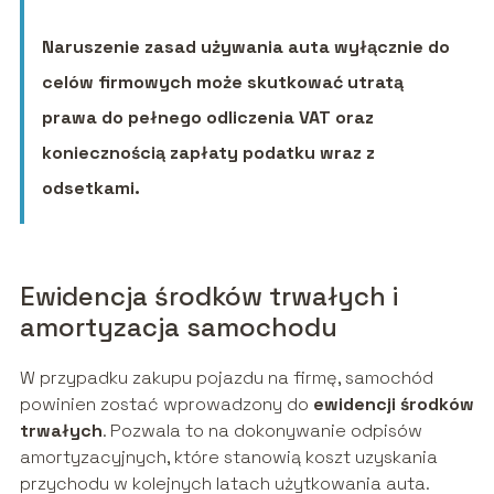
Naruszenie zasad używania auta wyłącznie do
celów firmowych może skutkować utratą
prawa do pełnego odliczenia VAT oraz
koniecznością zapłaty podatku wraz z
odsetkami.
Ewidencja środków trwałych i
amortyzacja samochodu
W przypadku zakupu pojazdu na firmę, samochód
powinien zostać wprowadzony do
ewidencji środków
trwałych
. Pozwala to na dokonywanie odpisów
amortyzacyjnych, które stanowią koszt uzyskania
przychodu w kolejnych latach użytkowania auta.