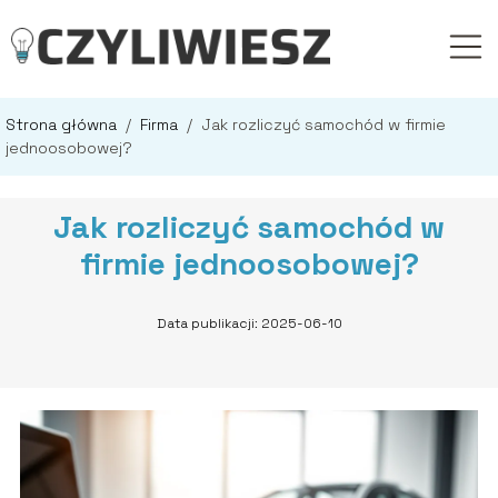
Strona główna
/
Firma
/
Jak rozliczyć samochód w firmie
jednoosobowej?
Jak rozliczyć samochód w
firmie jednoosobowej?
Data publikacji: 2025-06-10