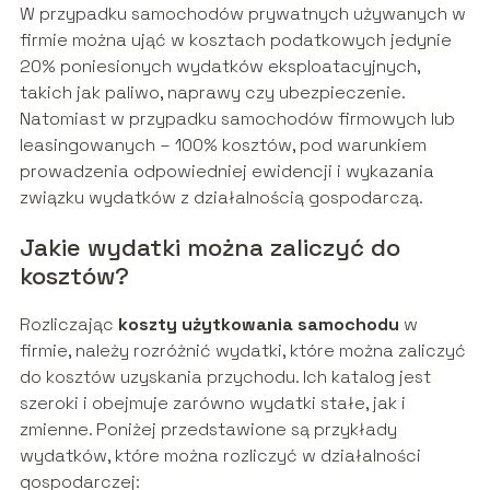
W przypadku samochodów prywatnych używanych w
firmie można ująć w kosztach podatkowych jedynie
20% poniesionych wydatków eksploatacyjnych,
takich jak paliwo, naprawy czy ubezpieczenie.
Natomiast w przypadku samochodów firmowych lub
leasingowanych – 100% kosztów, pod warunkiem
prowadzenia odpowiedniej ewidencji i wykazania
związku wydatków z działalnością gospodarczą.
Jakie wydatki można zaliczyć do
kosztów?
Rozliczając
koszty użytkowania samochodu
w
firmie, należy rozróżnić wydatki, które można zaliczyć
do kosztów uzyskania przychodu. Ich katalog jest
szeroki i obejmuje zarówno wydatki stałe, jak i
zmienne. Poniżej przedstawione są przykłady
wydatków, które można rozliczyć w działalności
gospodarczej: