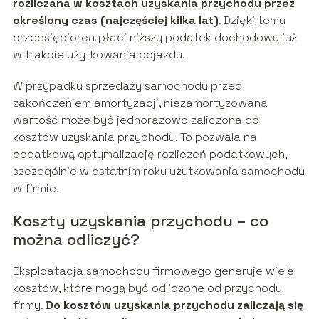
rozliczana w kosztach uzyskania przychodu przez
określony czas (najczęściej kilka lat)
. Dzięki temu
przedsiębiorca płaci niższy podatek dochodowy już
w trakcie użytkowania pojazdu.
W przypadku sprzedaży samochodu przed
zakończeniem amortyzacji, niezamortyzowana
wartość może być jednorazowo zaliczona do
kosztów uzyskania przychodu. To pozwala na
dodatkową optymalizację rozliczeń podatkowych,
szczególnie w ostatnim roku użytkowania samochodu
w firmie.
Koszty uzyskania przychodu – co
można odliczyć?
Eksploatacja samochodu firmowego generuje wiele
kosztów, które mogą być odliczone od przychodu
firmy.
Do kosztów uzyskania przychodu zaliczają się