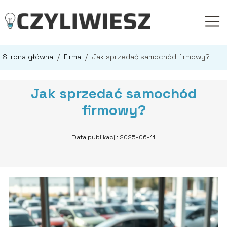
Strona główna
/
Firma
/
Jak sprzedać samochód firmowy?
Jak sprzedać samochód
firmowy?
Data publikacji: 2025-06-11