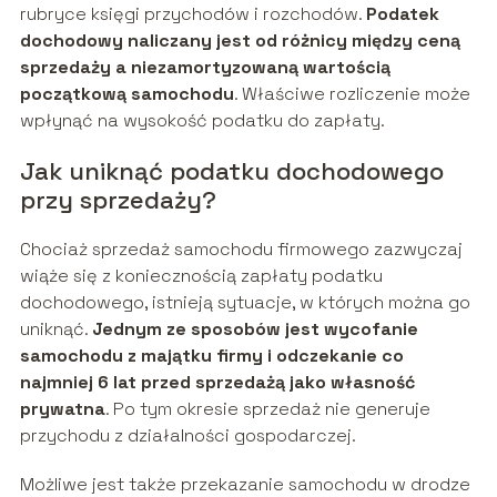
rubryce księgi przychodów i rozchodów.
Podatek
dochodowy naliczany jest od różnicy między ceną
sprzedaży a niezamortyzowaną wartością
początkową samochodu
. Właściwe rozliczenie może
wpłynąć na wysokość podatku do zapłaty.
Jak uniknąć podatku dochodowego
przy sprzedaży?
Chociaż sprzedaż samochodu firmowego zazwyczaj
wiąże się z koniecznością zapłaty podatku
dochodowego, istnieją sytuacje, w których można go
uniknąć.
Jednym ze sposobów jest wycofanie
samochodu z majątku firmy i odczekanie co
najmniej 6 lat przed sprzedażą jako własność
prywatna
. Po tym okresie sprzedaż nie generuje
przychodu z działalności gospodarczej.
Możliwe jest także przekazanie samochodu w drodze