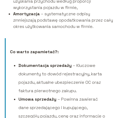
uzyskania przychodu według proporcji
wykorzystania pojazdu w firmie,
Amortyzacja
– systematyczne odpisy
zmniejszają podstawę opodatkowania przez cały
okres użytkowania samochodu w firmie.
Co warto zapamietać?:
Dokumentacja sprzedaży
– Kluczowe
dokumenty to dowód rejestracyjny, karta
pojazdu, aktualne ubezpieczenie OC oraz
faktura pierwotnego zakupu.
Umowa sprzedaży
– Powinna zawierać
dane sprzedającego i kupującego,
szczegóły pojazdu, cenę oraz informacje o