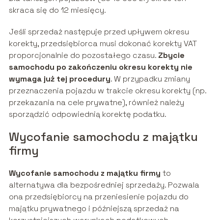
skraca się do 12 miesięcy.
Jeśli sprzedaż następuje przed upływem okresu
korekty, przedsiębiorca musi dokonać korekty VAT
proporcjonalnie do pozostałego czasu.
Zbycie
samochodu po zakończeniu okresu korekty nie
wymaga już tej procedury
. W przypadku zmiany
przeznaczenia pojazdu w trakcie okresu korekty (np.
przekazania na cele prywatne), również należy
sporządzić odpowiednią korektę podatku.
Wycofanie samochodu z majątku
firmy
Wycofanie samochodu z majątku firmy
to
alternatywa dla bezpośredniej sprzedaży. Pozwala
ona przedsiębiorcy na przeniesienie pojazdu do
majątku prywatnego i późniejszą sprzedaż na