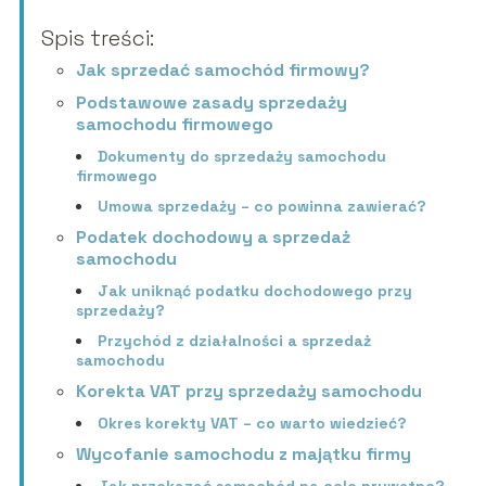
Spis treści:
Jak sprzedać samochód firmowy?
Podstawowe zasady sprzedaży
samochodu firmowego
Dokumenty do sprzedaży samochodu
firmowego
Umowa sprzedaży – co powinna zawierać?
Podatek dochodowy a sprzedaż
samochodu
Jak uniknąć podatku dochodowego przy
sprzedaży?
Przychód z działalności a sprzedaż
samochodu
Korekta VAT przy sprzedaży samochodu
Okres korekty VAT – co warto wiedzieć?
Wycofanie samochodu z majątku firmy