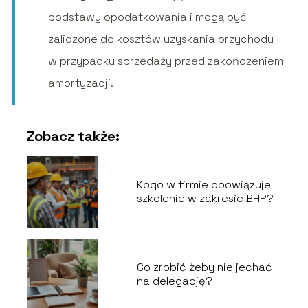
podstawy opodatkowania i mogą być
zaliczone do kosztów uzyskania przychodu
w przypadku sprzedaży przed zakończeniem
amortyzacji.
Zobacz także:
Kogo w firmie obowiązuje
szkolenie w zakresie BHP?
Co zrobić żeby nie jechać
na delegację?