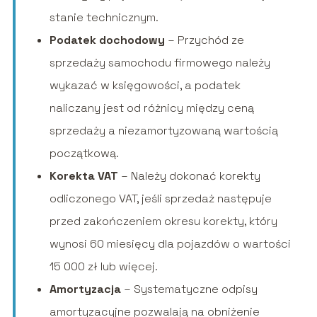
stanie technicznym.
Podatek dochodowy
– Przychód ze
sprzedaży samochodu firmowego należy
wykazać w księgowości, a podatek
naliczany jest od różnicy między ceną
sprzedaży a niezamortyzowaną wartością
początkową.
Korekta VAT
– Należy dokonać korekty
odliczonego VAT, jeśli sprzedaż następuje
przed zakończeniem okresu korekty, który
wynosi 60 miesięcy dla pojazdów o wartości
15 000 zł lub więcej.
Amortyzacja
– Systematyczne odpisy
amortyzacyjne pozwalają na obniżenie