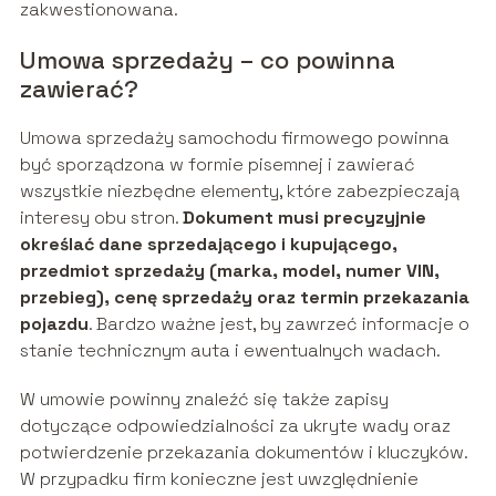
zakwestionowana.
Umowa sprzedaży – co powinna
zawierać?
Umowa sprzedaży samochodu firmowego powinna
być sporządzona w formie pisemnej i zawierać
wszystkie niezbędne elementy, które zabezpieczają
interesy obu stron.
Dokument musi precyzyjnie
określać dane sprzedającego i kupującego,
przedmiot sprzedaży (marka, model, numer VIN,
przebieg), cenę sprzedaży oraz termin przekazania
pojazdu
. Bardzo ważne jest, by zawrzeć informacje o
stanie technicznym auta i ewentualnych wadach.
W umowie powinny znaleźć się także zapisy
dotyczące odpowiedzialności za ukryte wady oraz
potwierdzenie przekazania dokumentów i kluczyków.
W przypadku firm konieczne jest uwzględnienie