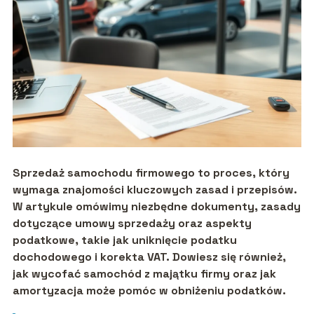
Sprzedaż samochodu firmowego to proces, który
wymaga znajomości kluczowych zasad i przepisów.
W artykule omówimy niezbędne dokumenty, zasady
dotyczące umowy sprzedaży oraz aspekty
podatkowe, takie jak uniknięcie podatku
dochodowego i korekta VAT. Dowiesz się również,
jak wycofać samochód z majątku firmy oraz jak
amortyzacja może pomóc w obniżeniu podatków.