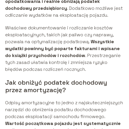
opodatkowania i realnie obniżają podatek
dochodowy przedsiębiorcy
. Dodatkowo możliwe jest
odliczanie wydatków na eksploatację pojazdu.
Właściwe dokumentowanie i rozliczanie kosztów
eksploatacyjnych, takich jak paliwo czy naprawy,
pozwala na optymalizację podatkową.
Wszystkie
wydatki powinny być poparte fakturami i wpisane
do książki przychodów i rozchodów
. Przestrzeganie
tych zasad ułatwia kontrolę i zmniejsza ryzyko
błędów podczas rozliczeń rocznych.
Jak obniżyć podatek dochodowy
przez amortyzację?
Odpisy amortyzacyjne to jedno z najskuteczniejszych
narzędzi do obniżenia podatku dochodowego
podczas eksploatacji samochodu firmowego.
Wartość początkowa pojazdu jest systematycznie