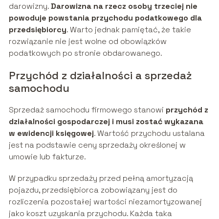
darowizny.
Darowizna na rzecz osoby trzeciej nie
powoduje powstania przychodu podatkowego dla
przedsiębiorcy
. Warto jednak pamiętać, że takie
rozwiązanie nie jest wolne od obowiązków
podatkowych po stronie obdarowanego.
Przychód z działalności a sprzedaż
samochodu
Sprzedaż samochodu firmowego stanowi
przychód z
działalności gospodarczej i musi zostać wykazana
w ewidencji księgowej
. Wartość przychodu ustalana
jest na podstawie ceny sprzedaży określonej w
umowie lub fakturze.
W przypadku sprzedaży przed pełną amortyzacją
pojazdu, przedsiębiorca zobowiązany jest do
rozliczenia pozostałej wartości niezamortyzowanej
jako koszt uzyskania przychodu. Każda taka