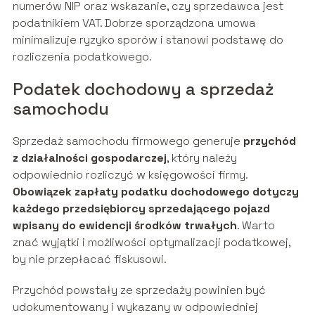
numerów NIP oraz wskazanie, czy sprzedawca jest
podatnikiem VAT. Dobrze sporządzona umowa
minimalizuje ryzyko sporów i stanowi podstawę do
rozliczenia podatkowego.
Podatek dochodowy a sprzedaż
samochodu
Sprzedaż samochodu firmowego generuje
przychód
z działalności gospodarczej
, który należy
odpowiednio rozliczyć w księgowości firmy.
Obowiązek zapłaty podatku dochodowego dotyczy
każdego przedsiębiorcy sprzedającego pojazd
wpisany do ewidencji środków trwałych
. Warto
znać wyjątki i możliwości optymalizacji podatkowej,
by nie przepłacać fiskusowi.
Przychód powstały ze sprzedaży powinien być
udokumentowany i wykazany w odpowiedniej