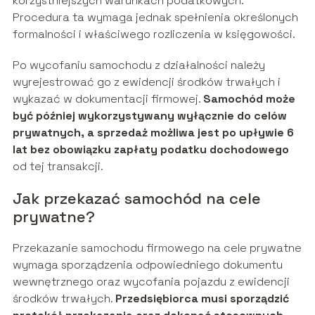
korzystniejszych warunkach podatkowych.
Procedura ta wymaga jednak spełnienia określonych
formalności i właściwego rozliczenia w księgowości.
Po wycofaniu samochodu z działalności należy
wyrejestrować go z ewidencji środków trwałych i
wykazać w dokumentacji firmowej.
Samochód może
być później wykorzystywany wyłącznie do celów
prywatnych, a sprzedaż możliwa jest po upływie 6
lat bez obowiązku zapłaty podatku dochodowego
od tej transakcji.
Jak przekazać samochód na cele
prywatne?
Przekazanie samochodu firmowego na cele prywatne
wymaga sporządzenia odpowiedniego dokumentu
wewnętrznego oraz wycofania pojazdu z ewidencji
środków trwałych.
Przedsiębiorca musi sporządzić