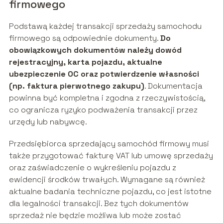
firmowego
Podstawą każdej transakcji sprzedaży samochodu
firmowego są odpowiednie dokumenty.
Do
obowiązkowych dokumentów należy dowód
rejestracyjny, karta pojazdu, aktualne
ubezpieczenie OC oraz potwierdzenie własności
(np. faktura pierwotnego zakupu)
. Dokumentacja
powinna być kompletna i zgodna z rzeczywistością,
co ogranicza ryzyko podważenia transakcji przez
urzędy lub nabywcę.
Przedsiębiorca sprzedający samochód firmowy musi
także przygotować fakturę VAT lub umowę sprzedaży
oraz zaświadczenie o wykreśleniu pojazdu z
ewidencji środków trwałych. Wymagane są również
aktualne badania techniczne pojazdu, co jest istotne
dla legalności transakcji. Bez tych dokumentów
sprzedaż nie będzie możliwa lub może zostać