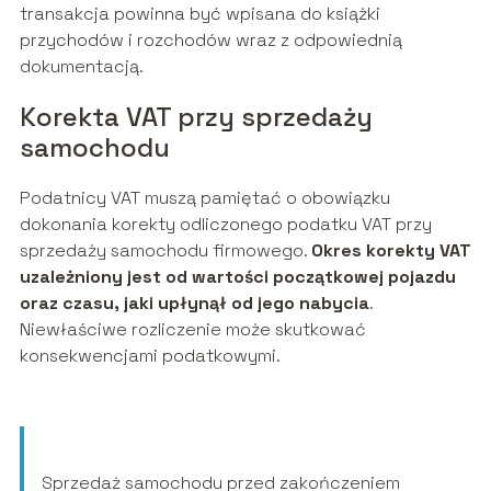
transakcja powinna być wpisana do książki
przychodów i rozchodów wraz z odpowiednią
dokumentacją.
Korekta VAT przy sprzedaży
samochodu
Podatnicy VAT muszą pamiętać o obowiązku
dokonania korekty odliczonego podatku VAT przy
sprzedaży samochodu firmowego.
Okres korekty VAT
uzależniony jest od wartości początkowej pojazdu
oraz czasu, jaki upłynął od jego nabycia
.
Niewłaściwe rozliczenie może skutkować
konsekwencjami podatkowymi.
Sprzedaż samochodu przed zakończeniem