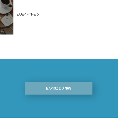
2024-11-23
NAPISZ DO NAS