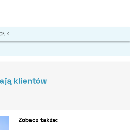
DNIK
ają klientów
Zobacz także: