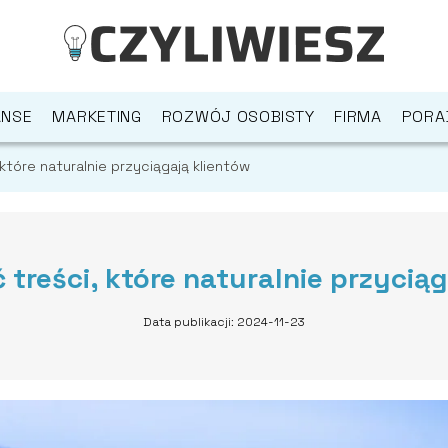
ANSE
MARKETING
ROZWÓJ OSOBISTY
FIRMA
PORA
które naturalnie przyciągają klientów
 treści, które naturalnie przyciąg
Data publikacji: 2024-11-23