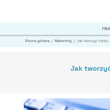
FIN
Strona główna
/
Marketing
/
Jak tworzyć treści, 
Jak tworzyć