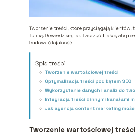
Tworzenie treści, które przyciągają klientów,
formą. Dowiedz się, jak tworzyć treści, aby ni
budować lojalność.
Spis treści:
Tworzenie wartościowej treści
Optymalizacja treści pod kątem SEO
Wykorzystanie danych i analiz do two
Integracja treści z innymi kanałami
Jak agencja content marketing moż
Tworzenie wartościowej treśc