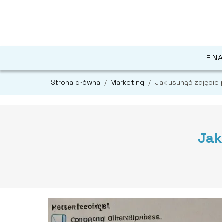
FIN
Strona główna
/
Marketing
/
Jak usunąć zdjęcie
Jak