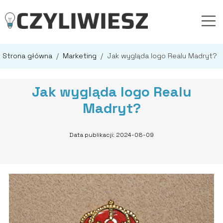
Strona główna
/
Marketing
/
Jak wygląda logo Realu Madryt?
Jak wygląda logo Realu
Madryt?
Data publikacji: 2024-08-09