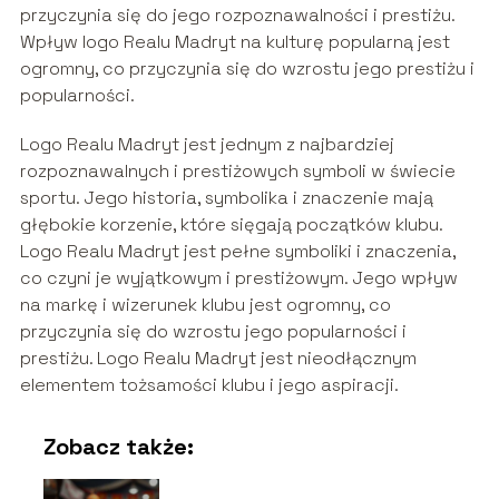
przyczynia się do jego rozpoznawalności i prestiżu.
Wpływ logo Realu Madryt na kulturę popularną jest
ogromny, co przyczynia się do wzrostu jego prestiżu i
popularności.
Logo Realu Madryt jest jednym z najbardziej
rozpoznawalnych i prestiżowych symboli w świecie
sportu. Jego historia, symbolika i znaczenie mają
głębokie korzenie, które sięgają początków klubu.
Logo Realu Madryt jest pełne symboliki i znaczenia,
co czyni je wyjątkowym i prestiżowym. Jego wpływ
na markę i wizerunek klubu jest ogromny, co
przyczynia się do wzrostu jego popularności i
prestiżu. Logo Realu Madryt jest nieodłącznym
elementem tożsamości klubu i jego aspiracji.
Zobacz także: