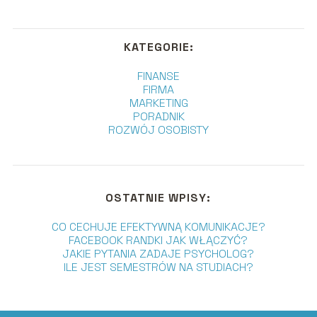
KATEGORIE:
FINANSE
FIRMA
MARKETING
PORADNIK
ROZWÓJ OSOBISTY
OSTATNIE WPISY:
CO CECHUJE EFEKTYWNĄ KOMUNIKACJE?
FACEBOOK RANDKI JAK WŁĄCZYĆ?
JAKIE PYTANIA ZADAJE PSYCHOLOG?
ILE JEST SEMESTRÓW NA STUDIACH?