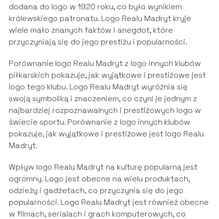
dodana do logo w 1920 roku, co było wynikiem
królewskiego patronatu. Logo Realu Madryt kryje
wiele mało znanych faktów i anegdot, które
przyczyniają się do jego prestiżu i popularności.
Porównanie logo Realu Madryt z logo innych klubów
piłkarskich pokazuje, jak wyjątkowe i prestiżowe jest
logo tego klubu. Logo Realu Madryt wyróżnia się
swoją symboliką i znaczeniem, co czyni je jednym z
najbardziej rozpoznawalnych i prestiżowych logo w
świecie sportu. Porównanie z logo innych klubów
pokazuje, jak wyjątkowe i prestiżowe jest logo Realu
Madryt.
Wpływ logo Realu Madryt na kulturę popularną jest
ogromny. Logo jest obecne na wielu produktach,
odzieży i gadżetach, co przyczynia się do jego
popularności. Logo Realu Madryt jest również obecne
w filmach, serialach i grach komputerowych, co