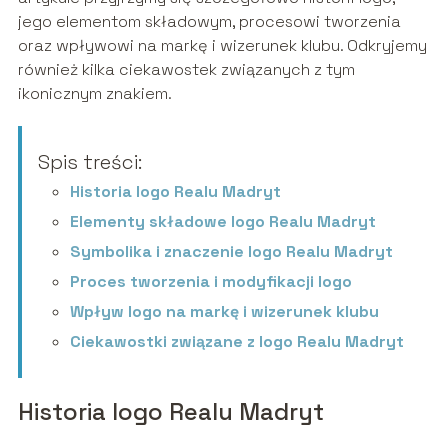
jego elementom składowym, procesowi tworzenia
oraz wpływowi na markę i wizerunek klubu. Odkryjemy
również kilka ciekawostek związanych z tym
ikonicznym znakiem.
Spis treści:
Historia logo Realu Madryt
Elementy składowe logo Realu Madryt
Symbolika i znaczenie logo Realu Madryt
Proces tworzenia i modyfikacji logo
Wpływ logo na markę i wizerunek klubu
Ciekawostki związane z logo Realu Madryt
Historia logo Realu Madryt