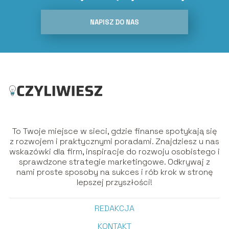
NAPISZ DO NAS
To Twoje miejsce w sieci, gdzie finanse spotykają się
z rozwojem i praktycznymi poradami. Znajdziesz u nas
wskazówki dla firm, inspiracje do rozwoju osobistego i
sprawdzone strategie marketingowe. Odkrywaj z
nami proste sposoby na sukces i rób krok w stronę
lepszej przyszłości!
REDAKCJA
KONTAKT