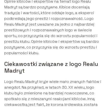
Opinie kibiców i ekspertów na temat logo Realu
Madryt są bardzo pozytywne. Kibice doceniają
tradycję i wartości, które oddaje logo, a eksperci
podkreślają jego prestiż i rozpoznawalność. Logo
Realu Madryt jest uważane za jedno z najbardziej
prestiżowych i rozpoznawalnych logo w świecie
sportu, co przyczynia się do wzrostu popularności i
prestiżu klubu. Opinie kibiców i ekspertów są bardzo
pozytywne, co przyczynia się do wzrostu prestiżu i
popularności klubu.
Ciekawostki związane z logo Realu
Madryt
Logo Realu Madryt kryje wiele mało znanych faktów i
anegdot. Na przykład, w latach 30. XX wieku, logo
klubu było zmienione na bardziej nowoczesne, co
spotkało się z mieszanymi reakcjami kibiców. Inną
ciekawostką jest fakt, że korona królewska została