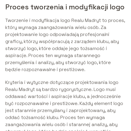
Proces tworzenia i modyfikacji logo
Tworzenie i modyfikacja logo Realu Madryt to proces,
który wymaga zaangażowania wielu osób. Za
projektowanie logo odpowiadają profesjonalni
graficy, którzy współpracują z zarządem klubu, aby
stworzyć logo, które oddaje jego tożsamość i
aspiracje. Proces ten wymaga starannego
przemyślenia i analizy, aby stworzyć logo, które
będzie rozpoznawalne i prestiżowe.
Kryteria i wytyczne dotyczące projektowania logo
Realu Madryt są bardzo rygorystyczne. Logo musi
oddawać wartości i aspiracje klubu, a jednocześnie
być rozpoznawalne i prestiżowe. Każdy element logo
jest starannie przemyślany i zaprojektowany, aby
oddać tożsamość klubu. Proces ten wymaga
zaangażowania wielu osób i starannej analizy, aby