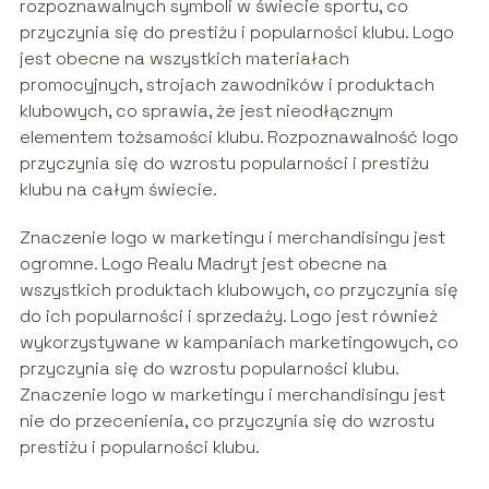
rozpoznawalnych symboli w świecie sportu, co
przyczynia się do prestiżu i popularności klubu. Logo
jest obecne na wszystkich materiałach
promocyjnych, strojach zawodników i produktach
klubowych, co sprawia, że jest nieodłącznym
elementem tożsamości klubu. Rozpoznawalność logo
przyczynia się do wzrostu popularności i prestiżu
klubu na całym świecie.
Znaczenie logo w marketingu i merchandisingu jest
ogromne. Logo Realu Madryt jest obecne na
wszystkich produktach klubowych, co przyczynia się
do ich popularności i sprzedaży. Logo jest również
wykorzystywane w kampaniach marketingowych, co
przyczynia się do wzrostu popularności klubu.
Znaczenie logo w marketingu i merchandisingu jest
nie do przecenienia, co przyczynia się do wzrostu
prestiżu i popularności klubu.