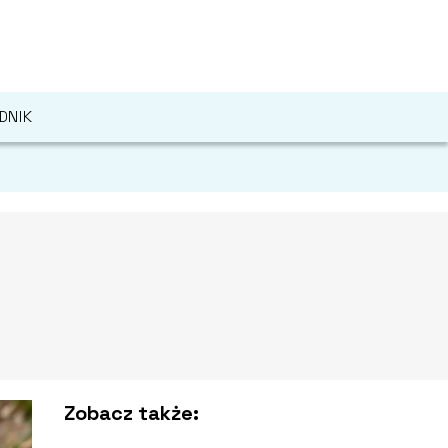
DNIK
Zobacz także: