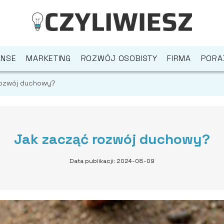
ANSE
MARKETING
ROZWÓJ OSOBISTY
FIRMA
PORA
rozwój duchowy?
Jak zacząć rozwój duchowy?
Data publikacji: 2024-08-09