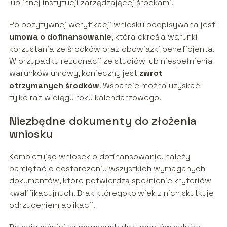
lub innej instytucji zarządzającej środkami.
Po pozytywnej weryfikacji wniosku podpisywana jest
umowa o dofinansowanie
, która określa warunki
korzystania ze środków oraz obowiązki beneficjenta.
W przypadku rezygnacji ze studiów lub niespełnienia
warunków umowy, konieczny jest
zwrot
otrzymanych środków
. Wsparcie można uzyskać
tylko raz w ciągu roku kalendarzowego.
Niezbędne dokumenty do złożenia
wniosku
Kompletując wniosek o dofinansowanie, należy
pamiętać o dostarczeniu wszystkich wymaganych
dokumentów, które potwierdzą spełnienie kryteriów
kwalifikacyjnych. Brak któregokolwiek z nich skutkuje
odrzuceniem aplikacji.