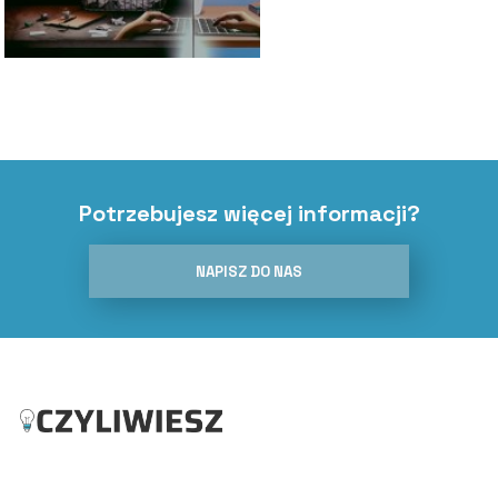
Potrzebujesz więcej informacji?
NAPISZ DO NAS