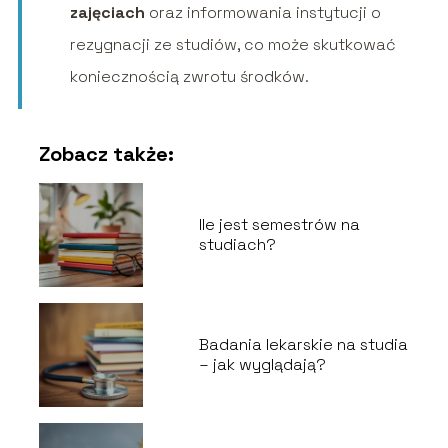
zajęciach
oraz informowania instytucji o
rezygnacji ze studiów, co może skutkować
koniecznością zwrotu środków.
Zobacz także:
Ile jest semestrów na
studiach?
Badania lekarskie na studia
– jak wyglądają?