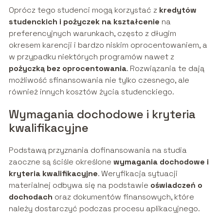
Oprócz tego studenci mogą korzystać z
kredytów
studenckich i pożyczek na kształcenie
na
preferencyjnych warunkach, często z długim
okresem karencji i bardzo niskim oprocentowaniem, a
w przypadku niektórych programów nawet z
pożyczką bez oprocentowania
. Rozwiązania te dają
możliwość sfinansowania nie tylko czesnego, ale
również innych kosztów życia studenckiego.
Wymagania dochodowe i kryteria
kwalifikacyjne
Podstawą przyznania dofinansowania na studia
zaoczne są ściśle określone
wymagania dochodowe i
kryteria kwalifikacyjne
. Weryfikacja sytuacji
materialnej odbywa się na podstawie
oświadczeń o
dochodach
oraz dokumentów finansowych, które
należy dostarczyć podczas procesu aplikacyjnego.