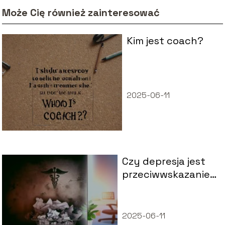
Może Cię również zainteresować
Kim jest coach?
2025-06-11
Czy depresja jest
przeciwwskazaniem
do pracy?
2025-06-11