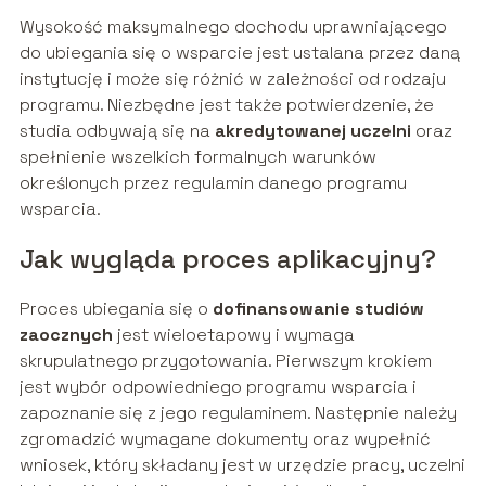
Wysokość maksymalnego dochodu uprawniającego
do ubiegania się o wsparcie jest ustalana przez daną
instytucję i może się różnić w zależności od rodzaju
programu. Niezbędne jest także potwierdzenie, że
studia odbywają się na
akredytowanej uczelni
oraz
spełnienie wszelkich formalnych warunków
określonych przez regulamin danego programu
wsparcia.
Jak wygląda proces aplikacyjny?
Proces ubiegania się o
dofinansowanie studiów
zaocznych
jest wieloetapowy i wymaga
skrupulatnego przygotowania. Pierwszym krokiem
jest wybór odpowiedniego programu wsparcia i
zapoznanie się z jego regulaminem. Następnie należy
zgromadzić wymagane dokumenty oraz wypełnić
wniosek, który składany jest w urzędzie pracy, uczelni