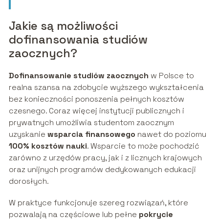
Jakie są możliwości
dofinansowania studiów
zaocznych?
Dofinansowanie studiów zaocznych
w Polsce to
realna szansa na zdobycie wyższego wykształcenia
bez konieczności ponoszenia pełnych kosztów
czesnego. Coraz więcej instytucji publicznych i
prywatnych umożliwia studentom zaocznym
uzyskanie
wsparcia finansowego
nawet do poziomu
100% kosztów nauki
. Wsparcie to może pochodzić
zarówno z urzędów pracy, jak i z licznych krajowych
oraz unijnych programów dedykowanych edukacji
dorosłych.
W praktyce funkcjonuje szereg rozwiązań, które
pozwalają na częściowe lub pełne
pokrycie