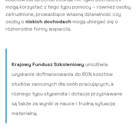
mogą korzystać z tego typu pomocy – również osoby
zatrudnione, prowadzące własną działalność czy
osoby o
niskich dochodach
mogą ubiegać się o
różnorodne formy wsparcia.
Krajowy Fundusz Szkoleniowy
umożliwia
uzyskanie dofinansowania do 80% kosztów
studiów zaocznych dla osób pracujących, a
różnego typu stypendia i dotacje przyznawane
są także za wyniki w nauce i trudną sytuację
materialną.