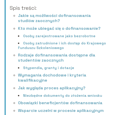
Spis treści:
Jakie są możliwości dofinansowania
studiów zaocznych?
Kto może ubiegać się o dofinansowanie?
Osoby zarejestrowane jako bezrobotne
Osoby zatrudnione i ich dostęp do Krajowego
Funduszu Szkoleniowego
Rodzaje dofinansowania dostępne dla
studentów zaocznych
Stypendia, granty i dotacje
Wymagania dochodowe i kryteria
kwalifikacyjne
Jak wygląda proces aplikacyjny?
Niezbędne dokumenty do złożenia wniosku
Obowiązki beneficjentów dofinansowania
Wsparcie uczelni w procesie aplikacyjnym