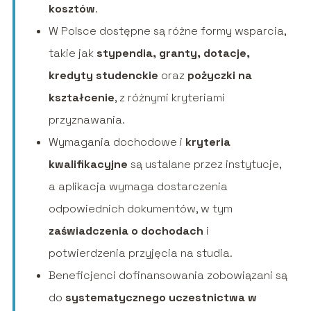
kosztów
.
W Polsce dostępne są różne formy wsparcia,
takie jak
stypendia, granty, dotacje,
kredyty studenckie
oraz
pożyczki na
kształcenie
, z różnymi kryteriami
przyznawania.
Wymagania dochodowe i
kryteria
kwalifikacyjne
są ustalane przez instytucje,
a aplikacja wymaga dostarczenia
odpowiednich dokumentów, w tym
zaświadczenia o dochodach
i
potwierdzenia przyjęcia na studia.
Beneficjenci dofinansowania zobowiązani są
do
systematycznego uczestnictwa w