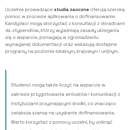
Uczelnie prowadzące
studia zaoczne
oferują szeroką
pomoc w procesie aplikowania o dofinansowanie.
Kandydaci mogą skorzystać z konsultacji z doradcami
ds. stypendiów, którzy wyjaśniają zasady ubiegania
się o wsparcie, pomagają w zgromadzeniu
wymaganej dokumentacji oraz wskazują dostępne
programy na poziomie lokalnym, krajowym i unijnym.
Studenci mogą także liczyć na wsparcie w
zakresie przygotowania wniosków i komunikacji z
instytucjami przyznającymi środki, co znacząco
zwiększa szansę na uzyskanie dofinansowania.
Warto korzystać z pomocy uczelni, by uniknąć