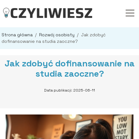
Strona główna
/
Rozwój osobisty
/
Jak zdobyć
dofinansowanie na studia zaoczne?
Jak zdobyć dofinansowanie na
studia zaoczne?
Data publikacji: 2025-06-11