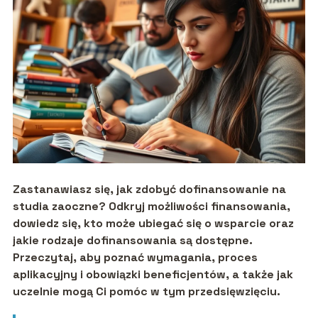
Zastanawiasz się, jak zdobyć dofinansowanie na
studia zaoczne? Odkryj możliwości finansowania,
dowiedz się, kto może ubiegać się o wsparcie oraz
jakie rodzaje dofinansowania są dostępne.
Przeczytaj, aby poznać wymagania, proces
aplikacyjny i obowiązki beneficjentów, a także jak
uczelnie mogą Ci pomóc w tym przedsięwzięciu.