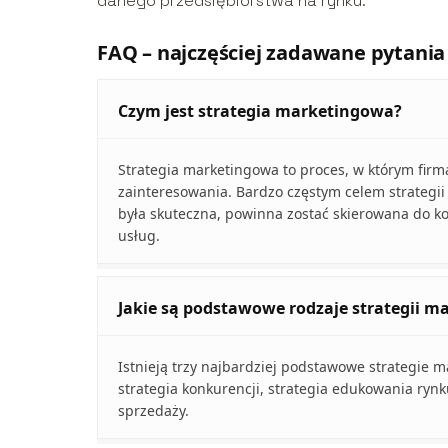
danego przedsiębiorstwa na rynku.
FAQ – najczęściej zadawane pytania
Czym jest strategia marketingowa?
Strategia marketingowa to proces, w którym firm
zainteresowania. Bardzo częstym celem strategii 
była skuteczna, powinna zostać skierowana do ko
usług.
Jakie są podstawowe rodzaje strategii 
Istnieją trzy najbardziej podstawowe strategie 
strategia konkurencji, strategia edukowania ryn
sprzedaży.