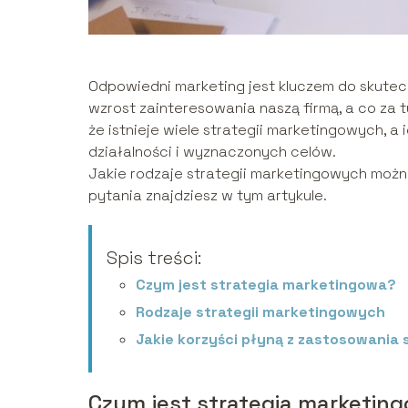
Odpowiedni marketing jest kluczem do skute
wzrost zainteresowania naszą firmą, a co za 
że istnieje wiele strategii marketingowych, 
działalności i wyznaczonych celów.
Jakie rodzaje strategii marketingowych moż
pytania znajdziesz w tym artykule.
Spis treści:
Czym jest strategia marketingowa?
Rodzaje strategii marketingowych
Jakie korzyści płyną z zastosowania 
Czym jest strategia marketin