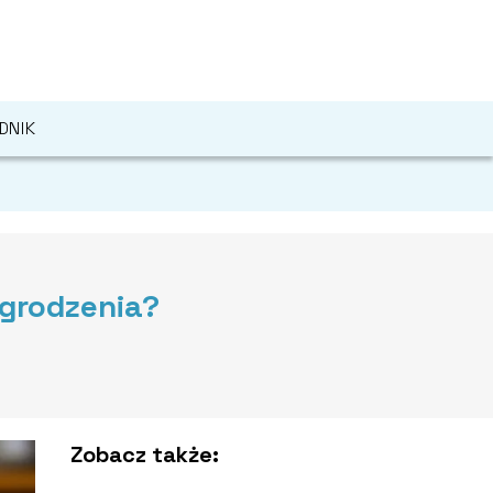
DNIK
grodzenia?
Zobacz także: