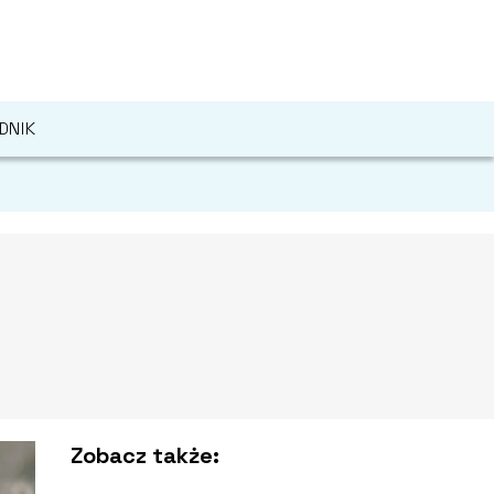
DNIK
Zobacz także: