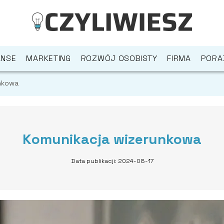
ANSE
MARKETING
ROZWÓJ OSOBISTY
FIRMA
PORA
nkowa
Komunikacja wizerunkowa
Data publikacji: 2024-08-17