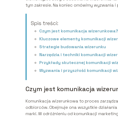
tym zakresie. Na koniec omówimy wyzwania i 
Spis treści:
Czym jest komunikacja wizerunkowa
Kluczowe elementy komunikacji wize
Strategie budowania wizerunku
Narzędzia i techniki komunikacji wiz
Przykłady skutecznej komunikacji wi
Wyzwania i przyszłość komunikacji w
Czym jest komunikacja wizer
Komunikacja wizerunkowa to proces zarządzan
odbiorców. Obejmuje ona wszystkie działania
marki. W odróżnieniu od komunikacji marketin