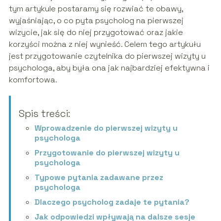
tym artykule postaramy się rozwiać te obawy,
wyjaśniając, o co pyta psycholog na pierwszej
wizycie, jak się do niej przygotować oraz jakie
korzyści można z niej wynieść. Celem tego artykułu
jest przygotowanie czytelnika do pierwszej wizyty u
psychologa, aby była ona jak najbardziej efektywna i
komfortowa.
Spis treści:
Wprowadzenie do pierwszej wizyty u
psychologa
Przygotowanie do pierwszej wizyty u
psychologa
Typowe pytania zadawane przez
psychologa
Dlaczego psycholog zadaje te pytania?
Jak odpowiedzi wpływają na dalsze sesje