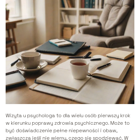
Wizyta u psychologa to dla wielu osób pierwszy krok
w kierunku poprawy zdrowia psychicznego. Może to
być doświadczenie pełne niepewności i obaw,
zwłaszcza jeśli nie wiemy, czego się spodziewać. W