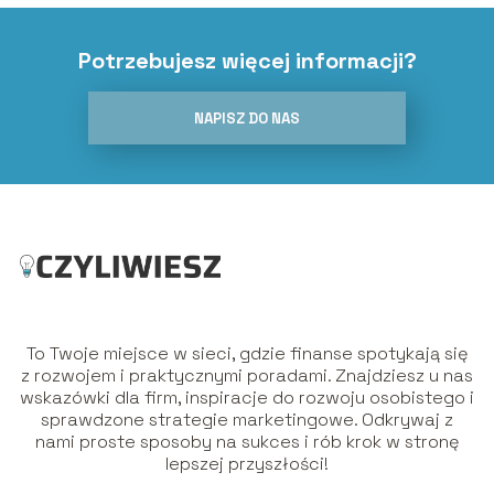
Potrzebujesz więcej informacji?
NAPISZ DO NAS
To Twoje miejsce w sieci, gdzie finanse spotykają się
z rozwojem i praktycznymi poradami. Znajdziesz u nas
wskazówki dla firm, inspiracje do rozwoju osobistego i
sprawdzone strategie marketingowe. Odkrywaj z
nami proste sposoby na sukces i rób krok w stronę
lepszej przyszłości!