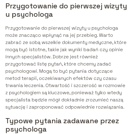
Przygotowanie do pierwszej wizyty
u psychologa
Przygotowanie do pierwszej wizyty u psychologa
może znacząco wpłynąć na jej przebieg. Warto
zabrać ze sobą wszelkie dokumenty medyczne, które
mogą być istotne, takie jak wyniki badań czy opinie
innych specjalistów. Dobrze jest również
przygotować listę pytań, które chcemy zadać
psychologowi. Mogą to być pytania dotyczące
metod terapii, oczekiwanych efektów czy czasu
trwania leczenia. Otwartość i szczerość w rozmowie
z psychologiem są kluczowe, ponieważ tylko wtedy
specjalista będzie mógł dokładnie zrozumieć naszą
sytuację i zaproponować odpowiednie rozwiązania.
Typowe pytania zadawane przez
psychologa