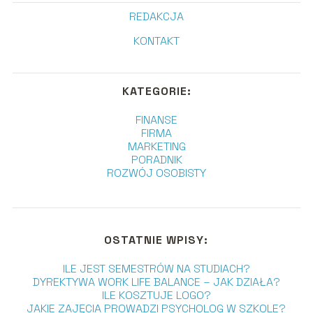
REDAKCJA
KONTAKT
KATEGORIE:
FINANSE
FIRMA
MARKETING
PORADNIK
ROZWÓJ OSOBISTY
OSTATNIE WPISY:
ILE JEST SEMESTRÓW NA STUDIACH?
DYREKTYWA WORK LIFE BALANCE – JAK DZIAŁA?
ILE KOSZTUJE LOGO?
JAKIE ZAJĘCIA PROWADZI PSYCHOLOG W SZKOLE?