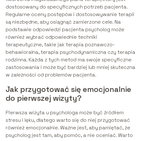
dostosowany do specyficznych potrzeb pacjenta.
Regularne oceny postępów i dostosowywanie terapii
są niezbędne, aby osiągnąć zamierzone cele. Na
podstawie odpowiedzi pacjenta psycholog może
również wybrać odpowiednie techniki
terapeutyczne, takie jak terapia poznawczo-
behawioralna, terapia psychodynamiczna czy terapia
rodzinna. Każda z tych metod ma swoje specyficzne
zastosowania i może być bardziej lub mniej skuteczna
w zależności od problemów pacjenta.
Jak przygotować się emocjonalnie
do pierwszej wizyty?
Pierwsza wizyta u psychologa może być źródłem
stresu i lęku, dlatego warto się do niej przygotować
również emocjonalnie. Ważne jest, aby pamiętać, że
psycholog jest tam, aby pomóc, a nie oceniać. Warto