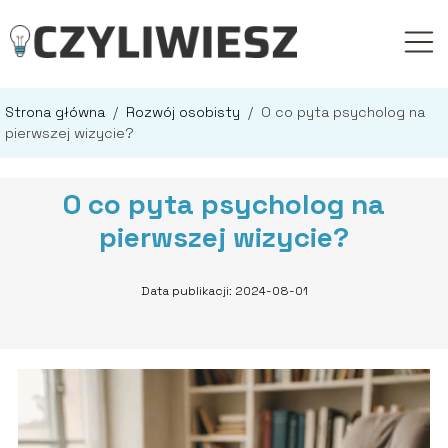
Strona główna
/
Rozwój osobisty
/
O co pyta psycholog na
pierwszej wizycie?
O co pyta psycholog na
pierwszej wizycie?
Data publikacji: 2024-08-01