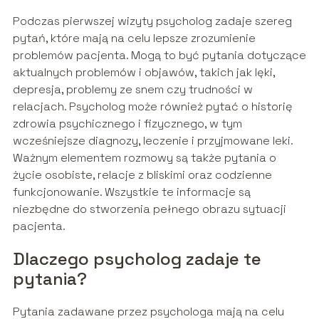
Podczas pierwszej wizyty psycholog zadaje szereg
pytań, które mają na celu lepsze zrozumienie
problemów pacjenta. Mogą to być pytania dotyczące
aktualnych problemów i objawów, takich jak lęki,
depresja, problemy ze snem czy trudności w
relacjach. Psycholog może również pytać o historię
zdrowia psychicznego i fizycznego, w tym
wcześniejsze diagnozy, leczenie i przyjmowane leki.
Ważnym elementem rozmowy są także pytania o
życie osobiste, relacje z bliskimi oraz codzienne
funkcjonowanie. Wszystkie te informacje są
niezbędne do stworzenia pełnego obrazu sytuacji
pacjenta.
Dlaczego psycholog zadaje te
pytania?
Pytania zadawane przez psychologa mają na celu