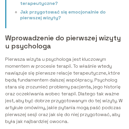
terapeutyczne?
Jak przygotować się emocjonalnie do
pierwszej wizyty?
Wprowadzenie do pierwszej wizyty
u psychologa
Pierwsza wizyta u psychologa jest kluczowym
momentem w procesie terapii. To właśnie wtedy
nawiązuje się pierwsze relacje terapeutyczne, które
będą fundamentem dalszej współpracy. Psycholog
stara się zrozumieć problemy pacjenta, jego historię
oraz oczekiwania wobec terapii. Dlatego tak ważne
jest, aby być dobrze przygotowanym do tej wizyty. W
artykule omówimy, jakie pytania mogą paść podczas
pierwszej sesji oraz jak się do niej przygotować, aby
była jak najbardziej owocna.