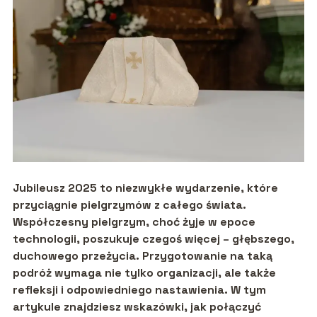
Jubileusz 2025 to niezwykłe wydarzenie, które
przyciągnie pielgrzymów z całego świata.
Współczesny pielgrzym, choć żyje w epoce
technologii, poszukuje czegoś więcej – głębszego,
duchowego przeżycia. Przygotowanie na taką
podróż wymaga nie tylko organizacji, ale także
refleksji i odpowiedniego nastawienia. W tym
artykule znajdziesz wskazówki, jak połączyć