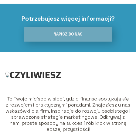
Potrzebujesz więcej informacji?
NAPISZ DO NAS
To Twoje miejsce w sieci, gdzie finanse spotykają się
z rozwojem i praktycznymi poradami. Znajdziesz u nas
wskazówki dla firm, inspiracje do rozwoju osobistego i
sprawdzone strategie marketingowe. Odkrywaj z
nami proste sposoby na sukces i rób krok w stronę
lepszej przyszłości!