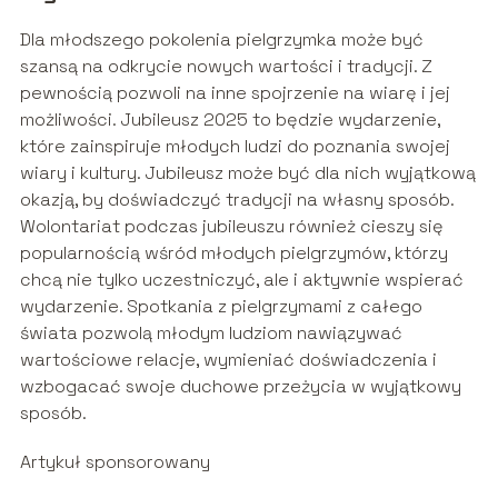
Dla młodszego pokolenia pielgrzymka może być
szansą na odkrycie nowych wartości i tradycji. Z
pewnością pozwoli na inne spojrzenie na wiarę i jej
możliwości. Jubileusz 2025 to będzie wydarzenie,
które zainspiruje młodych ludzi do poznania swojej
wiary i kultury. Jubileusz może być dla nich wyjątkową
okazją, by doświadczyć tradycji na własny sposób.
Wolontariat podczas jubileuszu również cieszy się
popularnością wśród młodych pielgrzymów, którzy
chcą nie tylko uczestniczyć, ale i aktywnie wspierać
wydarzenie. Spotkania z pielgrzymami z całego
świata pozwolą młodym ludziom nawiązywać
wartościowe relacje, wymieniać doświadczenia i
wzbogacać swoje duchowe przeżycia w wyjątkowy
sposób.
Artykuł sponsorowany