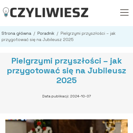
Strona główna
/
Poradnik
/
Pielgrzymi przyszłości – jak
przygotować się na Jubileusz 2025
Pielgrzymi przyszłości – jak
przygotować się na Jubileusz
2025
Data publikacji: 2024-10-07