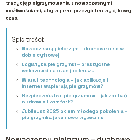
tradycję pielgrzymowania z nowoczesnymi
możliwościami, aby w pełni przeżyć ten wyjątkowy
czas.
Spis treści:
Nowoczesny pielgrzym – duchowe cele w
dobie cyfrowej
Logistyka pielgrzymki – praktyczne
wskazówki na czas jubileuszu
Wiara i technologia – jak aplikacje i
internet wspierają pielgrzymów?
Bezpieczeństwo pielgrzymów – jak zadbać
o zdrowie i komfort?
Jubileusz 2025 okiem młodego pokolenia –
pielgrzymka jako nowe wyzwanie
Nowoczesny pielgrzym – duchowe