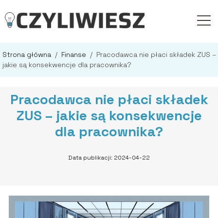
Strona główna
/
Finanse
/
Pracodawca nie płaci składek ZUS –
jakie są konsekwencje dla pracownika?
Pracodawca nie płaci składek
ZUS – jakie są konsekwencje
dla pracownika?
Data publikacji: 2024-04-22