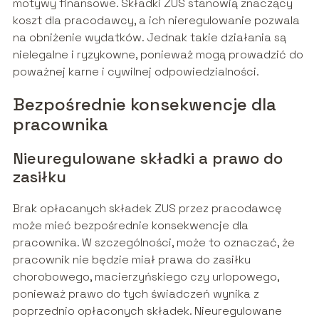
motywy finansowe. Składki ZUS stanowią znaczący
koszt dla pracodawcy, a ich nieregulowanie pozwala
na obniżenie wydatków. Jednak takie działania są
nielegalne i ryzykowne, ponieważ mogą prowadzić do
poważnej karne i cywilnej odpowiedzialności.
Bezpośrednie konsekwencje dla
pracownika
Nieuregulowane składki a prawo do
zasiłku
Brak opłacanych składek ZUS przez pracodawcę
może mieć bezpośrednie konsekwencje dla
pracownika. W szczególności, może to oznaczać, że
pracownik nie będzie miał prawa do zasiłku
chorobowego, macierzyńskiego czy urlopowego,
ponieważ prawo do tych świadczeń wynika z
poprzednio opłaconych składek. Nieuregulowane