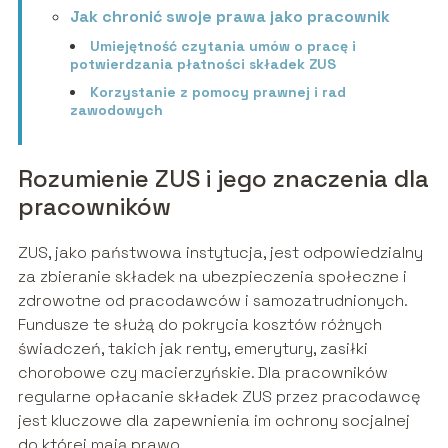
Jak chronić swoje prawa jako pracownik
Umiejętność czytania umów o pracę i
potwierdzania płatności składek ZUS
Korzystanie z pomocy prawnej i rad
zawodowych
Rozumienie ZUS i jego znaczenia dla
pracowników
ZUS, jako państwowa instytucja, jest odpowiedzialny
za zbieranie składek na ubezpieczenia społeczne i
zdrowotne od pracodawców i samozatrudnionych.
Fundusze te służą do pokrycia kosztów różnych
świadczeń, takich jak renty, emerytury, zasiłki
chorobowe czy macierzyńskie. Dla pracowników
regularne opłacanie składek ZUS przez pracodawcę
jest kluczowe dla zapewnienia im ochrony socjalnej
do której mają prawo.