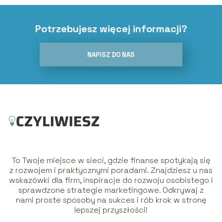
Potrzebujesz więcej informacji?
NAPISZ DO NAS
To Twoje miejsce w sieci, gdzie finanse spotykają się
z rozwojem i praktycznymi poradami. Znajdziesz u nas
wskazówki dla firm, inspiracje do rozwoju osobistego i
sprawdzone strategie marketingowe. Odkrywaj z
nami proste sposoby na sukces i rób krok w stronę
lepszej przyszłości!