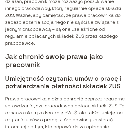
działań, pracownik może rozważyć poszukiwanie
innego pracodawcy, który regularnie opłaca składki
ZUS. Ważne, aby pamiętać, że prawa pracownika do
zabezpieczenia socjalnego nie są ściśle związane z
jednym pracodawcą – są one uzależnione od
regularnie opłacanych składek ZUS przez każdego
pracodawcę.
Jak chronić swoje prawa jako
pracownik
Umiejętność czytania umów o pracę i
potwierdzania płatności składek ZUS
Prawa pracownika można ochronić poprzez regularne
sprawdzanie, czy pracodawca opłaca składki ZUS. To
oznacza nie tylko kontrolę eWUŚ, ale także umiejętne
czytanie umów o pracę, które powinny zawierać
informacje o tym, kto odpowiada za opłacanie