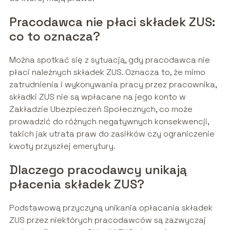
Pracodawca nie płaci składek ZUS:
co to oznacza?
Można spotkać się z sytuacją, gdy pracodawca nie
płaci należnych składek ZUS. Oznacza to, że mimo
zatrudnienia i wykonywania pracy przez pracownika,
składki ZUS nie są wpłacane na jego konto w
Zakładzie Ubezpieczeń Społecznych, co może
prowadzić do różnych negatywnych konsekwencji,
takich jak utrata praw do zasiłków czy ograniczenie
kwoty przyszłej emerytury.
Dlaczego pracodawcy unikają
płacenia składek ZUS?
Podstawową przyczyną unikania opłacania składek
ZUS przez niektórych pracodawców są zazwyczaj