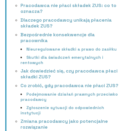
Pracodawca nie płaci składek ZUS: co to
oznacza?
Dlaczego pracodawcy unikają płacenia
składek ZUS?
Bezpośrednie konsekwencje dla
pracownika
Nieuregulowane składki a prawo do zasiłku
Skutki dla świadczeń emerytalnych i
rentowych
Jak dowiedzieć się, czy pracodawca płaci
składki ZUS?
Co zrobić, gdy pracodawca nie płaci ZUS?
Podejmowanie działań prawnych przeciwko
pracodawcy
Zgłoszenie sytuacji do odpowiednich
instytucji
Zmiana pracodawcy jako potencjalne
rozwiązanie