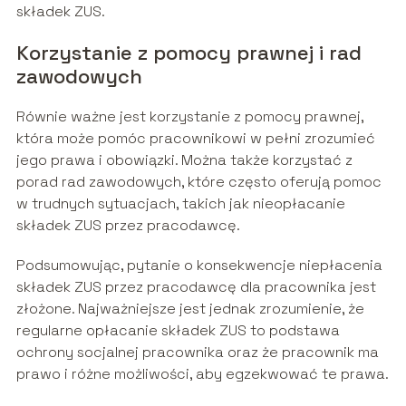
składek ZUS.
Korzystanie z pomocy prawnej i rad
zawodowych
Równie ważne jest korzystanie z pomocy prawnej,
która może pomóc pracownikowi w pełni zrozumieć
jego prawa i obowiązki. Można także korzystać z
porad rad zawodowych, które często oferują pomoc
w trudnych sytuacjach, takich jak nieopłacanie
składek ZUS przez pracodawcę.
Podsumowując, pytanie o konsekwencje niepłacenia
składek ZUS przez pracodawcę dla pracownika jest
złożone. Najważniejsze jest jednak zrozumienie, że
regularne opłacanie składek ZUS to podstawa
ochrony socjalnej pracownika oraz że pracownik ma
prawo i różne możliwości, aby egzekwować te prawa.