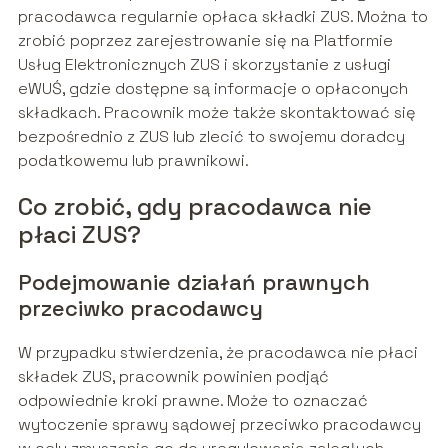
pracodawca regularnie opłaca składki ZUS. Można to
zrobić poprzez zarejestrowanie się na Platformie
Usług Elektronicznych ZUS i skorzystanie z usługi
eWUŚ, gdzie dostępne są informacje o opłaconych
składkach. Pracownik może także skontaktować się
bezpośrednio z ZUS lub zlecić to swojemu doradcy
podatkowemu lub prawnikowi.
Co zrobić, gdy pracodawca nie
płaci ZUS?
Podejmowanie działań prawnych
przeciwko pracodawcy
W przypadku stwierdzenia, że pracodawca nie płaci
składek ZUS, pracownik powinien podjąć
odpowiednie kroki prawne. Może to oznaczać
wytoczenie sprawy sądowej przeciwko pracodawcy