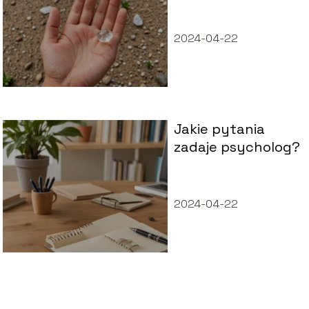
2024-04-22
Jakie pytania
zadaje psycholog?
2024-04-22