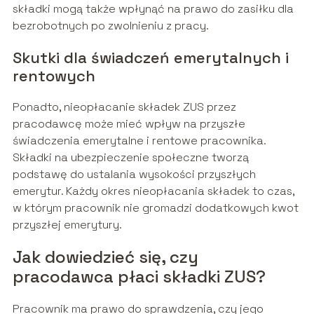
składki mogą także wpłynąć na prawo do zasiłku dla
bezrobotnych po zwolnieniu z pracy.
Skutki dla świadczeń emerytalnych i
rentowych
Ponadto, nieopłacanie składek ZUS przez
pracodawcę może mieć wpływ na przyszłe
świadczenia emerytalne i rentowe pracownika.
Składki na ubezpieczenie społeczne tworzą
podstawę do ustalania wysokości przyszłych
emerytur. Każdy okres nieopłacania składek to czas,
w którym pracownik nie gromadzi dodatkowych kwot
przyszłej emerytury.
Jak dowiedzieć się, czy
pracodawca płaci składki ZUS?
Pracownik ma prawo do sprawdzenia, czy jego