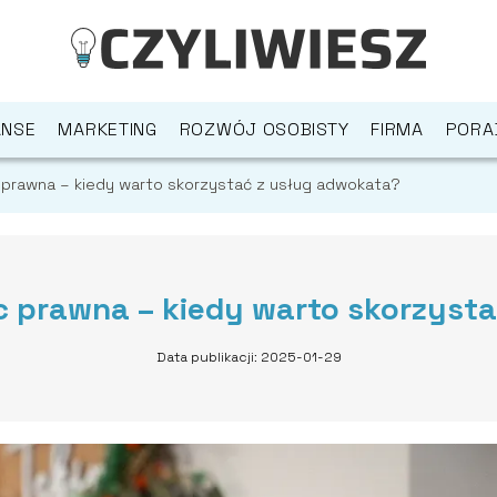
ANSE
MARKETING
ROZWÓJ OSOBISTY
FIRMA
PORA
 prawna – kiedy warto skorzystać z usług adwokata?
 prawna – kiedy warto skorzyst
Data publikacji: 2025-01-29