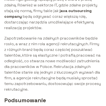
zdalną. Również w sektorze IT, gdzie zdalne projekty
stają się normą, firmy takie jak
java outsourcing
company
będą odgrywać coraz większą rolę,
dostarczając narzędzia umożliwiające efektywną
realizację projektów.
Zapotrzebowanie na zdalnych pracowników będzie
rosło, a wraz z nim rola agencji rekrutacyjnych. Firmy
z różnych branż będą coraz częściej poszukiwać
talentów, które są elastyczne i potrafią pracować na
odległość, co stwarza nowe możliwości zatrudnienia
dla pracowników w Polsce. Rekrutacja zdalnych
talentów stanie się jednym z kluczowych wyzwań dla
firm, a agencje rekrutacyjne będą musiały sprostać
temu zapotrzebowaniu, dostosowując swoje procesy
rekrutacyjne.
Podsumowanie