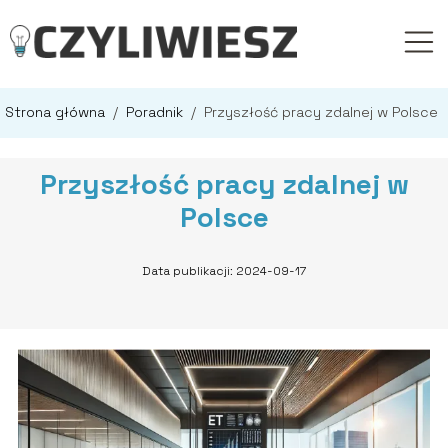
Strona główna
/
Poradnik
/
Przyszłość pracy zdalnej w Polsce
Przyszłość pracy zdalnej w
Polsce
Data publikacji: 2024-09-17