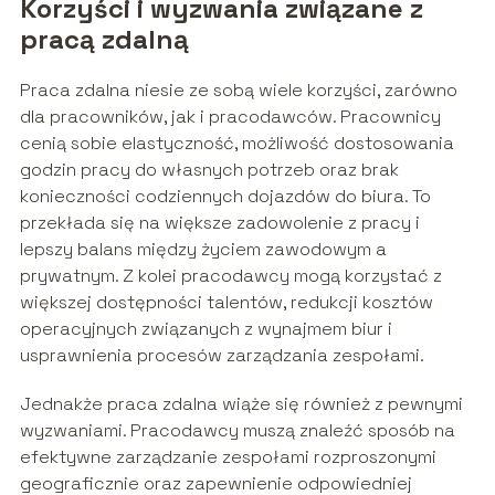
Korzyści i wyzwania związane z
pracą zdalną
Praca zdalna niesie ze sobą wiele korzyści, zarówno
dla pracowników, jak i pracodawców. Pracownicy
cenią sobie elastyczność, możliwość dostosowania
godzin pracy do własnych potrzeb oraz brak
konieczności codziennych dojazdów do biura. To
przekłada się na większe zadowolenie z pracy i
lepszy balans między życiem zawodowym a
prywatnym. Z kolei pracodawcy mogą korzystać z
większej dostępności talentów, redukcji kosztów
operacyjnych związanych z wynajmem biur i
usprawnienia procesów zarządzania zespołami.
Jednakże praca zdalna wiąże się również z pewnymi
wyzwaniami. Pracodawcy muszą znaleźć sposób na
efektywne zarządzanie zespołami rozproszonymi
geograficznie oraz zapewnienie odpowiedniej