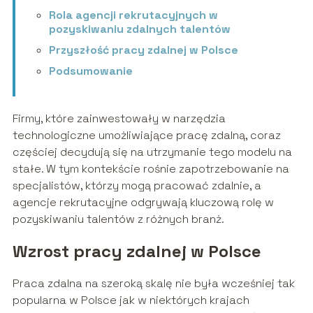
Rola agencji rekrutacyjnych w
pozyskiwaniu zdalnych talentów
Przyszłość pracy zdalnej w Polsce
Podsumowanie
Firmy, które zainwestowały w narzędzia
technologiczne umożliwiające pracę zdalną, coraz
częściej decydują się na utrzymanie tego modelu na
stałe. W tym kontekście rośnie zapotrzebowanie na
specjalistów, którzy mogą pracować zdalnie, a
agencje rekrutacyjne odgrywają kluczową rolę w
pozyskiwaniu talentów z różnych branż.
Wzrost pracy zdalnej w Polsce
Praca zdalna na szeroką skalę nie była wcześniej tak
popularna w Polsce jak w niektórych krajach