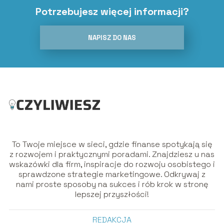
Potrzebujesz więcej informacji?
NAPISZ DO NAS
To Twoje miejsce w sieci, gdzie finanse spotykają się
z rozwojem i praktycznymi poradami. Znajdziesz u nas
wskazówki dla firm, inspiracje do rozwoju osobistego i
sprawdzone strategie marketingowe. Odkrywaj z
nami proste sposoby na sukces i rób krok w stronę
lepszej przyszłości!
REDAKCJA