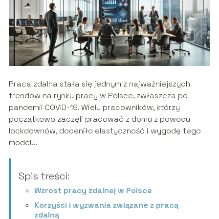
Praca zdalna stała się jednym z najważniejszych
trendów na rynku pracy w Polsce, zwłaszcza po
pandemii COVID-19. Wielu pracowników, którzy
początkowo zaczęli pracować z domu z powodu
lockdownów, doceniło elastyczność i wygodę tego
modelu.
Spis treści:
Wzrost pracy zdalnej w Polsce
Korzyści i wyzwania związane z pracą
zdalną