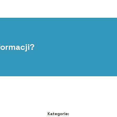
formacji?
Kategorie: