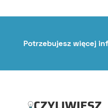
Potrzebujesz więcej in