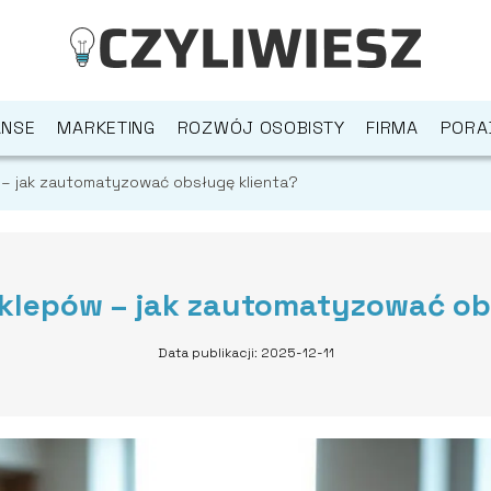
ANSE
MARKETING
ROZWÓJ OSOBISTY
FIRMA
PORA
 – jak zautomatyzować obsługę klienta?
klepów – jak zautomatyzować ob
Data publikacji: 2025-12-11