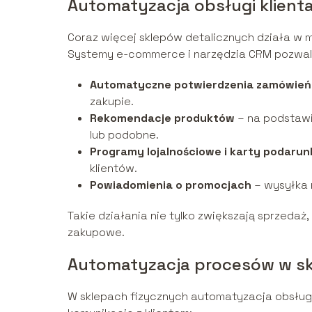
Automatyzacja obsługi klienta
Coraz więcej sklepów detalicznych działa w m
Systemy e-commerce i narzędzia CRM pozwala
Automatyczne potwierdzenia zamówień
zakupie.
Rekomendacje produktów
– na podstawi
lub podobne.
Programy lojalnościowe i karty podaru
klientów.
Powiadomienia o promocjach
– wysyłka 
Takie działania nie tylko zwiększają sprzedaż,
zakupowe.
Automatyzacja procesów w sk
W sklepach fizycznych automatyzacja obsługi 