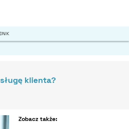
DNIK
sługę klienta?
Zobacz także: