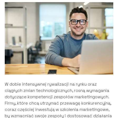
W dobie intensywnej rywalizacji na rynku oraz
ciągłych zmian technologicznych, rosną wymagania
dotyczące kompetencji zespołów marketingowych.
Firmy, które chcą utrzymać przewagę konkurencyjną,
coraz częściej inwestują w szkolenia marketingowe,
by wzmacniać swoje zespoły i dostosować działania