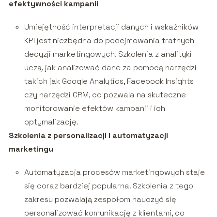
efektywności kampanii
Umiejętność interpretacji danych i wskaźników
KPI jest niezbędna do podejmowania trafnych
decyzji marketingowych. Szkolenia z analityki
uczą, jak analizować dane za pomocą narzędzi
takich jak Google Analytics, Facebook Insights
czy narzędzi CRM, co pozwala na skuteczne
monitorowanie efektów kampanii i ich
optymalizację.
Szkolenia z personalizacji i automatyzacji
marketingu
Automatyzacja procesów marketingowych staje
się coraz bardziej popularna. Szkolenia z tego
zakresu pozwalają zespołom nauczyć się
personalizować komunikację z klientami, co