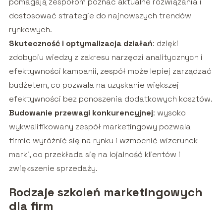
pomagają zespołom poznać aktualne rozwiązania i
dostosować strategie do najnowszych trendów
rynkowych.
Skuteczność i optymalizacja działań
: dzięki
zdobyciu wiedzy z zakresu narzędzi analitycznych i
efektywności kampanii, zespół może lepiej zarządzać
budżetem, co pozwala na uzyskanie większej
efektywności bez ponoszenia dodatkowych kosztów.
Budowanie przewagi konkurencyjnej
: wysoko
wykwalifikowany zespół marketingowy pozwala
firmie wyróżnić się na rynku i wzmocnić wizerunek
marki, co przekłada się na lojalność klientów i
zwiększenie sprzedaży.
Rodzaje szkoleń marketingowych
dla firm