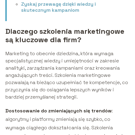
Zyskaj przewagę dzięki wiedzy i
skutecznym kampaniom
Dlaczego szkolenia marketingowe
są kluczowe dla firm?
Marketing to obecnie dziedzina, która wymaga
specjalistycznej wiedzy i umiejętności w zakresie
analityki, zarządzania kampaniami oraz kreowania
angażujących treści. Szkolenia marketingowe
pozwalają na bieżąco uzupełniać te kompetencje, co
przyczynia się do osiągania lepszych wyników i
bardziej przemyślanej strategii.
Dostosowanie do zmieniających się trendów
:
algorytmy i platformy zmieniają się szybko, co
wymaga ciągłego dokształcania się. Szkolenia