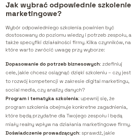
Jak wybrać odpowiednie szkolenie
marketingowe?
Wybór odpowiedniego szkolenia powinien być
dostosowany do poziomu wiedzy i potrzeb zespołu, a
także specyfiki działalności firmy. Kilka czynników, na
które warto zwrócić uwagę przy wyborze:
Dopasowanie do potrzeb biznesowych
: zdefiniuj
cele, jakie chcesz osiągnąć dzięki szkoleniu – czy jest
to rozwój kompetencji w zakresie digital marketingu,
social media, czy analizy danych?
Program i tematyka szkolenia
: upewnij się, że
program szkolenia obejmuje konkretne zagadnienia,
które będą przydatne dla Twojego zespołu i będą
miały realny wpływ na działania marketingowe firmy.
Doświadczenie prowadzących
: sprawdź, jakie