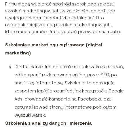
Firmy mogą wybierać spośród szerokiego zakresu
szkoleń marketingowych, w zależności od potrzeb
swojego zespołu i specyfiki działalności. Oto
najpopularniejsze typy szkoleń marketingowych,
które mogą pomóc firmie zyskać przewagę na rynku:
Szkolenia z marketingu cyfrowego (digital
marketing)
Digital marketing obejmuje szeroki zakres działań,
od kampanii reklamowych online, przez SEO, po
analitykę internetową. Szkolenia te pomagają
zespołom lepiej zrozumieć, jak korzystać z Google
Ads, prowadzić kampanie na Facebooku czy
optymalizować strony internetowe pod kątem
wyszukiwarek.
Szkolenia z analizy danych i mierzenia