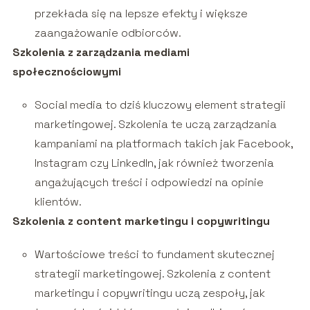
przekłada się na lepsze efekty i większe
zaangażowanie odbiorców.
Szkolenia z zarządzania mediami
społecznościowymi
Social media to dziś kluczowy element strategii
marketingowej. Szkolenia te uczą zarządzania
kampaniami na platformach takich jak Facebook,
Instagram czy LinkedIn, jak również tworzenia
angażujących treści i odpowiedzi na opinie
klientów.
Szkolenia z content marketingu i copywritingu
Wartościowe treści to fundament skutecznej
strategii marketingowej. Szkolenia z content
marketingu i copywritingu uczą zespoły, jak