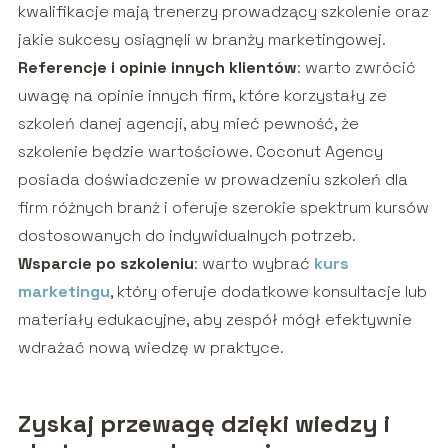
kwalifikacje mają trenerzy prowadzący szkolenie oraz
jakie sukcesy osiągnęli w branży marketingowej.
Referencje i opinie innych klientów
: warto zwrócić
uwagę na opinie innych firm, które korzystały ze
szkoleń danej agencji, aby mieć pewność, że
szkolenie będzie wartościowe. Coconut Agency
posiada doświadczenie w prowadzeniu szkoleń dla
firm różnych branż i oferuje szerokie spektrum kursów
dostosowanych do indywidualnych potrzeb.
Wsparcie po szkoleniu
: warto wybrać
kurs
marketingu
, który oferuje dodatkowe konsultacje lub
materiały edukacyjne, aby zespół mógł efektywnie
wdrażać nową wiedzę w praktyce.
Zyskaj przewagę dzięki wiedzy i