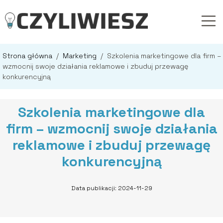
Strona główna
/
Marketing
/
Szkolenia marketingowe dla firm –
wzmocnij swoje działania reklamowe i zbuduj przewagę
konkurencyjną
Szkolenia marketingowe dla
firm – wzmocnij swoje działania
reklamowe i zbuduj przewagę
konkurencyjną
Data publikacji: 2024-11-29