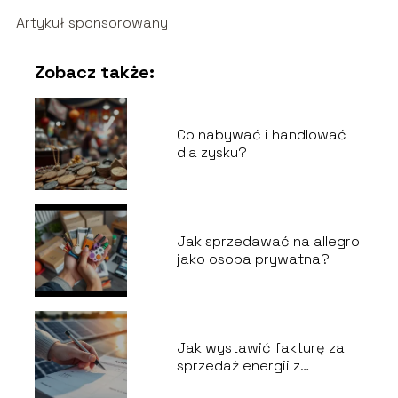
Artykuł sponsorowany
Zobacz także:
Co nabywać i handlować
dla zysku?
Jak sprzedawać na allegro
jako osoba prywatna?
Jak wystawić fakturę za
sprzedaż energii z
fotowoltaiki?