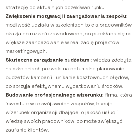
strategię do aktualnych oczekiwań rynku.
Zwiększenie motywacji i zaangażowania zespołu
:
możliwość udziału w szkoleniach to dla pracowników
okazja do rozwoju zawodowego, co przekłada się na
większe zaangażowanie w realizację projektów
marketingowych.
Skuteczne zarządzanie budżetami
: wiedza zdobyta
na szkoleniach pozwala na optymalne planowanie
budżetów kampanii i unikanie kosztownych błędów,
co sprzyja efektywnemu wydatkowaniu środków.
Budowanie profesjonalnego wizerunku
: firma, która
inwestuje w rozwój swoich zespołów, buduje
wizerunek organizacji dbającej o jakość usług i
wiedzę swoich pracowników, co może zwiększyć
zaufanie klientów.