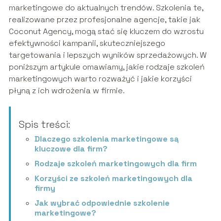
marketingowe do aktualnych trendów. Szkolenia te,
realizowane przez profesjonalne agencje, takie jak
Coconut Agency, mogą stać się kluczem do wzrostu
efektywności kampanii, skuteczniejszego
targetowania i lepszych wyników sprzedażowych. W
poniższym artykule omawiamy, jakie rodzaje szkoleń
marketingowych warto rozważyć i jakie korzyści
płyną z ich wdrożenia w firmie.
Spis treści:
Dlaczego szkolenia marketingowe są
kluczowe dla firm?
Rodzaje szkoleń marketingowych dla firm
Korzyści ze szkoleń marketingowych dla
firmy
Jak wybrać odpowiednie szkolenie
marketingowe?