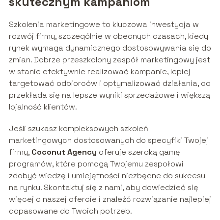
skutecznym kampaniom
Szkolenia marketingowe to kluczowa inwestycja w
rozwój firmy, szczególnie w obecnych czasach, kiedy
rynek wymaga dynamicznego dostosowywania się do
zmian. Dobrze przeszkolony zespół marketingowy jest
w stanie efektywnie realizować kampanie, lepiej
targetować odbiorców i optymalizować działania, co
przekłada się na lepsze wyniki sprzedażowe i większą
lojalność klientów.
Jeśli szukasz kompleksowych szkoleń
marketingowych dostosowanych do specyfiki Twojej
firmy,
Coconut Agency
oferuje szeroką gamę
programów, które pomogą Twojemu zespołowi
zdobyć wiedzę i umiejętności niezbędne do sukcesu
na rynku. Skontaktuj się z nami, aby dowiedzieć się
więcej o naszej ofercie i znaleźć rozwiązanie najlepiej
dopasowane do Twoich potrzeb.