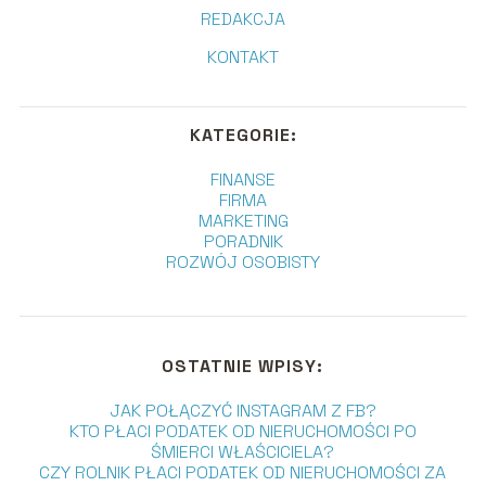
REDAKCJA
KONTAKT
KATEGORIE:
FINANSE
FIRMA
MARKETING
PORADNIK
ROZWÓJ OSOBISTY
OSTATNIE WPISY:
JAK POŁĄCZYĆ INSTAGRAM Z FB?
KTO PŁACI PODATEK OD NIERUCHOMOŚCI PO
ŚMIERCI WŁAŚCICIELA?
CZY ROLNIK PŁACI PODATEK OD NIERUCHOMOŚCI ZA