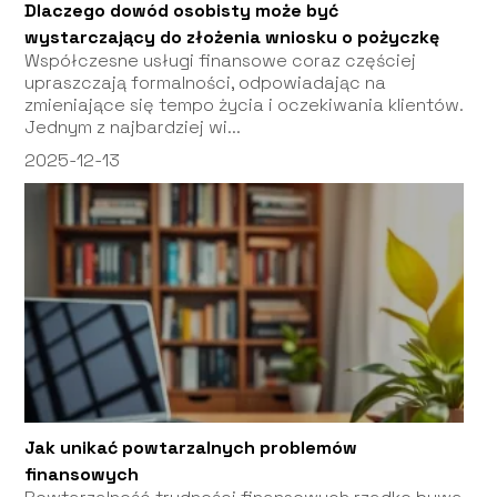
Dlaczego dowód osobisty może być
wystarczający do złożenia wniosku o pożyczkę
Współczesne usługi finansowe coraz częściej
upraszczają formalności, odpowiadając na
zmieniające się tempo życia i oczekiwania klientów.
Jednym z najbardziej wi...
2025-12-13
Jak unikać powtarzalnych problemów
finansowych