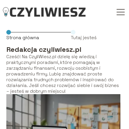
Strona główna
Tutaj jesteś
Redakcja czyliwiesz.pl
Cześć! Na CzyliWiesz.pl dzielę się wiedzą i
praktycznymi poradami, które pomagają w
zarządzaniu finansami, rozwoju osobistym i
prowadzeniu firmy. Lubię znajdować proste
rozwiązania trudnych problemów i inspirować do
działania. Jeśli chcesz rozwijać siebie i swój biznes
– jesteś w dobrym miejscu!