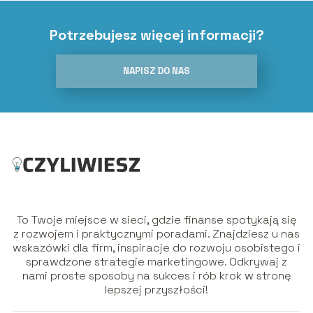
Potrzebujesz więcej informacji?
NAPISZ DO NAS
To Twoje miejsce w sieci, gdzie finanse spotykają się
z rozwojem i praktycznymi poradami. Znajdziesz u nas
wskazówki dla firm, inspiracje do rozwoju osobistego i
sprawdzone strategie marketingowe. Odkrywaj z
nami proste sposoby na sukces i rób krok w stronę
lepszej przyszłości!