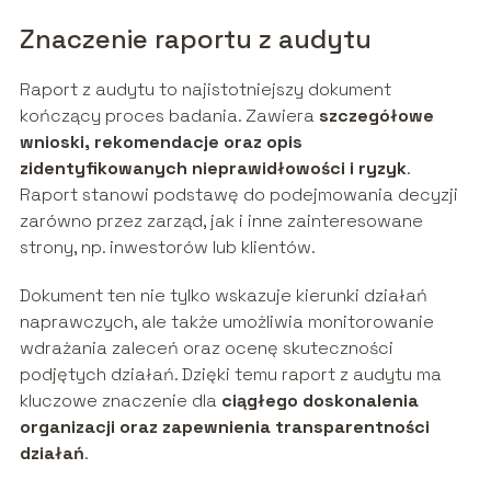
Znaczenie raportu z audytu
Raport z audytu to najistotniejszy dokument
kończący proces badania. Zawiera
szczegółowe
wnioski, rekomendacje oraz opis
zidentyfikowanych nieprawidłowości i ryzyk
.
Raport stanowi podstawę do podejmowania decyzji
zarówno przez zarząd, jak i inne zainteresowane
strony, np. inwestorów lub klientów.
Dokument ten nie tylko wskazuje kierunki działań
naprawczych, ale także umożliwia monitorowanie
wdrażania zaleceń oraz ocenę skuteczności
podjętych działań. Dzięki temu raport z audytu ma
kluczowe znaczenie dla
ciągłego doskonalenia
organizacji oraz zapewnienia transparentności
działań
.