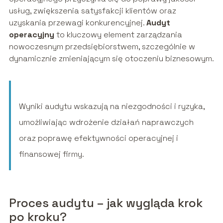
usług, zwiększenia satysfakcji klientów oraz
uzyskania przewagi konkurencyjnej.
Audyt
operacyjny
to kluczowy element zarządzania
nowoczesnym przedsiębiorstwem, szczególnie w
dynamicznie zmieniającym się otoczeniu biznesowym.
Wyniki audytu wskazują na niezgodności i ryzyka,
umożliwiając wdrożenie działań naprawczych
oraz poprawę efektywności operacyjnej i
finansowej firmy.
Proces audytu – jak wygląda krok
po kroku?