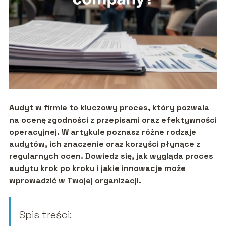
Audyt w firmie to kluczowy proces, który pozwala
na ocenę zgodności z przepisami oraz efektywności
operacyjnej. W artykule poznasz różne rodzaje
audytów, ich znaczenie oraz korzyści płynące z
regularnych ocen. Dowiedz się, jak wygląda proces
audytu krok po kroku i jakie innowacje może
wprowadzić w Twojej organizacji.
Spis treści: