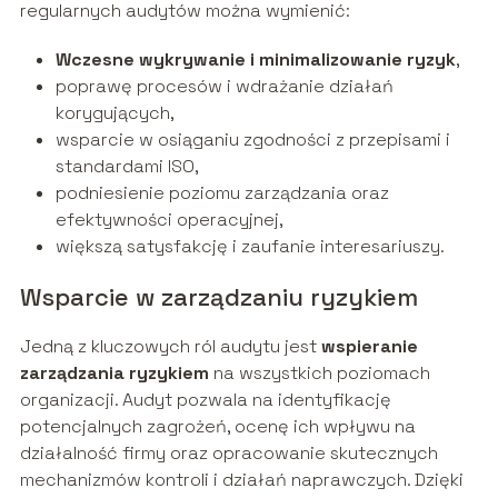
regularnych audytów można wymienić:
Wczesne wykrywanie i minimalizowanie ryzyk
,
poprawę procesów i wdrażanie działań
korygujących,
wsparcie w osiąganiu zgodności z przepisami i
standardami ISO,
podniesienie poziomu zarządzania oraz
efektywności operacyjnej,
większą satysfakcję i zaufanie interesariuszy.
Wsparcie w zarządzaniu ryzykiem
Jedną z kluczowych ról audytu jest
wspieranie
zarządzania ryzykiem
na wszystkich poziomach
organizacji. Audyt pozwala na identyfikację
potencjalnych zagrożeń, ocenę ich wpływu na
działalność firmy oraz opracowanie skutecznych
mechanizmów kontroli i działań naprawczych. Dzięki