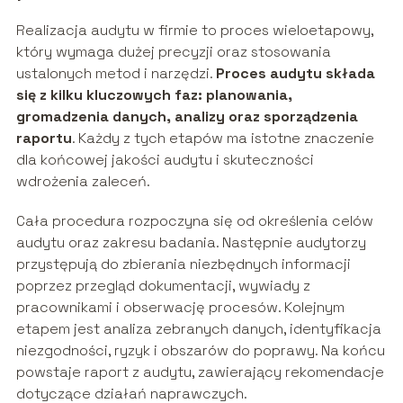
Realizacja audytu w firmie to proces wieloetapowy,
który wymaga dużej precyzji oraz stosowania
ustalonych metod i narzędzi.
Proces audytu składa
się z kilku kluczowych faz: planowania,
gromadzenia danych, analizy oraz sporządzenia
raportu
. Każdy z tych etapów ma istotne znaczenie
dla końcowej jakości audytu i skuteczności
wdrożenia zaleceń.
Cała procedura rozpoczyna się od określenia celów
audytu oraz zakresu badania. Następnie audytorzy
przystępują do zbierania niezbędnych informacji
poprzez przegląd dokumentacji, wywiady z
pracownikami i obserwację procesów. Kolejnym
etapem jest analiza zebranych danych, identyfikacja
niezgodności, ryzyk i obszarów do poprawy. Na końcu
powstaje raport z audytu, zawierający rekomendacje
dotyczące działań naprawczych.