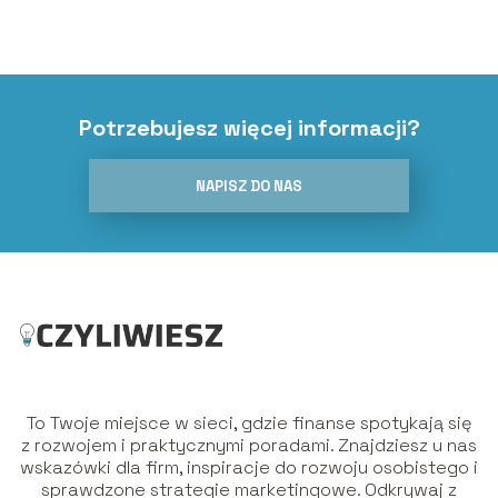
Potrzebujesz więcej informacji?
NAPISZ DO NAS
To Twoje miejsce w sieci, gdzie finanse spotykają się
z rozwojem i praktycznymi poradami. Znajdziesz u nas
wskazówki dla firm, inspiracje do rozwoju osobistego i
sprawdzone strategie marketingowe. Odkrywaj z