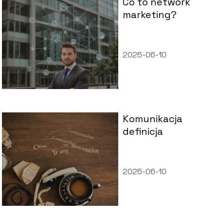
Co to network
marketing?
2025-06-10
Komunikacja
definicja
2025-06-10