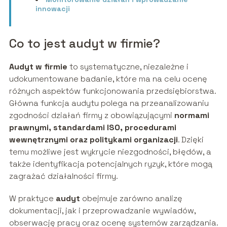
innowacji
Co to jest audyt w firmie?
Audyt w firmie
to systematyczne, niezależne i
udokumentowane badanie, które ma na celu ocenę
różnych aspektów funkcjonowania przedsiębiorstwa.
Główna funkcja audytu polega na przeanalizowaniu
zgodności działań firmy z obowiązującymi
normami
prawnymi, standardami ISO, procedurami
wewnętrznymi oraz politykami organizacji
. Dzięki
temu możliwe jest wykrycie niezgodności, błędów, a
także identyfikacja potencjalnych ryzyk, które mogą
zagrażać działalności firmy.
W praktyce
audyt
obejmuje zarówno analizę
dokumentacji, jak i przeprowadzanie wywiadów,
obserwację pracy oraz ocenę systemów zarządzania.