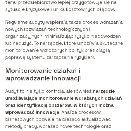
temu przedsiębiorstwo lepiej przygotowuje się na
sytuacje kryzysowe i unika kosztownych błędów.
Regularne audyty wspierają także proces wdrażania
nowych rozwiązań technologicznych i
organizacyjnych, minimalizując ryzyko niepowodzeń
lub nadużyć. To narzędzie, które umożliwia skuteczne
monitorowanie wdrożonych polityk oraz ciągłą
poprawę systemu zarządzania ryzykiem.
Monitorowanie działań i
wprowadzanie innowacji
Audyt to nie tylko kontrola, ale również
narzędzie
umożliwiające monitorowanie wdrażanych działań
oraz identyfikację obszarów, w których można
wprowadzać innowacje
. Analiza procesów
biznesowych pozwala na bieżąco aktualizować
metody pracy, wdrażać nowe technologie oraz