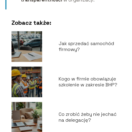
Zobacz także:
Jak sprzedać samochód
firmowy?
Kogo w firmie obowiązuje
szkolenie w zakresie BHP?
Co zrobić żeby nie jechać
na delegację?