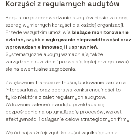
Korzyści z regularnych audytów
Regularne przeprowadzanie audytów niesie za sobą
szereg wymiernych korzyści dla każdej organizacji.
Przede wszystkim umożliwia
bieżące monitorowanie
działań, szybkie wykrywanie nieprawidłowości oraz
wprowadzanie innowacji i usprawnień
.
Systematyczne audyty wzmacniają także
zarządzanie ryzykiem i pozwalają lepiej przygotować
się na ewentualne zagrożenia.
Zwiększenie transparentności, budowanie zaufania
interesariuszy oraz poprawa konkurencyjności to
tylko niektóre z zalet regularnych audytów.
Wdrożenie zaleceń z audytu przekłada się
bezpośrednio na optymalizację procesów, wzrost
efektywności i osiąganie celów strategicznych firmy.
Wśród najważniejszych korzyści wynikających z