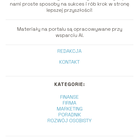
nami proste sposoby na sukces i rób krok w stronę
lepszej przyszłości!
Materiały na portalu są opracowywane przy
wsparciu AI.
REDAKCJA
KONTAKT
KATEGORIE:
FINANSE
FIRMA
MARKETING
PORADNIK
ROZWÓJ OSOBISTY