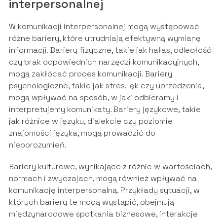
interpersonalnej
W komunikacji interpersonalnej mogą występować
różne bariery, które utrudniają efektywną wymianę
informacji. Bariery fizyczne, takie jak hałas, odległość
czy brak odpowiednich narzędzi komunikacyjnych,
mogą zakłócać proces komunikacji. Bariery
psychologiczne, takie jak stres, lęk czy uprzedzenia,
mogą wpływać na sposób, w jaki odbieramy i
interpretujemy komunikaty. Bariery językowe, takie
jak różnice w języku, dialekcie czy poziomie
znajomości języka, mogą prowadzić do
nieporozumień.
Bariery kulturowe, wynikające z różnic w wartościach,
normach i zwyczajach, mogą również wpływać na
komunikację interpersonalną. Przykłady sytuacji, w
których bariery te mogą wystąpić, obejmują
międzynarodowe spotkania biznesowe, interakcje