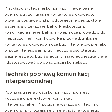
Przykłady skutecznej komunikacji niewerbalnej
obejmują utrzymywanie kontaktu wzrokowego,
otwartą postawę ciała i odpowiednie gesty, które
wspierają przekaz werbalny. Nieskuteczna
komunikacja niewerbalna, z kolei, może prowadzić do
nieporozumień i konfliktów. Na przykład, unikanie
kontaktu wzrokowego może być interpretowane jako
brak zainteresowania lub nieuczciwość. Dlatego
ważne jest, aby być świadomym swojego języka ciała
i dostosowywać go do sytuacji i kontekstu.
Techniki poprawy komunikacji
interpersonalnej
Poprawa umiejętności komunikacyjnych jest
kluczowa dla efektywnej komunikacji
interpersonalnej. Praktyczne wskazówki i techniki
obejmują m.in. rozwijanie umiejętności aktywnego