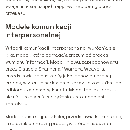
wzajemnie się uzupełniają, tworząc pełny obraz
przekazu.
Modele komunikacji
interpersonalnej
W teorii komunikacji interpersonalnej wyróżnia się
kilka modeli, które pomagają zrozumieć proces
wymiany informacji. Model liniowy, zaproponowany
przez Claude’a Shannona i Warrena Weavera,
przedstawia komunikację jako jednokierunkowy
proces, w którym nadawca przekazuje komunikat do
odbiorcy za pomocą kanału. Model ten jest prosty,
ale nie uwzględnia sprzężenia zwrotnego ani
kontekstu.
Model transakcyjny, z kolei, przedstawia komunikację
jako dwukierunkowy proces, w którym nadawca i