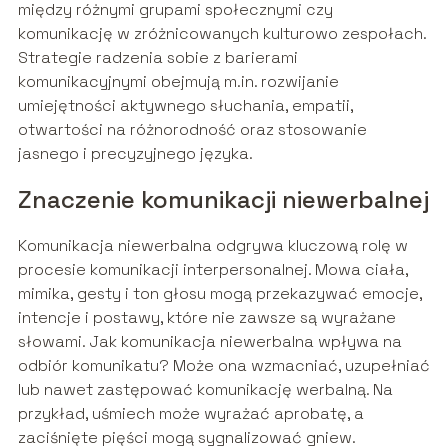
między różnymi grupami społecznymi czy
komunikację w zróżnicowanych kulturowo zespołach.
Strategie radzenia sobie z barierami
komunikacyjnymi obejmują m.in. rozwijanie
umiejętności aktywnego słuchania, empatii,
otwartości na różnorodność oraz stosowanie
jasnego i precyzyjnego języka.
Znaczenie komunikacji niewerbalnej
Komunikacja niewerbalna odgrywa kluczową rolę w
procesie komunikacji interpersonalnej. Mowa ciała,
mimika, gesty i ton głosu mogą przekazywać emocje,
intencje i postawy, które nie zawsze są wyrażane
słowami. Jak komunikacja niewerbalna wpływa na
odbiór komunikatu? Może ona wzmacniać, uzupełniać
lub nawet zastępować komunikację werbalną. Na
przykład, uśmiech może wyrażać aprobatę, a
zaciśnięte pięści mogą sygnalizować gniew.