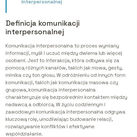
interpersonalnej
Definicja komunikacji
interpersonalnej
Komunikacja interpersonalna to proces wymiany
informacji, myśli i uczuć między dwiema lub więcej
osobami. Jest to interakcja, która odbywa się za
pomocą różnych kanałów, takich jak mowa, gesty,
mimika czy ton głosu. W odróżnieniu od innych form
komunikacji, takich jak komunikacja masowa czy
grupowa, komunikacja interpersonalna
charakteryzuje się bezpośrednim kontaktem między
nadawcą a odbiorcą. W życiu codziennym i
zawodowym komunikacja interpersonalna odgrywa
kluczową rolę, umożliwiając budowanie relacji,
rozwiązywanie konfliktów i efektywne
współdziałanie.