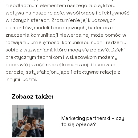
nieodłącznym elementem naszego życia, który
wpływa na nasze relacje, współpracę i efektywność
w różnych sferach. Zrozumienie jej kluczowych
elementów, modeli teoretycznych, barier oraz
znaczenia komunikacji niewerbalnej może pomóc w
rozwijaniu umiejętności komunikacyjnych i radzeniu
sobie z wyzwaniami, które mogą się pojawić. Dzięki
praktycznym technikom i wskazówkom możemy
poprawić jakość naszej komunikacji i budować
bardziej satysfakcjonujące i efektywne relacje z
innymi ludźmi.
Zobacz także:
Marketing partnerski – czy
to się opłaca?