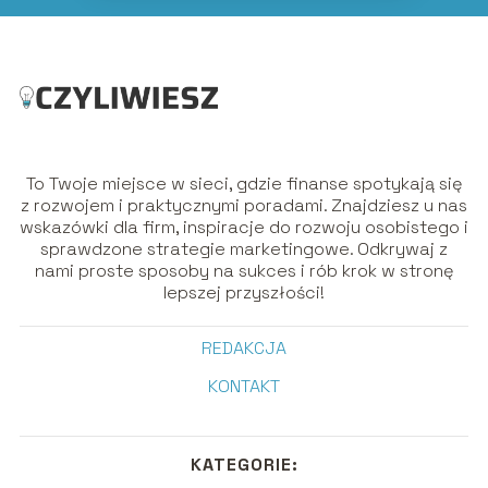
To Twoje miejsce w sieci, gdzie finanse spotykają się
z rozwojem i praktycznymi poradami. Znajdziesz u nas
wskazówki dla firm, inspiracje do rozwoju osobistego i
sprawdzone strategie marketingowe. Odkrywaj z
nami proste sposoby na sukces i rób krok w stronę
lepszej przyszłości!
REDAKCJA
KONTAKT
KATEGORIE: