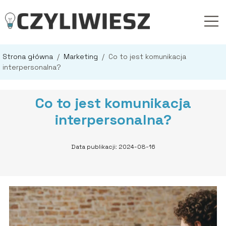
Strona główna
/
Marketing
/
Co to jest komunikacja
interpersonalna?
Co to jest komunikacja
interpersonalna?
Data publikacji: 2024-08-16