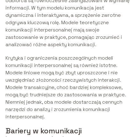
odbiorca są równocześnie zaangażowani w wymianę
informacji. W tym modelu komunikacja jest
dynamiczna i interaktywna, a sprzężenie zwrotne
odgrywa kluczową rolę. Modele teoretyczne
komunikacji interpersonalnej mają swoje
zastosowanie w praktyce, pomagając zrozumieć i
analizować różne aspekty komunikacji.
Krytyka i ograniczenia poszczególnych modeli
komunikacji interpersonalnej są również istotne.
Modele liniowe mogą być zbyt uproszczone i nie
uwzględniać złożoności rzeczywistych interakcji.
Modele transakcyjne, choć bardziej kompleksowe,
mogą być trudniejsze do zastosowania w praktyce.
Niemniej jednak, oba modele dostarczają cennych
narzędzi do analizy i zrozumienia komunikacji
interpersonalnej.
Bariery w komunikacji