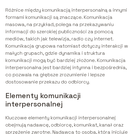
Różnice między komunikacją interpersonalną a innymi
formami komunikacji są znaczące. Komunikacja
masowa, na przykład, polega na przekazywaniu
informacji do szerokiej publiczności za pomocą
mediów, takich jak telewizja, radio czy internet.
Komunikacja grupowa natomiast dotyczy interakcji w
małych grupach, gdzie dynamika i struktura
komunikacji mogą być bardziej złożone. Komunikacja
interpersonalna jest bardziej intymna i bezpośrednia,
co pozwala na głębsze zrozumienie i lepsze
dostosowanie przekazu do odbiorcy.
Elementy komunikacji
interpersonalnej
Kluczowe elementy komunikacji interpersonalnej
obejmują nadawcę, odbiorcę, komunikat, kanał oraz
sprzężenie zwrotne. Nadawca to osoba, która inicjuje