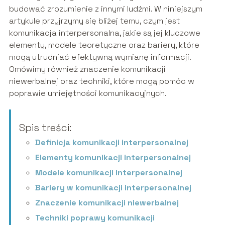
budować zrozumienie z innymi ludźmi. W niniejszym
artykule przyjrzymy się bliżej temu, czym jest
komunikacja interpersonalna, jakie są jej kluczowe
elementy, modele teoretyczne oraz bariery, które
mogą utrudniać efektywną wymianę informacji.
Omówimy również znaczenie komunikacji
niewerbalnej oraz techniki, które mogą pomóc w
poprawie umiejętności komunikacyjnych.
Spis treści:
Definicja komunikacji interpersonalnej
Elementy komunikacji interpersonalnej
Modele komunikacji interpersonalnej
Bariery w komunikacji interpersonalnej
Znaczenie komunikacji niewerbalnej
Techniki poprawy komunikacji