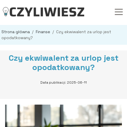
Strona główna
/
Finanse
/
Czy ekwiwalent za urlop jest
opodatkowany?
Czy ekwiwalent za urlop jest
opodatkowany?
Data publikacji: 2025-06-11