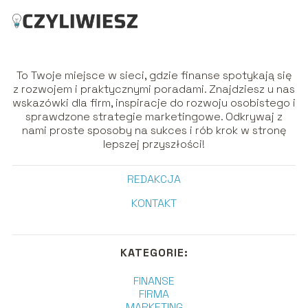
To Twoje miejsce w sieci, gdzie finanse spotykają się
z rozwojem i praktycznymi poradami. Znajdziesz u nas
wskazówki dla firm, inspiracje do rozwoju osobistego i
sprawdzone strategie marketingowe. Odkrywaj z
nami proste sposoby na sukces i rób krok w stronę
lepszej przyszłości!
REDAKCJA
KONTAKT
KATEGORIE:
FINANSE
FIRMA
MARKETING