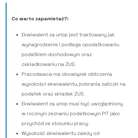
Co warto zapamietać?:
Ekwiwalent za urlop jest traktowany jak
wynagrodzenie i podlega opodatkowaniu
podatkiem dochodowym oraz
oskładkowaniu na ZUS.
Pracodawca ma obowiązek obliczenia
wysokości ekwiwalentu, pobrania zaliczki na
podatek oraz składek ZUS.
Ekwiwalent za urlop musi być uwzględniony
w rocznym zeznaniu podatkowym PIT jako
przychód ze stosunku pracy.
Wysokość ekwiwalentu zależy od