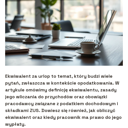
Ekwiwalent za urlop to temat, który budzi wiele
pytań, zwłaszcza w kontekście opodatkowania. W
artykule omówimy definicję ekwiwalentu, zasady
jego wliczania do przychodów oraz obowiązki
pracodawcy związane z podatkiem dochodowym i
składkami ZUS. Dowiesz się również, jak obliczyć
ekwiwalent oraz kiedy pracownik ma prawo do jego
wypłaty.