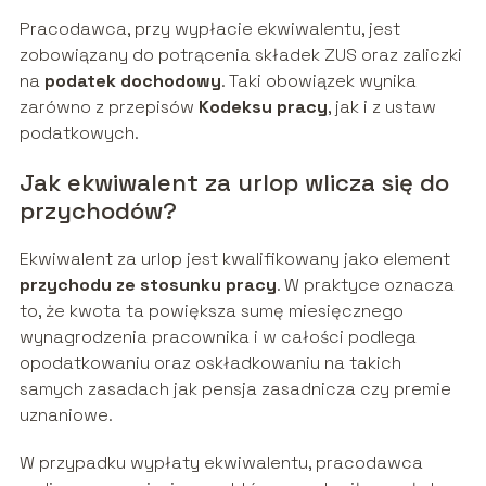
Pracodawca, przy wypłacie ekwiwalentu, jest
zobowiązany do potrącenia składek ZUS oraz zaliczki
na
podatek dochodowy
. Taki obowiązek wynika
zarówno z przepisów
Kodeksu pracy
, jak i z ustaw
podatkowych.
Jak ekwiwalent za urlop wlicza się do
przychodów?
Ekwiwalent za urlop jest kwalifikowany jako element
przychodu ze stosunku pracy
. W praktyce oznacza
to, że kwota ta powiększa sumę miesięcznego
wynagrodzenia pracownika i w całości podlega
opodatkowaniu oraz oskładkowaniu na takich
samych zasadach jak pensja zasadnicza czy premie
uznaniowe.
W przypadku wypłaty ekwiwalentu, pracodawca