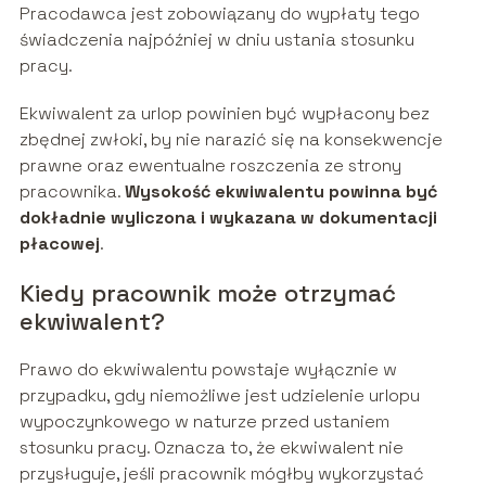
Pracodawca jest zobowiązany do wypłaty tego
świadczenia najpóźniej w dniu ustania stosunku
pracy.
Ekwiwalent za urlop powinien być wypłacony bez
zbędnej zwłoki, by nie narazić się na konsekwencje
prawne oraz ewentualne roszczenia ze strony
pracownika.
Wysokość ekwiwalentu powinna być
dokładnie wyliczona i wykazana w dokumentacji
płacowej
.
Kiedy pracownik może otrzymać
ekwiwalent?
Prawo do ekwiwalentu powstaje wyłącznie w
przypadku, gdy niemożliwe jest udzielenie urlopu
wypoczynkowego w naturze przed ustaniem
stosunku pracy. Oznacza to, że ekwiwalent nie
przysługuje, jeśli pracownik mógłby wykorzystać