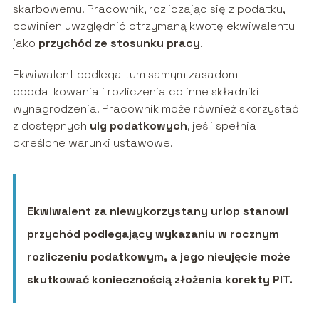
skarbowemu. Pracownik, rozliczając się z podatku,
powinien uwzględnić otrzymaną kwotę ekwiwalentu
jako
przychód ze stosunku pracy
.
Ekwiwalent podlega tym samym zasadom
opodatkowania i rozliczenia co inne składniki
wynagrodzenia. Pracownik może również skorzystać
z dostępnych
ulg podatkowych
, jeśli spełnia
określone warunki ustawowe.
Ekwiwalent za niewykorzystany urlop stanowi
przychód podlegający wykazaniu w rocznym
rozliczeniu podatkowym, a jego nieujęcie może
skutkować koniecznością złożenia korekty PIT.