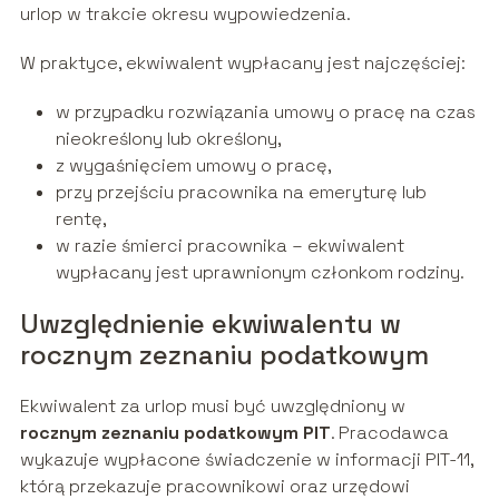
urlop w trakcie okresu wypowiedzenia.
W praktyce, ekwiwalent wypłacany jest najczęściej:
w przypadku rozwiązania umowy o pracę na czas
nieokreślony lub określony,
z wygaśnięciem umowy o pracę,
przy przejściu pracownika na emeryturę lub
rentę,
w razie śmierci pracownika – ekwiwalent
wypłacany jest uprawnionym członkom rodziny.
Uwzględnienie ekwiwalentu w
rocznym zeznaniu podatkowym
Ekwiwalent za urlop musi być uwzględniony w
rocznym zeznaniu podatkowym PIT
. Pracodawca
wykazuje wypłacone świadczenie w informacji PIT-11,
którą przekazuje pracownikowi oraz urzędowi