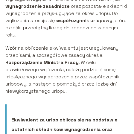
wynagrodzenie zasadnicze
oraz pozostałe składniki
wynagrodzenia przysługujące za okres urlopu. Do
wyliczenia stosuje się
współczynnik urlopowy
, który
określa przeciętną liczbę dni roboczych w danym
roku.
Wzór na obliczenie ekwiwalentu jest uregulowany
przepisami, a szczegółowe zasady określa
Rozporządzenie Ministra Pracy
. W celu
prawidłowego wyliczenia, należy podzielić sumę
miesięcznego wynagrodzenia przez współczynnik
urlopowy, a następnie pomnożyć przez liczbę dni
niewykorzystanego urlopu.
Ekwiwalent za urlop oblicza się na podstawie
ostatnich składników wynagrodzenia oraz