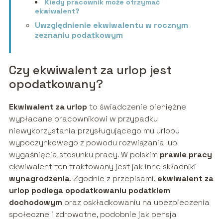
Kiedy pracownik może otrzymać
ekwiwalent?
Uwzględnienie ekwiwalentu w rocznym
zeznaniu podatkowym
Czy ekwiwalent za urlop jest
opodatkowany?
Ekwiwalent za urlop
to świadczenie pieniężne
wypłacane pracownikowi w przypadku
niewykorzystania przysługującego mu urlopu
wypoczynkowego z powodu rozwiązania lub
wygaśnięcia stosunku pracy. W polskim
prawie pracy
ekwiwalent ten traktowany jest jak inne składniki
wynagrodzenia
. Zgodnie z przepisami,
ekwiwalent za
urlop podlega opodatkowaniu podatkiem
dochodowym
oraz oskładkowaniu na ubezpieczenia
społeczne i zdrowotne, podobnie jak pensja