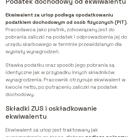
Podatek dochodowy od ekwiwalentu
Ekwiwalent za urlop podlega opodatkowaniu
podatkiem dochodowym od osób fizycznych (PIT)
.
Pracodawca jako płatnik, zobowiązany jest do
pobrania zaliczki na podatek i odprowadzenia jej do
urzędu skarbowego w terminie przewidzianym dla
wypłaty wynagrodzeń.
Stawka podatku oraz sposób jego pobrania są
identyczne jak w przypadku innych składników
wynagrodzenia. Pracownik otrzymuje ekwiwalent w
kwocie netto, po potrąceniu zaliczki na podatek
dochodowy.
Składki ZUS i oskładkowanie
ekwiwalentu
Ekwiwalent za urlop jest traktowany jak