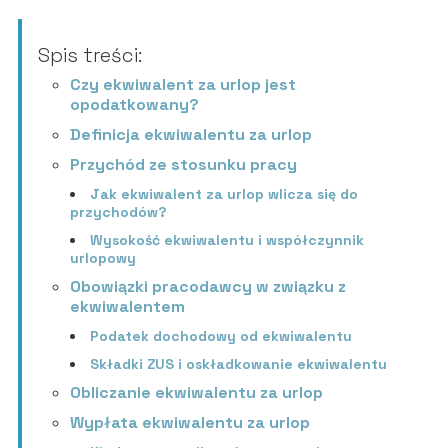
Spis treści:
Czy ekwiwalent za urlop jest
opodatkowany?
Definicja ekwiwalentu za urlop
Przychód ze stosunku pracy
Jak ekwiwalent za urlop wlicza się do
przychodów?
Wysokość ekwiwalentu i współczynnik
urlopowy
Obowiązki pracodawcy w związku z
ekwiwalentem
Podatek dochodowy od ekwiwalentu
Składki ZUS i oskładkowanie ekwiwalentu
Obliczanie ekwiwalentu za urlop
Wypłata ekwiwalentu za urlop