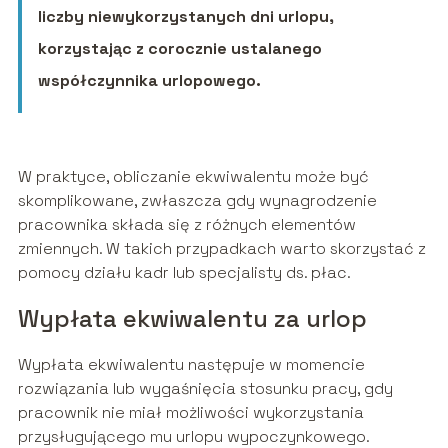
liczby niewykorzystanych dni urlopu,
korzystając z corocznie ustalanego
współczynnika urlopowego.
W praktyce, obliczanie ekwiwalentu może być
skomplikowane, zwłaszcza gdy wynagrodzenie
pracownika składa się z różnych elementów
zmiennych. W takich przypadkach warto skorzystać z
pomocy działu kadr lub specjalisty ds. płac.
Wypłata ekwiwalentu za urlop
Wypłata ekwiwalentu następuje w momencie
rozwiązania lub wygaśnięcia stosunku pracy, gdy
pracownik nie miał możliwości wykorzystania
przysługującego mu urlopu wypoczynkowego.