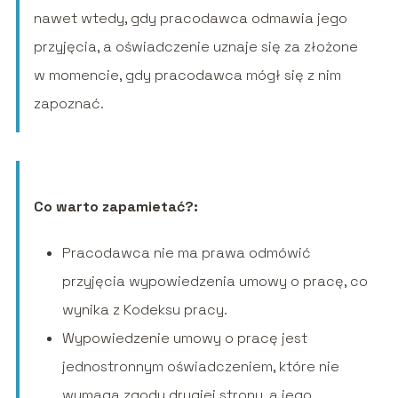
nawet wtedy, gdy pracodawca odmawia jego
przyjęcia, a oświadczenie uznaje się za złożone
w momencie, gdy pracodawca mógł się z nim
zapoznać.
Co warto zapamietać?:
Pracodawca nie ma prawa odmówić
przyjęcia wypowiedzenia umowy o pracę, co
wynika z Kodeksu pracy.
Wypowiedzenie umowy o pracę jest
jednostronnym oświadczeniem, które nie
wymaga zgody drugiej strony, a jego