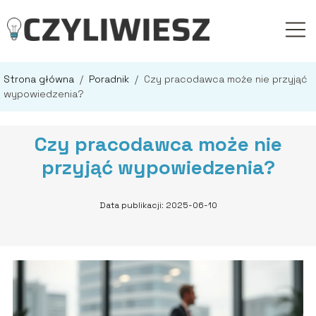
Strona główna
/
Poradnik
/
Czy pracodawca może nie przyjąć
wypowiedzenia?
Czy pracodawca może nie
przyjąć wypowiedzenia?
Data publikacji: 2025-06-10