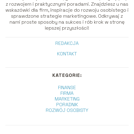
z rozwojem i praktycznymi poradami. Znajdziesz u nas
wskazówki dla firm, inspiracje do rozwoju osobistego i
sprawdzone strategie marketingowe. Odkrywaj z
nami proste sposoby na sukces i rób krok w stronę
lepszej przyszłości!
REDAKCJA
KONTAKT
KATEGORIE:
FINANSE
FIRMA
MARKETING
PORADNIK
ROZWÓJ OSOBISTY