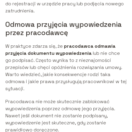
do rejestracji w urzędzie pracy lub podjęcia nowego
zatrudnienia.
Odmowa przyjęcia wypowiedzenia
przez pracodawcę
W praktyce zdarza się, że
pracodawca odmawia
przyjęcia dokumentu wypowiedzenia
lub nie chce
go podpisać. Często wynika to z nieznajomości
przepisów lub chęci opóźnienia rozwiązania umowy.
Warto wiedzieć, jakie konsekwencje rodzi taka
odmowa i jakie prawa przysługują pracownikowi w tej
sytuacji.
Pracodawca nie może skutecznie zablokować
wypowiedzenia poprzez odmowę jego przyjęcia.
Nawet jeśli dokument nie zostanie podpisany,
wypowiedzenie jest skuteczne, gdy zostanie
prawidłowo doręczone.