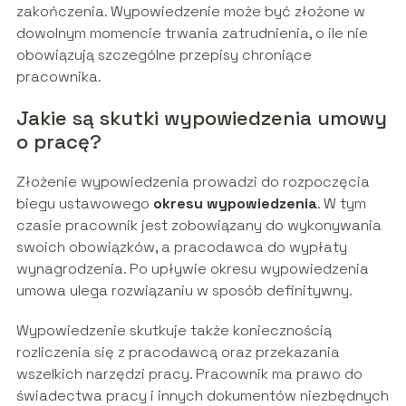
zakończenia. Wypowiedzenie może być złożone w
dowolnym momencie trwania zatrudnienia, o ile nie
obowiązują szczególne przepisy chroniące
pracownika.
Jakie są skutki wypowiedzenia umowy
o pracę?
Złożenie wypowiedzenia prowadzi do rozpoczęcia
biegu ustawowego
okresu wypowiedzenia
. W tym
czasie pracownik jest zobowiązany do wykonywania
swoich obowiązków, a pracodawca do wypłaty
wynagrodzenia. Po upływie okresu wypowiedzenia
umowa ulega rozwiązaniu w sposób definitywny.
Wypowiedzenie skutkuje także koniecznością
rozliczenia się z pracodawcą oraz przekazania
wszelkich narzędzi pracy. Pracownik ma prawo do
świadectwa pracy i innych dokumentów niezbędnych