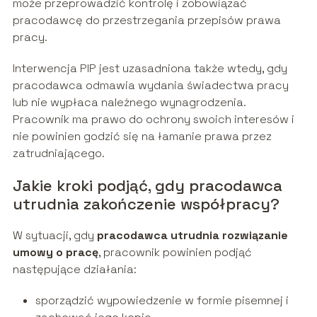
może przeprowadzić kontrolę i zobowiązać
pracodawcę do przestrzegania przepisów prawa
pracy.
Interwencja PIP jest uzasadniona także wtedy, gdy
pracodawca odmawia wydania świadectwa pracy
lub nie wypłaca należnego wynagrodzenia.
Pracownik ma prawo do ochrony swoich interesów i
nie powinien godzić się na łamanie prawa przez
zatrudniającego.
Jakie kroki podjąć, gdy pracodawca
utrudnia zakończenie współpracy?
W sytuacji, gdy
pracodawca utrudnia rozwiązanie
umowy o pracę
, pracownik powinien podjąć
następujące działania:
sporządzić wypowiedzenie w formie pisemnej i