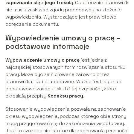
zapoznania się z jego treścią
. Ostatecznie pracownik
nie musi uzyskiwać zgody pracodawcy na złożenie
wypowiedzenia. Wystarczające jest prawidłowe
doręczenie dokumentu.
Wypowiedzenie umowy o pracę –
podstawowe informacje
Wypowiedzenie umowy o pracę
jest jedną z
najczęściej stosowanych form rozwiązania stosunku
pracy. Może być zainicjowane zarówno przez
pracownika, jak i pracodawcę. Ważne jest, by znać
podstawowe zasady i skutki tej czynności, które
określają przepisy
Kodeksu pracy
.
Stosowanie wypowiedzenia pozwala na zachowanie
okresu wypowiedzenia, podczas którego obie strony
mogą przygotować się do zakończenia współpracy.
Jest to szczególnie istotne dla zachowania płynności