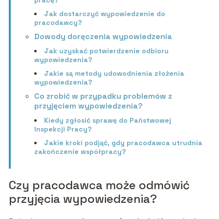
pracę?
Jak dostarczyć wypowiedzenie do
pracodawcy?
Dowody doręczenia wypowiedzenia
Jak uzyskać potwierdzenie odbioru
wypowiedzenia?
Jakie są metody udowodnienia złożenia
wypowiedzenia?
Co zrobić w przypadku problemów z
przyjęciem wypowiedzenia?
Kiedy zgłosić sprawę do Państwowej
Inspekcji Pracy?
Jakie kroki podjąć, gdy pracodawca utrudnia
zakończenie współpracy?
Czy pracodawca może odmówić
przyjęcia wypowiedzenia?