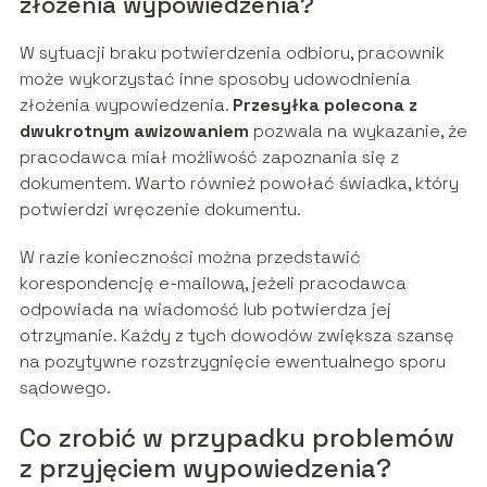
złożenia wypowiedzenia?
W sytuacji braku potwierdzenia odbioru, pracownik
może wykorzystać inne sposoby udowodnienia
złożenia wypowiedzenia.
Przesyłka polecona z
dwukrotnym awizowaniem
pozwala na wykazanie, że
pracodawca miał możliwość zapoznania się z
dokumentem. Warto również powołać świadka, który
potwierdzi wręczenie dokumentu.
W razie konieczności można przedstawić
korespondencję e-mailową, jeżeli pracodawca
odpowiada na wiadomość lub potwierdza jej
otrzymanie. Każdy z tych dowodów zwiększa szansę
na pozytywne rozstrzygnięcie ewentualnego sporu
sądowego.
Co zrobić w przypadku problemów
z przyjęciem wypowiedzenia?