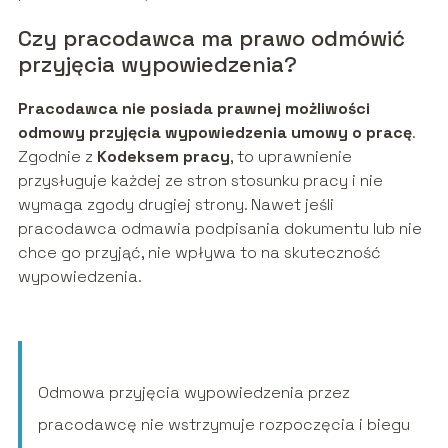
Czy pracodawca ma prawo odmówić
przyjęcia wypowiedzenia?
Pracodawca nie posiada prawnej możliwości
odmowy przyjęcia wypowiedzenia umowy o pracę
.
Zgodnie z
Kodeksem pracy
, to uprawnienie
przysługuje każdej ze stron stosunku pracy i nie
wymaga zgody drugiej strony. Nawet jeśli
pracodawca odmawia podpisania dokumentu lub nie
chce go przyjąć, nie wpływa to na skuteczność
wypowiedzenia.
Odmowa przyjęcia wypowiedzenia przez
pracodawcę nie wstrzymuje rozpoczęcia i biegu