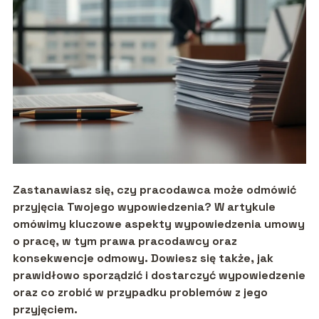
Zastanawiasz się, czy pracodawca może odmówić
przyjęcia Twojego wypowiedzenia? W artykule
omówimy kluczowe aspekty wypowiedzenia umowy
o pracę, w tym prawa pracodawcy oraz
konsekwencje odmowy. Dowiesz się także, jak
prawidłowo sporządzić i dostarczyć wypowiedzenie
oraz co zrobić w przypadku problemów z jego
przyjęciem.