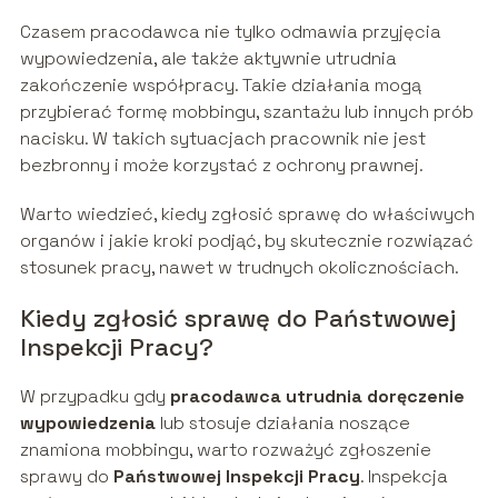
Czasem pracodawca nie tylko odmawia przyjęcia
wypowiedzenia, ale także aktywnie utrudnia
zakończenie współpracy. Takie działania mogą
przybierać formę mobbingu, szantażu lub innych prób
nacisku. W takich sytuacjach pracownik nie jest
bezbronny i może korzystać z ochrony prawnej.
Warto wiedzieć, kiedy zgłosić sprawę do właściwych
organów i jakie kroki podjąć, by skutecznie rozwiązać
stosunek pracy, nawet w trudnych okolicznościach.
Kiedy zgłosić sprawę do Państwowej
Inspekcji Pracy?
W przypadku gdy
pracodawca utrudnia doręczenie
wypowiedzenia
lub stosuje działania noszące
znamiona mobbingu, warto rozważyć zgłoszenie
sprawy do
Państwowej Inspekcji Pracy
. Inspekcja