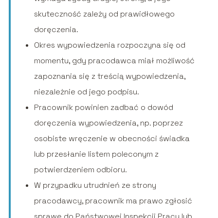
skuteczność zależy od prawidłowego
doręczenia.
Okres wypowiedzenia rozpoczyna się od
momentu, gdy pracodawca miał możliwość
zapoznania się z treścią wypowiedzenia,
niezależnie od jego podpisu.
Pracownik powinien zadbać o dowód
doręczenia wypowiedzenia, np. poprzez
osobiste wręczenie w obecności świadka
lub przesłanie listem poleconym z
potwierdzeniem odbioru.
W przypadku utrudnień ze strony
pracodawcy, pracownik ma prawo zgłosić
sprawę do Państwowej Inspekcji Pracy lub