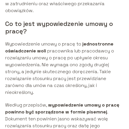
w zatrudnieniu oraz właściwego przekazania
obowiązków.
Co to jest wypowiedzenie umowy o
pracę?
Wypowiedzenie umowy o pracę to
jednostronne
oświadczenie woli
pracownika lub pracodawcy o
rozwiązaniu umowy o pracę po upływie okresu
wypowiedzenia. Nie wymaga ono zgody drugiej
strony, a jedynie skutecznego doręczenia. Takie
rozwiązanie stosunku pracy jest przewidziane
zarówno dla umów na czas określony, jak i
nieokreślony.
Według przepisów,
wypowiedzenie umowy o pracę
powinno być sporządzone w formie pisemnej
.
Dokument ten powinien jasno wskazywać wolę
rozwiązania stosunku pracy oraz datę jego