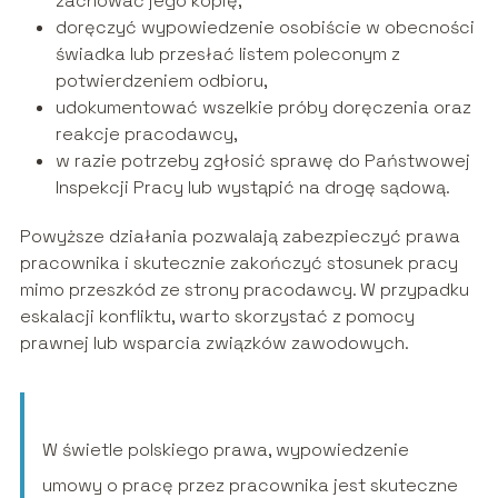
zachować jego kopię,
doręczyć wypowiedzenie osobiście w obecności
świadka lub przesłać listem poleconym z
potwierdzeniem odbioru,
udokumentować wszelkie próby doręczenia oraz
reakcje pracodawcy,
w razie potrzeby zgłosić sprawę do Państwowej
Inspekcji Pracy lub wystąpić na drogę sądową.
Powyższe działania pozwalają zabezpieczyć prawa
pracownika i skutecznie zakończyć stosunek pracy
mimo przeszkód ze strony pracodawcy. W przypadku
eskalacji konfliktu, warto skorzystać z pomocy
prawnej lub wsparcia związków zawodowych.
W świetle polskiego prawa, wypowiedzenie
umowy o pracę przez pracownika jest skuteczne