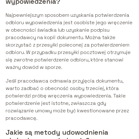
wypowiedzenia?
Najpewniejszym sposobem uzyskania potwierdzenia
odbioru wypowiedzenia jest osobiste jego wręczenie
w obecności świadka lub uzyskanie podpisu
pracodawcy na kopii dokumentu. Można także
skorzystać z przesyłki poleconej za potwierdzeniem
odbioru. W przypadku przesyłki pocztowej otrzymuje
się zwrotne potwierdzenie odbioru, które stanowi
ważny dowód w sporze.
Jeśli pracodawca odmawia przyjęcia dokumentu,
warto zadbać o obecność osoby trzeciej, która
potwierdzi próbę wręczenia wypowiedzenia. Takie
potwierdzenie jest istotne, zwłaszcza gdy
rozwiązanie umowy może być kwestionowane przez
pracodawcę.
Jakie są metody udowodnienia