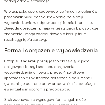
żadnej odpowiedzialności.
W przypadku sporu sądowego lub innych problemów,
pracownik musi jednak udowodnić, że złożył
wypowiedzenie w odpowiedniej formie i terminie.
Dowody doręczenia
mają w tej sytuacji bardzo duże
znaczenie i mogą zadecydować o korzystnym
rozstrzygnięciu sprawy.
Forma i doręczenie wypowiedzenia
Przepisy
Kodeksu pracy
jasno określają wymogi
dotyczące formy i sposobu doręczenia
wypowiedzenia umowy o pracę. Prawidłowe
sporządzenie i skuteczne doręczenie dokumentu
gwarantuje ochronę praw pracownika i zapobiega
ewentualnym sporom z pracodawcą.
Brak zachowania wymogów formalnych może