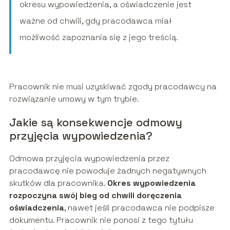
okresu wypowiedzenia, a oświadczenie jest
ważne od chwili, gdy pracodawca miał
możliwość zapoznania się z jego treścią.
Pracownik nie musi uzyskiwać zgody pracodawcy na
rozwiązanie umowy w tym trybie.
Jakie są konsekwencje odmowy
przyjęcia wypowiedzenia?
Odmowa przyjęcia wypowiedzenia przez
pracodawcę nie powoduje żadnych negatywnych
skutków dla pracownika.
Okres wypowiedzenia
rozpoczyna swój bieg od chwili doręczenia
oświadczenia
, nawet jeśli pracodawca nie podpisze
dokumentu. Pracownik nie ponosi z tego tytułu