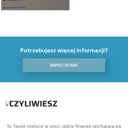
Potrzebujesz więcej informacji?
NAPISZ DO NAS
To Twoje miejsce w sieci, gdzie finanse spotykają się