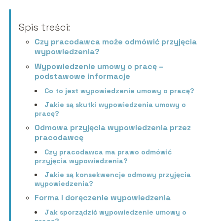
Spis treści:
Czy pracodawca może odmówić przyjęcia
wypowiedzenia?
Wypowiedzenie umowy o pracę –
podstawowe informacje
Co to jest wypowiedzenie umowy o pracę?
Jakie są skutki wypowiedzenia umowy o
pracę?
Odmowa przyjęcia wypowiedzenia przez
pracodawcę
Czy pracodawca ma prawo odmówić
przyjęcia wypowiedzenia?
Jakie są konsekwencje odmowy przyjęcia
wypowiedzenia?
Forma i doręczenie wypowiedzenia
Jak sporządzić wypowiedzenie umowy o