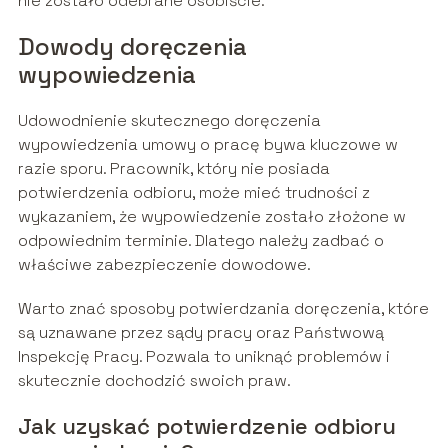
nie zostało odebrane osobiście.
Dowody doręczenia
wypowiedzenia
Udowodnienie skutecznego doręczenia
wypowiedzenia umowy o pracę bywa kluczowe w
razie sporu. Pracownik, który nie posiada
potwierdzenia odbioru, może mieć trudności z
wykazaniem, że wypowiedzenie zostało złożone w
odpowiednim terminie. Dlatego należy zadbać o
właściwe zabezpieczenie dowodowe.
Warto znać sposoby potwierdzania doręczenia, które
są uznawane przez sądy pracy oraz Państwową
Inspekcję Pracy. Pozwala to uniknąć problemów i
skutecznie dochodzić swoich praw.
Jak uzyskać potwierdzenie odbioru