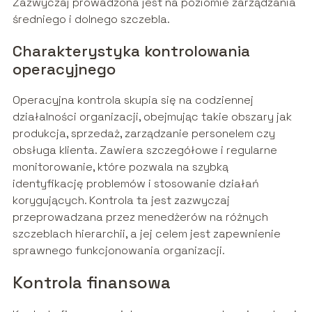
Zazwyczaj prowadzona jest na poziomie zarządzania
średniego i dolnego szczebla.
Charakterystyka kontrolowania
operacyjnego
Operacyjna kontrola skupia się na codziennej
działalności organizacji, obejmując takie obszary jak
produkcja, sprzedaż, zarządzanie personelem czy
obsługa klienta. Zawiera szczegółowe i regularne
monitorowanie, które pozwala na szybką
identyfikację problemów i stosowanie działań
korygujących. Kontrola ta jest zazwyczaj
przeprowadzana przez menedżerów na różnych
szczeblach hierarchii, a jej celem jest zapewnienie
sprawnego funkcjonowania organizacji.
Kontrola finansowa