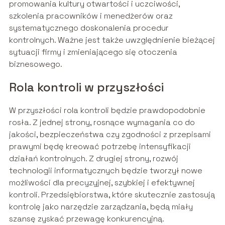
promowania kultury otwartości i uczciwości,
szkolenia pracowników i menedżerów oraz
systematycznego doskonalenia procedur
kontrolnych. Ważne jest także uwzględnienie bieżącej
sytuacji firmy i zmieniającego się otoczenia
biznesowego.
Rola kontroli w przyszłości
W przyszłości rola kontroli będzie prawdopodobnie
rosła. Z jednej strony, rosnące wymagania co do
jakości, bezpieczeństwa czy zgodności z przepisami
prawymi będę kreować potrzebę intensyfikacji
działań kontrolnych. Z drugiej strony, rozwój
technologii informatycznych będzie tworzył nowe
możliwości dla precyzyjnej, szybkiej i efektywnej
kontroli. Przedsiębiorstwa, które skutecznie zastosują
kontrolę jako narzędzie zarządzania, będą miały
szansę zyskać przewagę konkurencyjną.