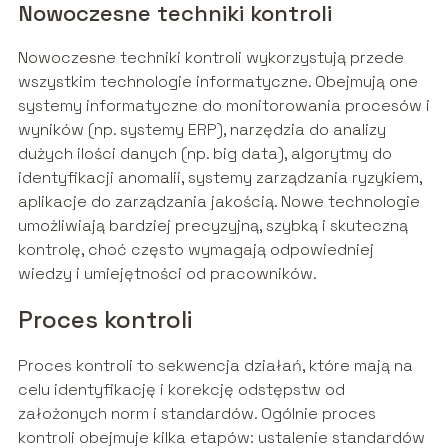
Nowoczesne techniki kontroli
Nowoczesne techniki kontroli wykorzystują przede
wszystkim technologie informatyczne. Obejmują one
systemy informatyczne do monitorowania procesów i
wyników (np. systemy ERP), narzędzia do analizy
dużych ilości danych (np. big data), algorytmy do
identyfikacji anomalii, systemy zarządzania ryzykiem,
aplikacje do zarządzania jakością. Nowe technologie
umożliwiają bardziej precyzyjną, szybką i skuteczną
kontrolę, choć często wymagają odpowiedniej
wiedzy i umiejętności od pracowników.
Proces kontroli
Proces kontroli to sekwencja działań, które mają na
celu identyfikację i korekcję odstępstw od
założonych norm i standardów. Ogólnie proces
kontroli obejmuje kilka etapów: ustalenie standardów