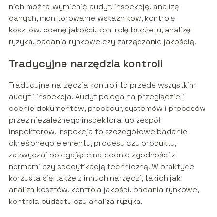
nich można wymienić audyt, inspekcję, analizę
danych, monitorowanie wskaźników, kontrolę
kosztów, ocenę jakości, kontrolę budżetu, analizę
ryzyka, badania rynkowe czy zarządzanie jakością.
Tradycyjne narzędzia kontroli
Tradycyjne narzędzia kontroli to przede wszystkim
audyt i inspekcja. Audyt polega na przeglądzie i
ocenie dokumentów, procedur, systemów i procesów
przez niezależnego inspektora lub zespół
inspektorów. Inspekcja to szczegółowe badanie
określonego elementu, procesu czy produktu,
zazwyczaj polegające na ocenie zgodności z
normami czy specyfikacją techniczną. W praktyce
korzysta się także z innych narzędzi, takich jak
analiza kosztów, kontrola jakości, badania rynkowe,
kontrola budżetu czy analiza ryzyka.