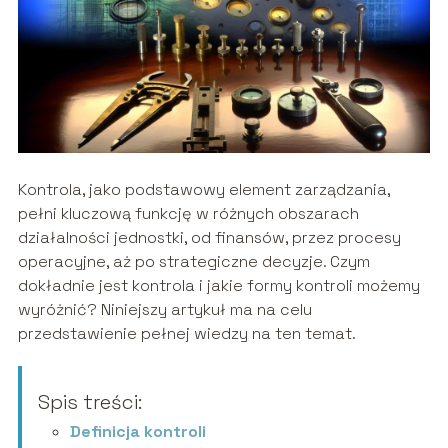
Kontrola, jako podstawowy element zarządzania,
pełni kluczową funkcję w różnych obszarach
działalności jednostki, od finansów, przez procesy
operacyjne, aż po strategiczne decyzje. Czym
dokładnie jest kontrola i jakie formy kontroli możemy
wyróżnić? Niniejszy artykuł ma na celu
przedstawienie pełnej wiedzy na ten temat.
Spis treści:
Definicja kontroli