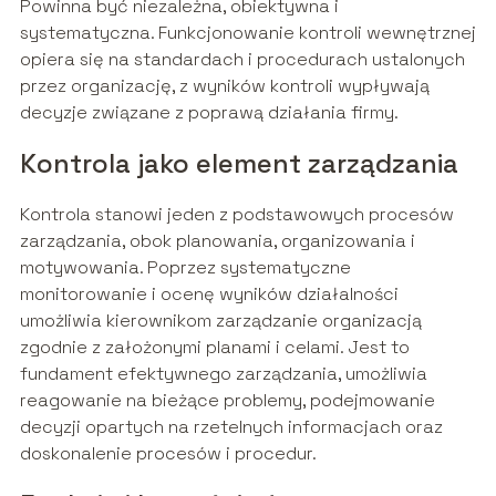
Powinna być niezależna, obiektywna i
systematyczna. Funkcjonowanie kontroli wewnętrznej
opiera się na standardach i procedurach ustalonych
przez organizację, z wyników kontroli wypływają
decyzje związane z poprawą działania firmy.
Kontrola jako element zarządzania
Kontrola stanowi jeden z podstawowych procesów
zarządzania, obok planowania, organizowania i
motywowania. Poprzez systematyczne
monitorowanie i ocenę wyników działalności
umożliwia kierownikom zarządzanie organizacją
zgodnie z założonymi planami i celami. Jest to
fundament efektywnego zarządzania, umożliwia
reagowanie na bieżące problemy, podejmowanie
decyzji opartych na rzetelnych informacjach oraz
doskonalenie procesów i procedur.