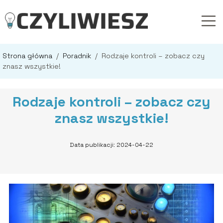
Strona główna
/
Poradnik
/
Rodzaje kontroli – zobacz czy
znasz wszystkie!
Rodzaje kontroli – zobacz czy
znasz wszystkie!
Data publikacji: 2024-04-22