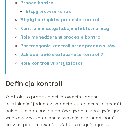
Proces kontroli
Etapy procesu kontroli
Błędy i pułapki w procesie kontroli
Kontrola a satysfakcja efektów pracy
Role menadżera w procesie kontroli
Postrzeganie kontroli przez pracowników
Jak poprawić skuteczność kontroli?
Rola kontroli w przyszłości
Definicja kontroli
Kontrola to proces monitorowania i oceny
działalności jednostki zgodnie z ustalonymi planami i
celami. Polega ona na porównywaniu rzeczywistych
wyników z wyznaczonymi wcześniej standardami
oraz na podejmowaniu działań korygujących w