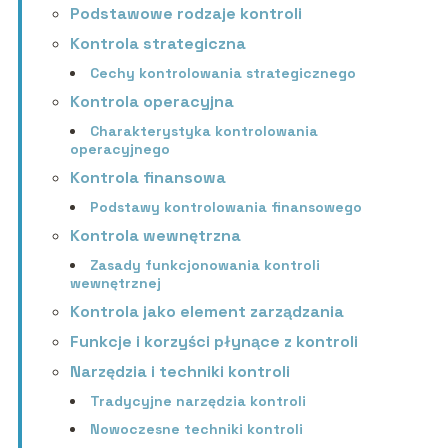
Podstawowe rodzaje kontroli
Kontrola strategiczna
Cechy kontrolowania strategicznego
Kontrola operacyjna
Charakterystyka kontrolowania
operacyjnego
Kontrola finansowa
Podstawy kontrolowania finansowego
Kontrola wewnętrzna
Zasady funkcjonowania kontroli
wewnętrznej
Kontrola jako element zarządzania
Funkcje i korzyści płynące z kontroli
Narzędzia i techniki kontroli
Tradycyjne narzędzia kontroli
Nowoczesne techniki kontroli