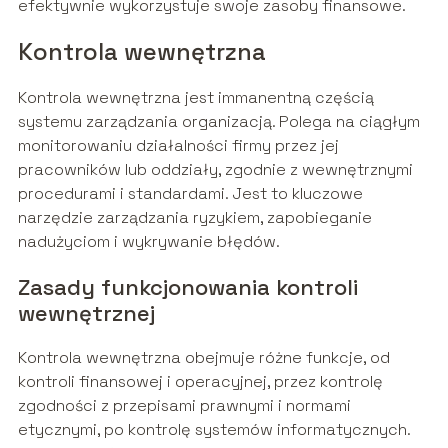
efektywnie wykorzystuje swoje zasoby finansowe.
Kontrola wewnętrzna
Kontrola wewnętrzna jest immanentną częścią
systemu zarządzania organizacją. Polega na ciągłym
monitorowaniu działalności firmy przez jej
pracowników lub oddziały, zgodnie z wewnętrznymi
procedurami i standardami. Jest to kluczowe
narzędzie zarządzania ryzykiem, zapobieganie
nadużyciom i wykrywanie błędów.
Zasady funkcjonowania kontroli
wewnętrznej
Kontrola wewnętrzna obejmuje różne funkcje, od
kontroli finansowej i operacyjnej, przez kontrolę
zgodności z przepisami prawnymi i normami
etycznymi, po kontrolę systemów informatycznych.