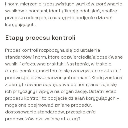
i norm, mierzenie rzeczywistych wyników, porównanie
wyników z normami, identyfikację odchyleń, analizę
przyczyn odchyleń, a następnie podjęcie działań
korygujących.
Etapy procesu kontroli
Proces kontroli rozpoczyna się od ustalenia
standardów i norm, które odzwierciedlają oczekiwane
wyniki i efektywne praktyki. Następnie, w trakcie
etapu pomiaru, monitoruje się rzeczywiste rezultaty i
porównuje je z wyznaczonymi normami. Kiedy zostaną
zidentyfikowane odstępstwa od norm, analizuje się
ich przyczyny i wpływ na organizację. Ostatni etap
procesu kontroli to podjęcie działań korygujących –
mogą one obejmować zmianę procedur,
dostosowanie standardów, przeszkolenie
pracowników czy zmianę strategii.