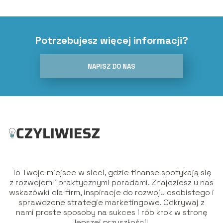
Potrzebujesz więcej informacji?
NAPISZ DO NAS
To Twoje miejsce w sieci, gdzie finanse spotykają się
z rozwojem i praktycznymi poradami. Znajdziesz u nas
wskazówki dla firm, inspiracje do rozwoju osobistego i
sprawdzone strategie marketingowe. Odkrywaj z
nami proste sposoby na sukces i rób krok w stronę
lepszej przyszłości!