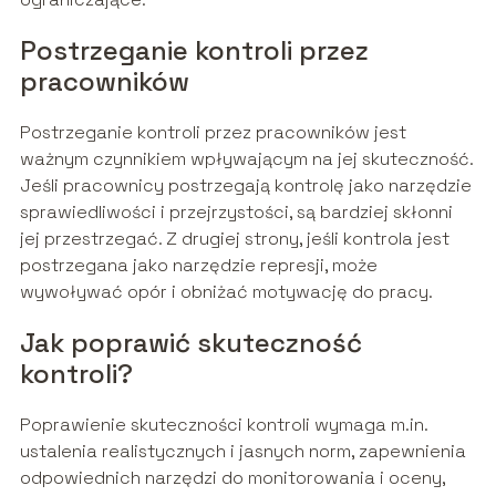
Postrzeganie kontroli przez
pracowników
Postrzeganie kontroli przez pracowników jest
ważnym czynnikiem wpływającym na jej skuteczność.
Jeśli pracownicy postrzegają kontrolę jako narzędzie
sprawiedliwości i przejrzystości, są bardziej skłonni
jej przestrzegać. Z drugiej strony, jeśli kontrola jest
postrzegana jako narzędzie represji, może
wywoływać opór i obniżać motywację do pracy.
Jak poprawić skuteczność
kontroli?
Poprawienie skuteczności kontroli wymaga m.in.
ustalenia realistycznych i jasnych norm, zapewnienia
odpowiednich narzędzi do monitorowania i oceny,