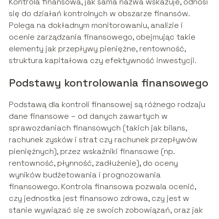
Kontrola finansowa, jak sama nazwa wskazuje, odnosi
się do działań kontrolnych w obszarze finansów.
Polega na dokładnym monitorowaniu, analizie i
ocenie zarządzania finansowego, obejmując takie
elementy jak przepływy pieniężne, rentowność,
struktura kapitałowa czy efektywność inwestycji.
Podstawy kontrolowania finansowego
Podstawą dla kontroli finansowej są różnego rodzaju
dane finansowe – od danych zawartych w
sprawozdaniach finansowych (takich jak bilans,
rachunek zysków i strat czy rachunek przepływów
pieniężnych), przez wskaźniki finansowe (np.
rentowność, płynność, zadłużenie), do oceny
wyników budżetowania i prognozowania
finansowego. Kontrola finansowa pozwala ocenić,
czy jednostka jest finansowo zdrowa, czy jest w
stanie wywiązać się ze swoich zobowiązań, oraz jak