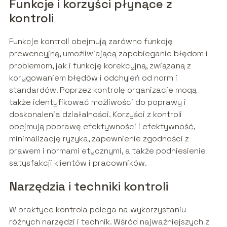
Funkcje i korzyści płynące z
kontroli
Funkcje kontroli obejmują zarówno funkcję
prewencyjną, umożliwiającą zapobieganie błędom i
problemom, jak i funkcję korekcyjną, związaną z
korygowaniem błędów i odchyleń od norm i
standardów. Poprzez kontrolę organizacje mogą
także identyfikować możliwości do poprawy i
doskonalenia działalności. Korzyści z kontroli
obejmują poprawę efektywności i efektywność,
minimalizację ryzyka, zapewnienie zgodności z
prawem i normami etycznymi, a także podniesienie
satysfakcji klientów i pracowników.
Narzędzia i techniki kontroli
W praktyce kontrola polega na wykorzystaniu
różnych narzędzi i technik. Wśród najważniejszych z