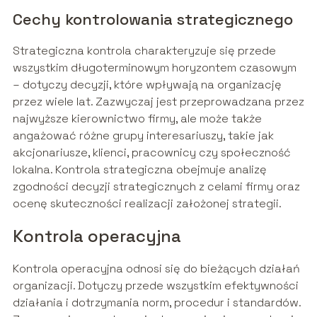
Cechy kontrolowania strategicznego
Strategiczna kontrola charakteryzuje się przede
wszystkim długoterminowym horyzontem czasowym
– dotyczy decyzji, które wpływają na organizację
przez wiele lat. Zazwyczaj jest przeprowadzana przez
najwyższe kierownictwo firmy, ale może także
angażować różne grupy interesariuszy, takie jak
akcjonariusze, klienci, pracownicy czy społeczność
lokalna. Kontrola strategiczna obejmuje analizę
zgodności decyzji strategicznych z celami firmy oraz
ocenę skuteczności realizacji założonej strategii.
Kontrola operacyjna
Kontrola operacyjna odnosi się do bieżących działań
organizacji. Dotyczy przede wszystkim efektywności
działania i dotrzymania norm, procedur i standardów.