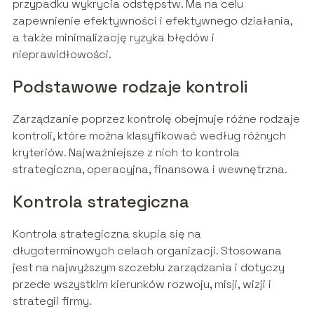
przypadku wykrycia odstępstw. Ma na celu
zapewnienie efektywności i efektywnego działania,
a także minimalizację ryzyka błędów i
nieprawidłowości.
Podstawowe rodzaje kontroli
Zarządzanie poprzez kontrolę obejmuje różne rodzaje
kontroli, które można klasyfikować według różnych
kryteriów. Najważniejsze z nich to kontrola
strategiczna, operacyjna, finansowa i wewnętrzna.
Kontrola strategiczna
Kontrola strategiczna skupia się na
długoterminowych celach organizacji. Stosowana
jest na najwyższym szczeblu zarządzania i dotyczy
przede wszystkim kierunków rozwoju, misji, wizji i
strategii firmy.