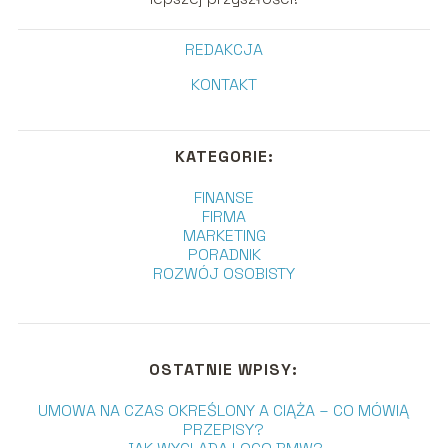
REDAKCJA
KONTAKT
KATEGORIE:
FINANSE
FIRMA
MARKETING
PORADNIK
ROZWÓJ OSOBISTY
OSTATNIE WPISY:
UMOWA NA CZAS OKREŚLONY A CIĄŻA – CO MÓWIĄ
PRZEPISY?