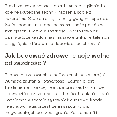
Praktyka wdzięczności i pozytywnego myślenia to
kolejne skuteczne techniki radzenia sobie z
zazdrością. Skupienie się na pozytywnych aspektach
życia i docenianie tego, co mamy, może pomóc w
zmniejszeniu uczucia zazdrości. Warto również
pamiętać, że każdy z nas ma swoje unikalne talenty i
osiągnięcia, które warto doceniać i celebrować.
Jak budować zdrowe relacje wolne
od zazdrości?
Budowanie zdrowych relacji wolnych od zazdrości
wymaga zaufania i otwartości. Zaufanie jest
fundamentem każdej relacji, a brak zaufania może
prowadzić do zazdrości i konfliktów. Ustalanie granic
i wzajemne wsparcie są również kluczowe. Każda
relacja wymaga przestrzeni i szacunku dla
indywidualnych potrzeb i granic. Rola empatii i