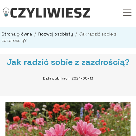
Strona główna
/
Rozwój osobisty
/
Jak radzić sobie z
zazdrością?
Jak radzić sobie z zazdrością?
Data publikacji: 2024-08-13