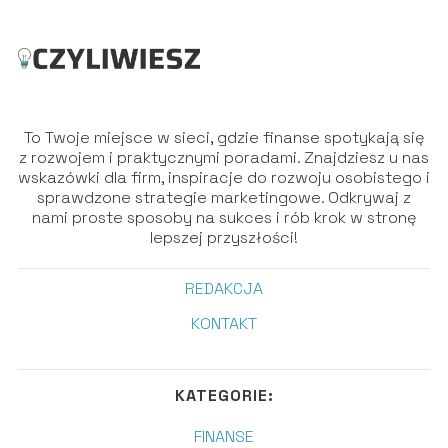
To Twoje miejsce w sieci, gdzie finanse spotykają się
z rozwojem i praktycznymi poradami. Znajdziesz u nas
wskazówki dla firm, inspiracje do rozwoju osobistego i
sprawdzone strategie marketingowe. Odkrywaj z
nami proste sposoby na sukces i rób krok w stronę
lepszej przyszłości!
REDAKCJA
KONTAKT
KATEGORIE:
FINANSE