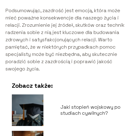
Podsumowując, zazdrość jest emocją, która może
mieć poważne konsekwencje dla naszego życia i
relacji. Zrozumienie jej źródeł, skutków oraz technik
radzenia sobie z nią jest kluczowe dla budowania
zdrowych i satysfakcjonujących relacji. Warto
pamiętać, że w niektórych przypadkach pomoc
specjalisty może być niezbędna, aby skutecznie
poradzić sobie z zazdrością i poprawić jakość
swojego życia.
Zobacz także:
Jaki stopień wojskowy po
studiach cywilnych?