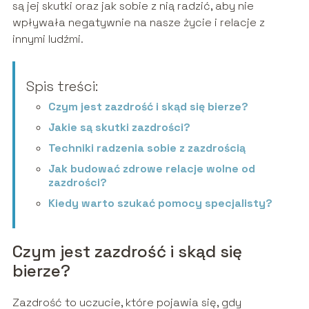
są jej skutki oraz jak sobie z nią radzić, aby nie
wpływała negatywnie na nasze życie i relacje z
innymi ludźmi.
Spis treści:
Czym jest zazdrość i skąd się bierze?
Jakie są skutki zazdrości?
Techniki radzenia sobie z zazdrością
Jak budować zdrowe relacje wolne od
zazdrości?
Kiedy warto szukać pomocy specjalisty?
Czym jest zazdrość i skąd się
bierze?
Zazdrość to uczucie, które pojawia się, gdy