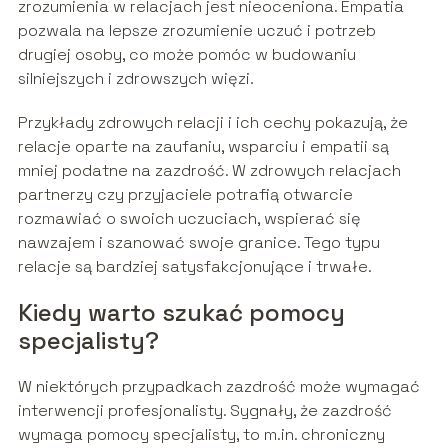
zrozumienia w relacjach jest nieoceniona. Empatia
pozwala na lepsze zrozumienie uczuć i potrzeb
drugiej osoby, co może pomóc w budowaniu
silniejszych i zdrowszych więzi.
Przykłady zdrowych relacji i ich cechy pokazują, że
relacje oparte na zaufaniu, wsparciu i empatii są
mniej podatne na zazdrość. W zdrowych relacjach
partnerzy czy przyjaciele potrafią otwarcie
rozmawiać o swoich uczuciach, wspierać się
nawzajem i szanować swoje granice. Tego typu
relacje są bardziej satysfakcjonujące i trwałe.
Kiedy warto szukać pomocy
specjalisty?
W niektórych przypadkach zazdrość może wymagać
interwencji profesjonalisty. Sygnały, że zazdrość
wymaga pomocy specjalisty, to m.in. chroniczny