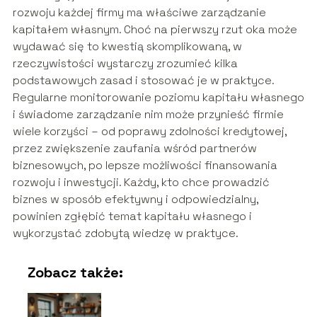
rozwoju każdej firmy ma właściwe zarządzanie
kapitałem własnym. Choć na pierwszy rzut oka może
wydawać się to kwestią skomplikowaną, w
rzeczywistości wystarczy zrozumieć kilka
podstawowych zasad i stosować je w praktyce.
Regularne monitorowanie poziomu kapitału własnego
i świadome zarządzanie nim może przynieść firmie
wiele korzyści – od poprawy zdolności kredytowej,
przez zwiększenie zaufania wśród partnerów
biznesowych, po lepsze możliwości finansowania
rozwoju i inwestycji. Każdy, kto chce prowadzić
biznes w sposób efektywny i odpowiedzialny,
powinien zgłębić temat kapitału własnego i
wykorzystać zdobytą wiedzę w praktyce.
Zobacz także: