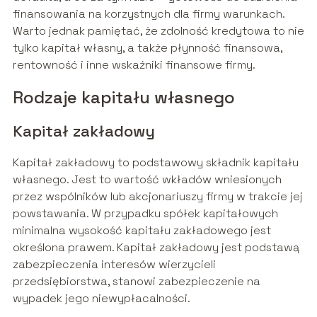
finansowania na korzystnych dla firmy warunkach.
Warto jednak pamiętać, że zdolność kredytowa to nie
tylko kapitał własny, a także płynność finansowa,
rentowność i inne wskaźniki finansowe firmy.
Rodzaje kapitału własnego
Kapitał zakładowy
Kapitał zakładowy to podstawowy składnik kapitału
własnego. Jest to wartość wkładów wniesionych
przez wspólników lub akcjonariuszy firmy w trakcie jej
powstawania. W przypadku spółek kapitałowych
minimalna wysokość kapitału zakładowego jest
określona prawem. Kapitał zakładowy jest podstawą
zabezpieczenia interesów wierzycieli
przedsiębiorstwa, stanowi zabezpieczenie na
wypadek jego niewypłacalności.