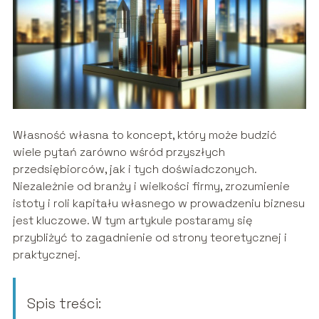
Własność własna to koncept, który może budzić
wiele pytań zarówno wśród przyszłych
przedsiębiorców, jak i tych doświadczonych.
Niezależnie od branży i wielkości firmy, zrozumienie
istoty i roli kapitału własnego w prowadzeniu biznesu
jest kluczowe. W tym artykule postaramy się
przybliżyć to zagadnienie od strony teoretycznej i
praktycznej.
Spis treści: