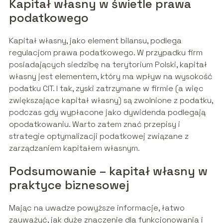
Kapitał własny w świetle prawa
podatkowego
Kapitał własny, jako element bilansu, podlega
regulacjom prawa podatkowego. W przypadku firm
posiadających siedzibę na terytorium Polski, kapitał
własny jest elementem, który ma wpływ na wysokość
podatku CIT. I tak, zyski zatrzymane w firmie (a więc
zwiększające kapitał własny) są zwolnione z podatku,
podczas gdy wypłacone jako dywidenda podlegają
opodatkowaniu. Warto zatem znać przepisy i
strategie optymalizacji podatkowej związane z
zarządzaniem kapitałem własnym.
Podsumowanie – kapitał własny w
praktyce biznesowej
Mając na uwadze powyższe informacje, łatwo
zauważyć, jak duże znaczenie dla funkcjonowania i