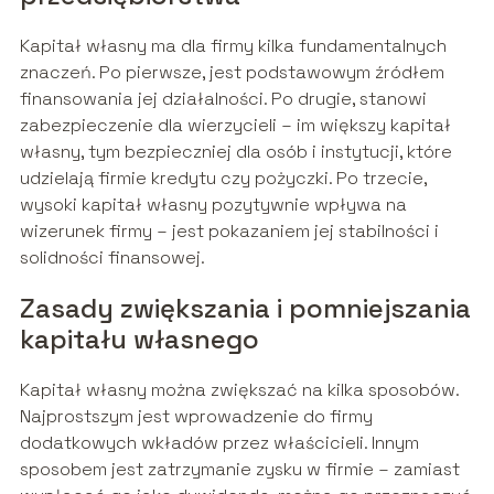
Kapitał własny ma dla firmy kilka fundamentalnych
znaczeń. Po pierwsze, jest podstawowym źródłem
finansowania jej działalności. Po drugie, stanowi
zabezpieczenie dla wierzycieli – im większy kapitał
własny, tym bezpieczniej dla osób i instytucji, które
udzielają firmie kredytu czy pożyczki. Po trzecie,
wysoki kapitał własny pozytywnie wpływa na
wizerunek firmy – jest pokazaniem jej stabilności i
solidności finansowej.
Zasady zwiększania i pomniejszania
kapitału własnego
Kapitał własny można zwiększać na kilka sposobów.
Najprostszym jest wprowadzenie do firmy
dodatkowych wkładów przez właścicieli. Innym
sposobem jest zatrzymanie zysku w firmie – zamiast