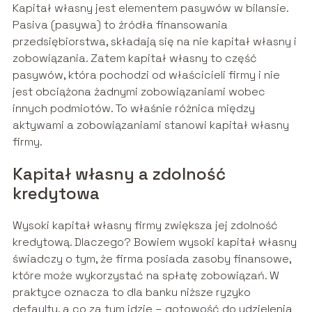
Kapitał własny jest elementem pasywów w bilansie.
Pasiva (pasywa) to źródła finansowania
przedsiębiorstwa, składają się na nie kapitał własny i
zobowiązania. Zatem kapitał własny to część
pasywów, która pochodzi od właścicieli firmy i nie
jest obciążona żadnymi zobowiązaniami wobec
innych podmiotów. To właśnie różnica między
aktywami a zobowiązaniami stanowi kapitał własny
firmy.
Kapitał własny a zdolność
kredytowa
Wysoki kapitał własny firmy zwiększa jej zdolność
kredytową. Dlaczego? Bowiem wysoki kapitał własny
świadczy o tym, że firma posiada zasoby finansowe,
które może wykorzystać na spłatę zobowiązań. W
praktyce oznacza to dla banku niższe ryzyko
defaultu, a co za tym idzie – gotowość do udzielenia