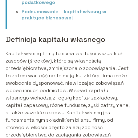
podatkowego
Podsumowanie – kapitał własny w
praktyce biznesowej
Definicja kapitału własnego
Kapitał własny firmy to suma wartości wszystkich
zasobów (środków), które są własnością
przedsiębiorstwa, zmniejszona o zobowiązania. Jest
to zatem wartość netto majątku, z którą firma może
swobodnie dysponować, niewliczając zobowiązań
wobec innych podmiotów. W skład kapitału
własnego wchodzą z reguły kapitał zakładowy,
kapitał zapasowy, różne fundusze, zyski zatrzymane,
a także wszelkie rezerwy. Kapitał własny jest
fundamentalnym składnikiem bilansu firmy, od
którego wielkości często zależy zdolność
przedsiębiorstwa do zaciągania zobowiązań