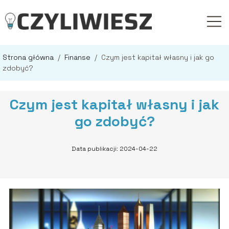
Strona główna
/
Finanse
/
Czym jest kapitał własny i jak go
zdobyć?
Czym jest kapitał własny i jak
go zdobyć?
Data publikacji: 2024-04-22