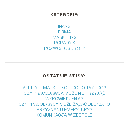
KATEGORIE:
FINANSE
FIRMA
MARKETING
PORADNIK
ROZWÓJ OSOBISTY
OSTATNIE WPISY:
AFFILIATE MARKETING – CO TO TAKIEGO?
CZY PRACODAWCA MOŻE NIE PRZYJĄĆ
WYPOWIEDZENIA?
CZY PRACODAWCA MOŻE ŻĄDAĆ DECYZJI O
PRZYZNANIU EMERYTURY?
KOMUNIKACJA W ZESPOLE