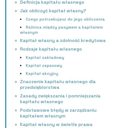
Definicja kapitału własnego
Jak obliczyć kapitał własny?
Czego potrzebujesz do jego obliczenia
Różnica między pasywem a kapitałem
własnym
Kapitał własny a zdolność kredytowa
Rodzaje kapitału własnego
Kapitał zakładowy
Kapitał zapasowy
Kapitał akcyjny
Znaczenie kapitału własnego dla
przedsiębiorstwa
Zasady zwiększania i pomniejszania
kapitału własnego
Podstawowe błędy w zarządzaniu
kapitałem własnym
Kapitał własny w świetle prawa