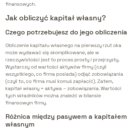
finansowych.
Jak obliczyć kapitał własny?
Czego potrzebujesz do jego obliczenia
Obliczenie kapitału własnego na pierwszy rzut oka
może wydawać się skomplikowane, ale w
rzeczywistości jest to proces prosty i przejrzysty.
Wystarczy od wartości aktywów firmy (czyli
wszystkiego, co firma posiada) odjąć zobowiązania
(czyli to, co firma musi komuś zapłacić). Zatem,
kapitał własny = aktywa – zobowiązania. Wartości
tych składników można znaleźć w bilansie
finansowym firmy.
Różnica między pasywem a kapitałem
własnym