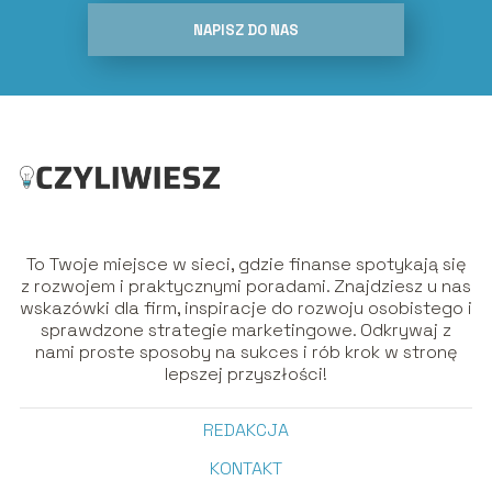
NAPISZ DO NAS
To Twoje miejsce w sieci, gdzie finanse spotykają się
z rozwojem i praktycznymi poradami. Znajdziesz u nas
wskazówki dla firm, inspiracje do rozwoju osobistego i
sprawdzone strategie marketingowe. Odkrywaj z
nami proste sposoby na sukces i rób krok w stronę
lepszej przyszłości!
REDAKCJA
KONTAKT