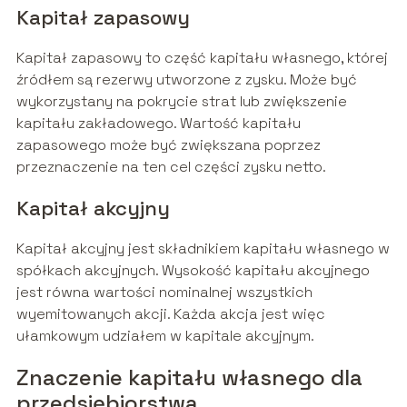
Kapitał zapasowy
Kapitał zapasowy to część kapitału własnego, której
źródłem są rezerwy utworzone z zysku. Może być
wykorzystany na pokrycie strat lub zwiększenie
kapitału zakładowego. Wartość kapitału
zapasowego może być zwiększana poprzez
przeznaczenie na ten cel części zysku netto.
Kapitał akcyjny
Kapitał akcyjny jest składnikiem kapitału własnego w
spółkach akcyjnych. Wysokość kapitału akcyjnego
jest równa wartości nominalnej wszystkich
wyemitowanych akcji. Każda akcja jest więc
ułamkowym udziałem w kapitale akcyjnym.
Znaczenie kapitału własnego dla
przedsiębiorstwa