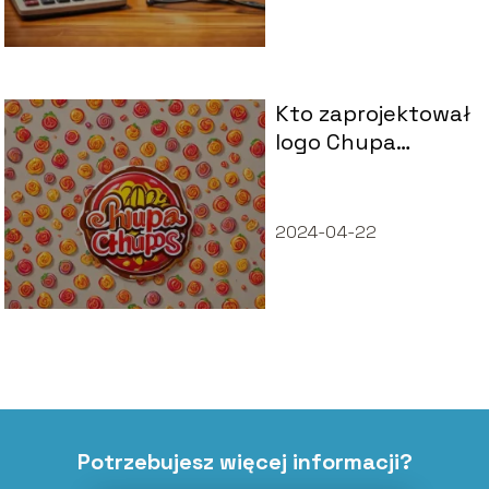
Kto zaprojektował
logo Chupa
Chups?
2024-04-22
Potrzebujesz więcej informacji?