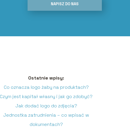
NAPISZ DO NAS
Ostatnie wpisy:
Co oznacza logo żaby na produktach?
Czym jest kapitał własny i jak go zdobyć?
Jak dodać logo do zdjęcia?
Jednostka zatrudnienia – co wpisać w
dokumentach?