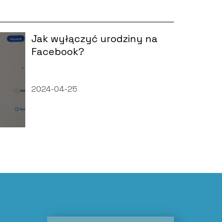
Jak wyłączyć urodziny na
Facebook?
2024-04-25