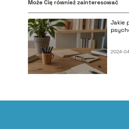
Może Cię również zainteresować
Jakie 
psych
2024-0