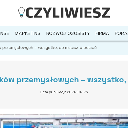
ANSE
MARKETING
ROZWÓJ OSOBISTY
FIRMA
PORA
w przemysłowych – wszystko, co musisz wiedzieć
eków przemysłowych – wszystko, 
Data publikacji: 2024-04-25