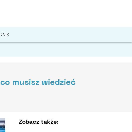
DNIK
co musisz wiedzieć
Zobacz także: