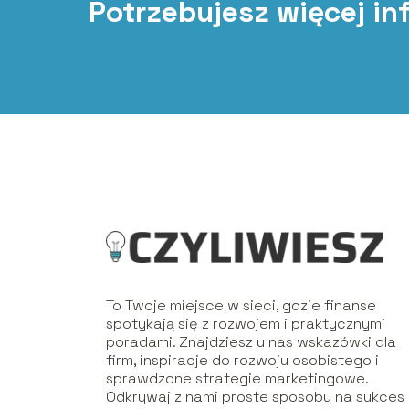
Potrzebujesz więcej in
To Twoje miejsce w sieci, gdzie finanse
spotykają się z rozwojem i praktycznymi
poradami. Znajdziesz u nas wskazówki dla
firm, inspiracje do rozwoju osobistego i
sprawdzone strategie marketingowe.
Odkrywaj z nami proste sposoby na sukces 