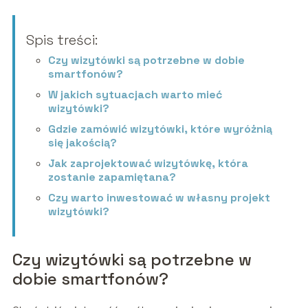
Spis treści:
Czy wizytówki są potrzebne w dobie
smartfonów?
W jakich sytuacjach warto mieć
wizytówki?
Gdzie zamówić wizytówki, które wyróżnią
się jakością?
Jak zaprojektować wizytówkę, która
zostanie zapamiętana?
Czy warto inwestować w własny projekt
wizytówki?
Czy wizytówki są potrzebne w
dobie smartfonów?