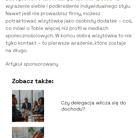
wyrażenie siebie i podkreślenie indywidualnego stylu.
Nawet jeśli nie prowadzisz firmy, możesz
potraktować wizytówkę jako osobisty dodatek – coś,
co mówi o Tobie więcej niż profil w mediach
społecznościowych. W końcu dobra wizytówka to nie
tylko kontakt – to pierwsze wrażenie, które zostaje
na długo.
Artykuł sponsorowany
Zobacz także:
Czy delegacja wlicza się do
dochodu?