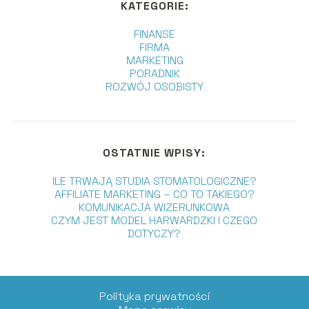
KATEGORIE:
FINANSE
FIRMA
MARKETING
PORADNIK
ROZWÓJ OSOBISTY
OSTATNIE WPISY:
ILE TRWAJĄ STUDIA STOMATOLOGICZNE?
AFFILIATE MARKETING – CO TO TAKIEGO?
KOMUNIKACJA WIZERUNKOWA
CZYM JEST MODEL HARWARDZKI I CZEGO
DOTYCZY?
Polityka prywatności