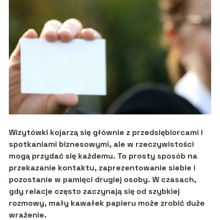
Wizytówki kojarzą się głównie z przedsiębiorcami i
spotkaniami biznesowymi, ale w rzeczywistości
mogą przydać się każdemu. To prosty sposób na
przekazanie kontaktu, zaprezentowanie siebie i
pozostanie w pamięci drugiej osoby. W czasach,
gdy relacje często zaczynają się od szybkiej
rozmowy, mały kawałek papieru może zrobić duże
wrażenie.