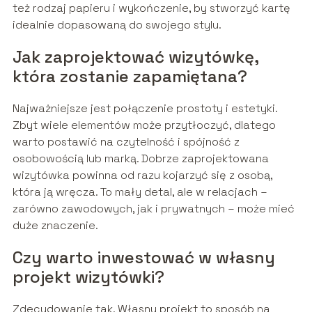
też rodzaj papieru i wykończenie, by stworzyć kartę
idealnie dopasowaną do swojego stylu.
Jak zaprojektować wizytówkę,
która zostanie zapamiętana?
Najważniejsze jest połączenie prostoty i estetyki.
Zbyt wiele elementów może przytłoczyć, dlatego
warto postawić na czytelność i spójność z
osobowością lub marką. Dobrze zaprojektowana
wizytówka powinna od razu kojarzyć się z osobą,
która ją wręcza. To mały detal, ale w relacjach –
zarówno zawodowych, jak i prywatnych – może mieć
duże znaczenie.
Czy warto inwestować w własny
projekt wizytówki?
Zdecydowanie tak. Własny projekt to sposób na