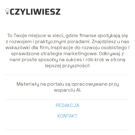
To Twoje miejsce w sieci, gdzie finanse spotykają się
z rozwojem i praktycznymi poradami. Znajdziesz u nas
wskazówki dla firm, inspiracje do rozwoju osobistego i
sprawdzone strategie marketingowe. Odkrywaj z
nami proste sposoby na sukces i rób krok w stronę
lepszej przyszłości!
Materiały na portalu są opracowywane przy
wsparciu AI.
REDAKCJA
KONTAKT