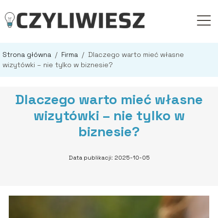
Strona główna
/
Firma
/
Dlaczego warto mieć własne
wizytówki – nie tylko w biznesie?
Dlaczego warto mieć własne
wizytówki – nie tylko w
biznesie?
Data publikacji: 2025-10-05