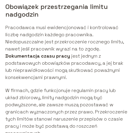
Obowiązek przestrzegania limitu
nadgodzin
Pracodawca musi ewidencjonować i kontrolować
liczbę nadgodzin każdego pracownika.
Niedopuszczalne jest przekroczenie rocznego limitu,
nawet jeśli pracownik wyrazi na to zgodę.
Dokumentacja czasu pracy
jest jednym z
podstawowych obowiązków pracodawcy, a jej brak
lub nieprawidłowości mogą skutkować poważnymi
konsekwencjami prawnymi.
W firmach, gdzie funkcjonuje regulamin pracy lub
układ zbiorowy, limity nadgodzin mogą być
podwyższone, ale zawsze muszą pozostawać w
granicach wyznaczonych przez prawo. Przekroczenie
tych limitów stanowi naruszenie przepisów o czasie
pracy i może być podstawą do roszczeń