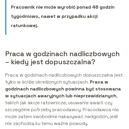
Pracownik nie może wyrobić ponad 48 godzin
tygodniowo, nawet w przypadku akcji
ratunkowej.
Praca w godzinach nadliczbowych
– kiedy jest dopuszczalna?
Praca w godzinach nadliczbowych dopuszczalna jest
tylko w ściśle określonych sytuacjach.
Praca w
godzinach nadliczbowych powinna być stosowana
w sytuacjach awaryjnych lub nieprzewidzianych
,
takich jak akcje ratownicze, usuwanie awarii czy
szczególne potrzeby pracodawcy. Pracodawca nie
może zatem swobodnie nakazywać nadgodzin, jeśli
nie zachodzą ku temu ważne powody.