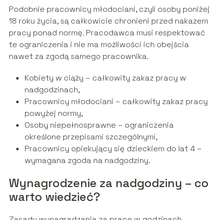
Podobnie pracownicy młodociani, czyli osoby poniżej
18 roku życia, są całkowicie chronieni przed nakazem
pracy ponad normę. Pracodawca musi respektować
te ograniczenia i nie ma możliwości ich obejścia
nawet za zgodą samego pracownika.
Kobiety w ciąży – całkowity zakaz pracy w
nadgodzinach,
Pracownicy młodociani – całkowity zakaz pracy
powyżej normy,
Osoby niepełnosprawne – ograniczenia
określone przepisami szczególnymi,
Pracownicy opiekujący się dzieckiem do lat 4 –
wymagana zgoda na nadgodziny.
Wynagrodzenie za nadgodziny – co
warto wiedzieć?
Zasady wynagradzania za pracę w godzinach