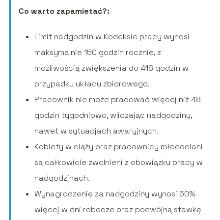
Co warto zapamietać?:
Limit nadgodzin w Kodeksie pracy wynosi
maksymalnie 150 godzin rocznie, z
możliwością zwiększenia do 416 godzin w
przypadku układu zbiorowego.
Pracownik nie może pracować więcej niż 48
godzin tygodniowo, wliczając nadgodziny,
nawet w sytuacjach awaryjnych.
Kobiety w ciąży oraz pracownicy młodociani
są całkowicie zwolnieni z obowiązku pracy w
nadgodzinach.
Wynagrodzenie za nadgodziny wynosi 50%
więcej w dni robocze oraz podwójną stawkę