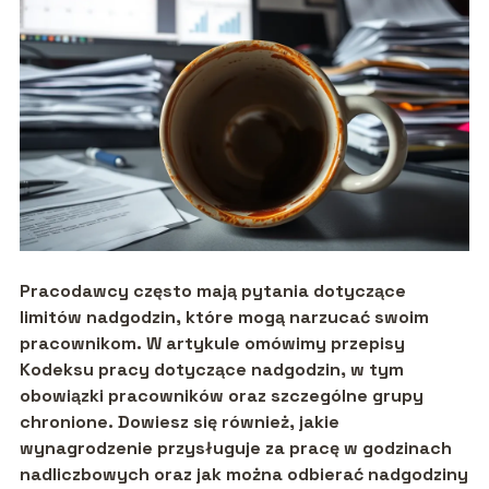
Pracodawcy często mają pytania dotyczące
limitów nadgodzin, które mogą narzucać swoim
pracownikom. W artykule omówimy przepisy
Kodeksu pracy dotyczące nadgodzin, w tym
obowiązki pracowników oraz szczególne grupy
chronione. Dowiesz się również, jakie
wynagrodzenie przysługuje za pracę w godzinach
nadliczbowych oraz jak można odbierać nadgodziny