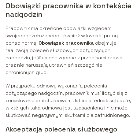
Obowiązki pracownika w kontekście
nadgodzin
Pracownik ma określone obowiązki względem
swojego przełożonego, również w kwestii pracy
ponad normę.
Obowiązek pracownika
obejmuje
realizację poleceń służbowych dotyczących
nadgodzin, jeśli są one zgodne z przepisami prawa
oraz nie naruszają uprawnień szczególnie
chronionych grup.
W przypadku odmowy wykonania polecenia
dotyczącego nadgodzin, pracownik musi liczyć się z
konsekwencjami służbowymi. Istnieją jednak sytuacje,
w których taka odmowa jest uzasadniona i nie może
skutkować negatywnymi skutkami dla zatrudnionego.
Akceptacja polecenia służbowego