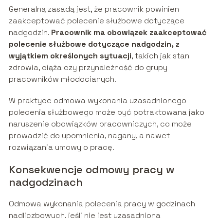
Generalną zasadą jest, że pracownik powinien
zaakceptować polecenie służbowe dotyczące
nadgodzin.
Pracownik ma obowiązek zaakceptować
polecenie służbowe dotyczące nadgodzin, z
wyjątkiem określonych sytuacji
, takich jak stan
zdrowia, ciąża czy przynależność do grupy
pracowników młodocianych.
W praktyce odmowa wykonania uzasadnionego
polecenia służbowego może być potraktowana jako
naruszenie obowiązków pracowniczych, co może
prowadzić do upomnienia, nagany, a nawet
rozwiązania umowy o pracę.
Konsekwencje odmowy pracy w
nadgodzinach
Odmowa wykonania polecenia pracy w godzinach
nadliczbowych, jeśli nie jest uzasadniona