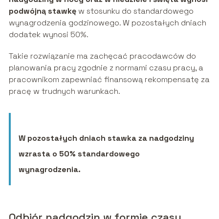
podwójną stawkę
w stosunku do standardowego
wynagrodzenia godzinowego. W pozostałych dniach
dodatek wynosi 50%.
Takie rozwiązanie ma zachęcać pracodawców do
planowania pracy zgodnie z normami czasu pracy, a
pracownikom zapewniać finansową rekompensatę za
pracę w trudnych warunkach.
W pozostałych dniach stawka za nadgodziny
wzrasta o 50% standardowego
wynagrodzenia.
Odbiór nadgodzin w formie czasu