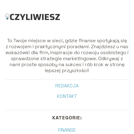
To Twoje miejsce w sieci, gdzie finanse spotykają się
z rozwojem i praktycznymi poradami. Znajdziesz u nas
wskazówki dla firm, inspiracje do rozwoju osobistego i
sprawdzone strategie marketingowe. Odkrywaj z
nami proste sposoby na sukces i rób krok w stronę
lepszej przyszłości!
REDAKCJA
KONTAKT
KATEGORIE:
FINANSE