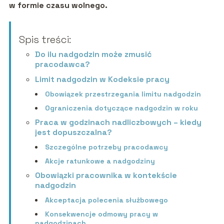
w formie czasu wolnego.
Spis treści:
Do ilu nadgodzin może zmusić
pracodawca?
Limit nadgodzin w Kodeksie pracy
Obowiązek przestrzegania limitu nadgodzin
Ograniczenia dotyczące nadgodzin w roku
Praca w godzinach nadliczbowych – kiedy
jest dopuszczalna?
Szczególne potrzeby pracodawcy
Akcje ratunkowe a nadgodziny
Obowiązki pracownika w kontekście
nadgodzin
Akceptacja polecenia służbowego
Konsekwencje odmowy pracy w
nadgodzinach