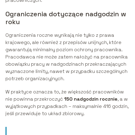
pracowniczych.
Ograniczenia dotyczące nadgodzin w
roku
Ograniczenia roczne wynikają nie tylko z prawa
krajowego, ale również z przepisów unijnych, które
gwarantują minimalny poziom ochrony pracownika.
Pracodawca nie może zatem nałożyć na pracownika
obowiązku pracy w nadgodzinach przekraczających
wyznaczone limity, nawet w przypadku szczególnych
potrzeb organizacyjnych.
W praktyce oznacza to, że większość pracowników
nie powinna przekroczyć
150 nadgodzin rocznie
, a w
wyjątkowych przypadkach – maksymalnie 416 godzin,
jeśli przewiduje to układ zbiorowy.