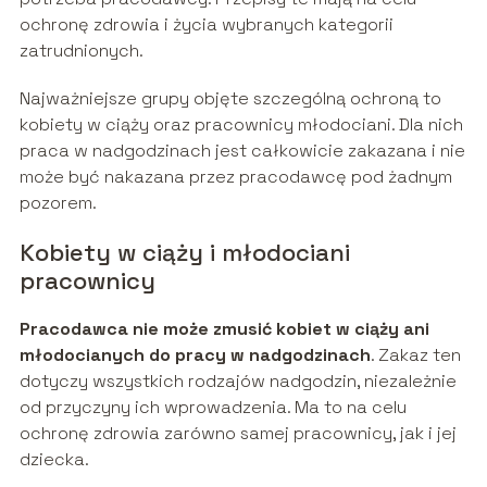
ochronę zdrowia i życia wybranych kategorii
zatrudnionych.
Najważniejsze grupy objęte szczególną ochroną to
kobiety w ciąży oraz pracownicy młodociani. Dla nich
praca w nadgodzinach jest całkowicie zakazana i nie
może być nakazana przez pracodawcę pod żadnym
pozorem.
Kobiety w ciąży i młodociani
pracownicy
Pracodawca nie może zmusić kobiet w ciąży ani
młodocianych do pracy w nadgodzinach
. Zakaz ten
dotyczy wszystkich rodzajów nadgodzin, niezależnie
od przyczyny ich wprowadzenia. Ma to na celu
ochronę zdrowia zarówno samej pracownicy, jak i jej
dziecka.