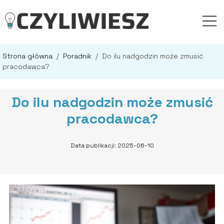
Strona główna
/
Poradnik
/
Do ilu nadgodzin może zmusić
pracodawca?
Do ilu nadgodzin może zmusić
pracodawca?
Data publikacji: 2025-06-10