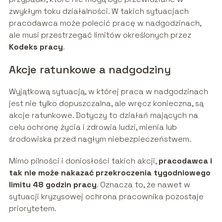
zwykłym toku działalności. W takich sytuacjach
pracodawca może polecić pracę w nadgodzinach,
ale musi przestrzegać limitów określonych przez
Kodeks pracy
.
Akcje ratunkowe a nadgodziny
Wyjątkową sytuacją, w której praca w nadgodzinach
jest nie tylko dopuszczalna, ale wręcz konieczna, są
akcje ratunkowe. Dotyczy to działań mających na
celu ochronę życia i zdrowia ludzi, mienia lub
środowiska przed nagłym niebezpieczeństwem.
Mimo pilności i doniosłości takich akcji,
pracodawca i
tak nie może nakazać przekroczenia tygodniowego
limitu 48 godzin pracy
. Oznacza to, że nawet w
sytuacji kryzysowej ochrona pracownika pozostaje
priorytetem.