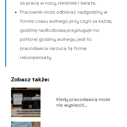
za pracę w nocy, niedziele i święta.
Pracownik może odbierać nadgodziny w
formie czasu wolnego, przy czym za każdą
godzinę nadliczbową przysługuje mu
półtorej godziny wolnego, jeśli to
pracodawca narzuca tę formę
rekompensaty.
Zobacz także:
Kiedy pracodawca może
nie wypłacić
wynagrodzenia?