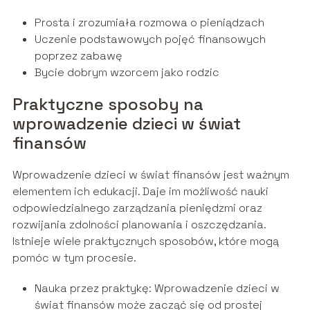
Prosta i zrozumiała rozmowa o pieniądzach
Uczenie podstawowych pojęć finansowych
poprzez zabawę
Bycie dobrym wzorcem jako rodzic
Praktyczne sposoby na
wprowadzenie dzieci w świat
finansów
Wprowadzenie dzieci w świat finansów jest ważnym
elementem ich edukacji. Daje im możliwość nauki
odpowiedzialnego zarządzania pieniędzmi oraz
rozwijania zdolności planowania i oszczędzania.
Istnieje wiele praktycznych sposobów, które mogą
pomóc w tym procesie.
Nauka przez praktykę: Wprowadzenie dzieci w
świat finansów może zacząć się od prostej