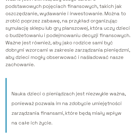
podstawowych pojęciach finansowych, takich jak
oszczędzanie, wydawanie i inwestowanie. Można to
zrobić poprzez zabawę, na przykład organizując
symulację sklepu lub gry planszowej, która uczy dzieci
o budżetowaniu i podejmowaniu decyzji finansowych.
Ważne jest również, aby jako rodzice sami być
dobrymi wzorcami w zakresie zarządzania pieniędzmi,
aby dzieci mogły obserwować i naśladować nasze
zachowanie.
Nauka dzieci o pieniądzach jest niezwykle ważna,
ponieważ pozwala im na zdobycie umiejętności
zarządzania finansami, które będą miały wpływ
na całe ich życie.