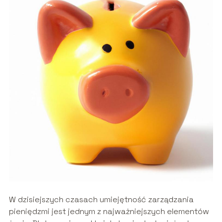
W dzisiejszych czasach umiejętność zarządzania
pieniędzmi jest jednym z najważniejszych elementów