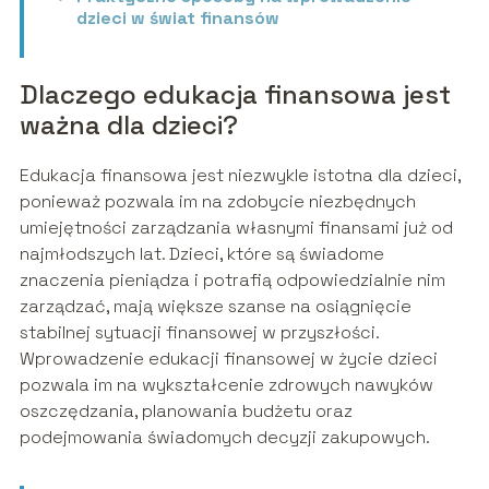
dzieci w świat finansów
Dlaczego edukacja finansowa jest
ważna dla dzieci?
Edukacja finansowa jest niezwykle istotna dla dzieci,
ponieważ pozwala im na zdobycie niezbędnych
umiejętności zarządzania własnymi finansami już od
najmłodszych lat. Dzieci, które są świadome
znaczenia pieniądza i potrafią odpowiedzialnie nim
zarządzać, mają większe szanse na osiągnięcie
stabilnej sytuacji finansowej w przyszłości.
Wprowadzenie edukacji finansowej w życie dzieci
pozwala im na wykształcenie zdrowych nawyków
oszczędzania, planowania budżetu oraz
podejmowania świadomych decyzji zakupowych.