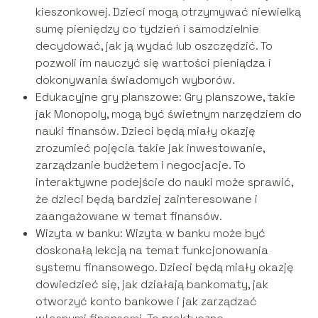
kieszonkowej. Dzieci mogą otrzymywać niewielką
sumę pieniędzy co tydzień i samodzielnie
decydować, jak ją wydać lub oszczędzić. To
pozwoli im nauczyć się wartości pieniądza i
dokonywania świadomych wyborów.
Edukacyjne gry planszowe: Gry planszowe, takie
jak Monopoly, mogą być świetnym narzędziem do
nauki finansów. Dzieci będą miały okazję
zrozumieć pojęcia takie jak inwestowanie,
zarządzanie budżetem i negocjacje. To
interaktywne podejście do nauki może sprawić,
że dzieci będą bardziej zainteresowane i
zaangażowane w temat finansów.
Wizyta w banku: Wizyta w banku może być
doskonałą lekcją na temat funkcjonowania
systemu finansowego. Dzieci będą miały okazję
dowiedzieć się, jak działają bankomaty, jak
otworzyć konto bankowe i jak zarządzać