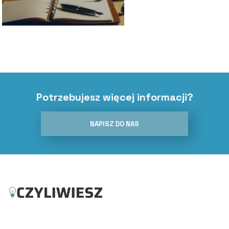
Potrzebujesz więcej informacji?
NAPISZ DO NAS