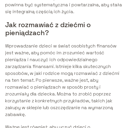
powinna być systematyczna i powtarzalna, aby stała
się integralną częścią ich życia.
Jak rozmawiać z dziećmi o
pieniądzach?
Wprowadzanie dzieci w świat osobistych finansów
jest ważne, aby pomóc im zrozumieć wartość
pieniądza i nauczyć ich odpowiedzialnego
zarządzania finansami. Istnieje kilka skutecznych
sposobów, w jaki rodzice mogą rozmawiać z dziećmi
na ten temat. Po pierwsze, ważne jest, aby
rozmawiać o pieniądzach w sposób prosty i
zrozumiały dla dziecka. Można to zrobić poprzez
korzystanie z konkretnych przykładów, takich jak
zakupy w sklepie lub oszczędzanie na wymarzoną
zabawkę.
Ważne jest również, aby uczyć dzieci o