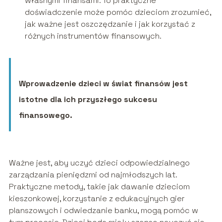
własnymi finansami. To praktyczne
doświadczenie może pomóc dzieciom zrozumieć,
jak ważne jest oszczędzanie i jak korzystać z
różnych instrumentów finansowych.
Wprowadzenie dzieci w świat finansów jest
istotne dla ich przyszłego sukcesu
finansowego.
Ważne jest, aby uczyć dzieci odpowiedzialnego
zarządzania pieniędzmi od najmłodszych lat.
Praktyczne metody, takie jak dawanie dzieciom
kieszonkowej, korzystanie z edukacyjnych gier
planszowych i odwiedzanie banku, mogą pomóc w