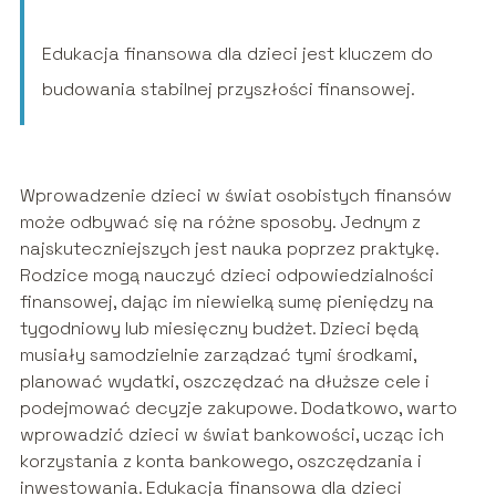
Edukacja finansowa dla dzieci jest kluczem do
budowania stabilnej przyszłości finansowej.
Wprowadzenie dzieci w świat osobistych finansów
może odbywać się na różne sposoby. Jednym z
najskuteczniejszych jest nauka poprzez praktykę.
Rodzice mogą nauczyć dzieci odpowiedzialności
finansowej, dając im niewielką sumę pieniędzy na
tygodniowy lub miesięczny budżet. Dzieci będą
musiały samodzielnie zarządzać tymi środkami,
planować wydatki, oszczędzać na dłuższe cele i
podejmować decyzje zakupowe. Dodatkowo, warto
wprowadzić dzieci w świat bankowości, ucząc ich
korzystania z konta bankowego, oszczędzania i
inwestowania. Edukacja finansowa dla dzieci