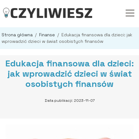
Strona główna
/
Finanse
/
Edukacja finansowa dla dzieci: jak
wprowadzić dzieci w świat osobistych finansów
Edukacja finansowa dla dzieci:
jak wprowadzić dzieci w świat
osobistych finansów
Data publikacji: 2023-11-07