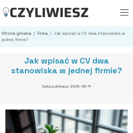
Strona główna
/
Firma
/
Jak wpisać w CV dwa stanowiska w
jednej firmie?
Jak wpisać w CV dwa
stanowiska w jednej firmie?
Data publikacji: 2025-06-11