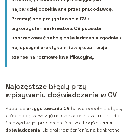
najbardziej oczekiwane przez pracodawcę.
Przemyślane przygotowanie CV z
wykorzystaniem kreatora CV pozwala
uporządkować sekcję doświadczenia zgodnie z
najlepszymi praktykami i zwiększa Twoje
szanse na rozmowę kwalifikacyjną.
Najczęstsze błędy przy
wpisywaniu doświadczenia w CV
Podczas
przygotowania CV
łatwo popełnić błędy,
które mogą zaważyć na szansach na zatrudnienie.
Najczęstszym problemem jest zbyt ogólny
opis
doświadczenia
lub brak rozróżnienia na konkretne