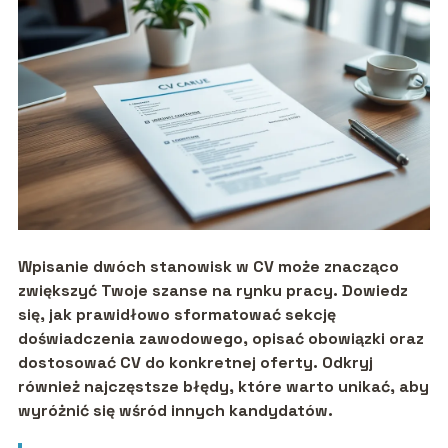
Wpisanie dwóch stanowisk w CV może znacząco
zwiększyć Twoje szanse na rynku pracy. Dowiedz
się, jak prawidłowo sformatować sekcję
doświadczenia zawodowego, opisać obowiązki oraz
dostosować CV do konkretnej oferty. Odkryj
również najczęstsze błędy, które warto unikać, aby
wyróżnić się wśród innych kandydatów.