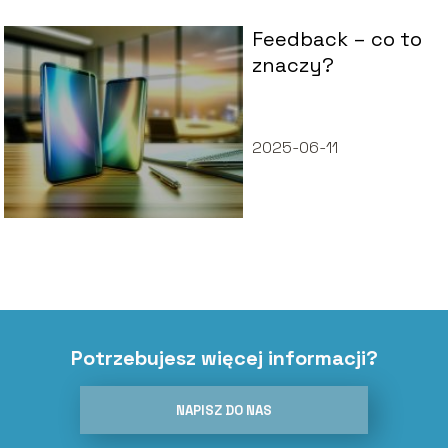
Feedback – co to
znaczy?
2025-06-11
Potrzebujesz więcej informacji?
NAPISZ DO NAS