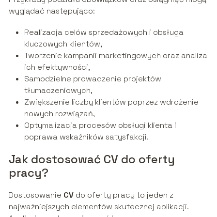
wyglądać następująco:
Realizacja celów sprzedażowych i obsługa
kluczowych klientów,
Tworzenie kampanii marketingowych oraz analiza
ich efektywności,
Samodzielne prowadzenie projektów
tłumaczeniowych,
Zwiększenie liczby klientów poprzez wdrożenie
nowych rozwiązań,
Optymalizacja procesów obsługi klienta i
poprawa wskaźników satysfakcji.
Jak dostosować CV do oferty
pracy?
Dostosowanie
CV
do oferty pracy to jeden z
najważniejszych elementów skutecznej aplikacji.