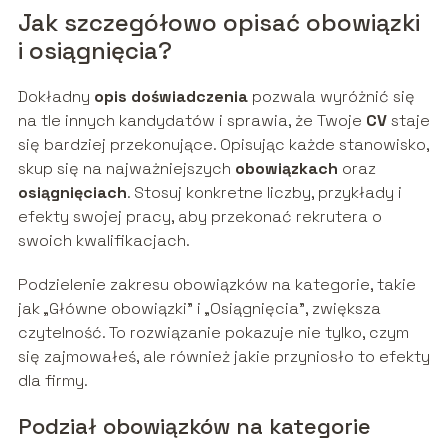
Jak szczegółowo opisać obowiązki
i osiągnięcia?
Dokładny
opis doświadczenia
pozwala wyróżnić się
na tle innych kandydatów i sprawia, że Twoje
CV
staje
się bardziej przekonujące. Opisując każde stanowisko,
skup się na najważniejszych
obowiązkach
oraz
osiągnięciach
. Stosuj konkretne liczby, przykłady i
efekty swojej pracy, aby przekonać rekrutera o
swoich kwalifikacjach.
Podzielenie zakresu obowiązków na kategorie, takie
jak „Główne obowiązki” i „Osiągnięcia”, zwiększa
czytelność. To rozwiązanie pokazuje nie tylko, czym
się zajmowałeś, ale również jakie przyniosło to efekty
dla firmy.
Podział obowiązków na kategorie