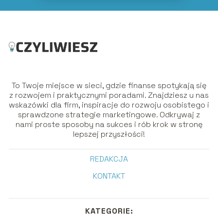
To Twoje miejsce w sieci, gdzie finanse spotykają się
z rozwojem i praktycznymi poradami. Znajdziesz u nas
wskazówki dla firm, inspiracje do rozwoju osobistego i
sprawdzone strategie marketingowe. Odkrywaj z
nami proste sposoby na sukces i rób krok w stronę
lepszej przyszłości!
REDAKCJA
KONTAKT
KATEGORIE: