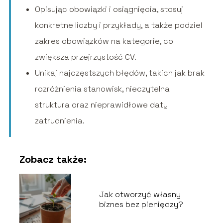
Opisując obowiązki i osiągnięcia, stosuj
konkretne liczby i przykłady, a także podziel
zakres obowiązków na kategorie, co
zwiększa przejrzystość CV.
Unikaj najczęstszych błędów, takich jak brak
rozróżnienia stanowisk, nieczytelna
struktura oraz nieprawidłowe daty
zatrudnienia.
Zobacz także:
Jak otworzyć własny
biznes bez pieniędzy?