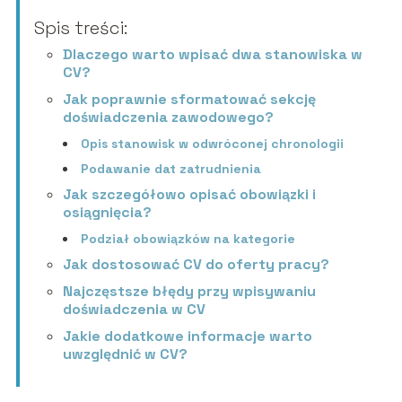
Spis treści:
Dlaczego warto wpisać dwa stanowiska w
CV?
Jak poprawnie sformatować sekcję
doświadczenia zawodowego?
Opis stanowisk w odwróconej chronologii
Podawanie dat zatrudnienia
Jak szczegółowo opisać obowiązki i
osiągnięcia?
Podział obowiązków na kategorie
Jak dostosować CV do oferty pracy?
Najczęstsze błędy przy wpisywaniu
doświadczenia w CV
Jakie dodatkowe informacje warto
uwzględnić w CV?