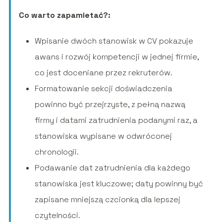
Co warto zapamietać?:
Wpisanie dwóch stanowisk w CV pokazuje
awans i rozwój kompetencji w jednej firmie,
co jest doceniane przez rekruterów.
Formatowanie sekcji doświadczenia
powinno być przejrzyste, z pełną nazwą
firmy i datami zatrudnienia podanymi raz, a
stanowiska wypisane w odwróconej
chronologii.
Podawanie dat zatrudnienia dla każdego
stanowiska jest kluczowe; daty powinny być
zapisane mniejszą czcionką dla lepszej
czytelności.