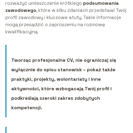
rozważyć umieszczenie krótkiego
podsumowania
zawodowego
, które w kilku zdaniach przedstawi Twój
profil zawodowy i kluczowe atuty. Takie informacje
mogą przesądzić o zaproszeniu na rozmowę
kwalifikacyjną.
Tworząc profesjonalne CV, nie ograniczaj się
wyłącznie do opisu stanowisk – pokaż także
praktyki, projekty, wolontariaty i inne
aktywności, które wzbogacają Twój profil i
podkreślają szeroki zakres zdobytych
kompetencji.