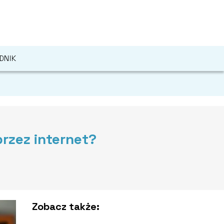
DNIK
rzez internet?
Zobacz także: