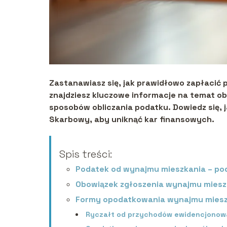
Zastanawiasz się, jak prawidłowo zapłacić 
znajdziesz kluczowe informacje na temat o
sposobów obliczania podatku. Dowiedz się,
Skarbowy, aby uniknąć kar finansowych.
Spis treści:
Podatek od wynajmu mieszkania – p
Obowiązek zgłoszenia wynajmu miesz
Formy opodatkowania wynajmu miesz
Ryczałt od przychodów ewidencjono