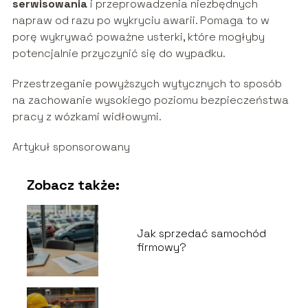
serwisowania
i przeprowadzenia niezbędnych
napraw od razu po wykryciu awarii. Pomaga to w
porę wykrywać poważne usterki, które mogłyby
potencjalnie przyczynić się do wypadku.
Przestrzeganie powyższych wytycznych to sposób
na zachowanie wysokiego poziomu bezpieczeństwa
pracy z wózkami widłowymi.
Artykuł sponsorowany
Zobacz także:
Jak sprzedać samochód
firmowy?