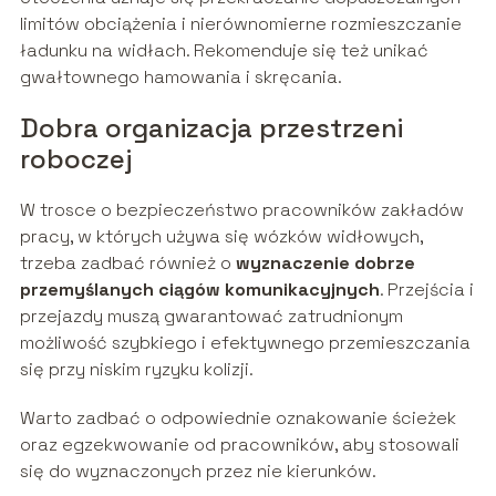
limitów obciążenia i nierównomierne rozmieszczanie
ładunku na widłach. Rekomenduje się też unikać
gwałtownego hamowania i skręcania.
Dobra organizacja przestrzeni
roboczej
W trosce o bezpieczeństwo pracowników zakładów
pracy, w których używa się wózków widłowych,
trzeba zadbać również o
wyznaczenie dobrze
przemyślanych ciągów komunikacyjnych
. Przejścia i
przejazdy muszą gwarantować zatrudnionym
możliwość szybkiego i efektywnego przemieszczania
się przy niskim ryzyku kolizji.
Warto zadbać o odpowiednie oznakowanie ścieżek
oraz egzekwowanie od pracowników, aby stosowali
się do wyznaczonych przez nie kierunków.