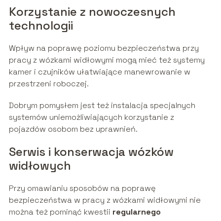
Korzystanie z nowoczesnych
technologii
Wpływ na poprawę poziomu bezpieczeństwa przy
pracy z wózkami widłowymi mogą mieć też systemy
kamer i czujników ułatwiające manewrowanie w
przestrzeni roboczej.
Dobrym pomysłem jest też instalacja specjalnych
systemów uniemożliwiających korzystanie z
pojazdów osobom bez uprawnień.
Serwis i konserwacja wózków
widłowych
Przy omawianiu sposobów na poprawę
bezpieczeństwa w pracy z wózkami widłowymi nie
można też pominąć kwestii
regularnego