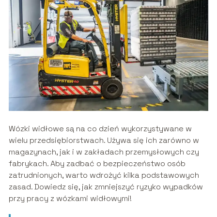
Wózki widłowe są na co dzień wykorzystywane w
wielu przedsiębiorstwach. Używa się ich zarówno w
magazynach, jak i w zakładach przemysłowych czy
fabrykach. Aby zadbać o bezpieczeństwo osób
zatrudnionych, warto wdrożyć kilka podstawowych
zasad. Dowiedz się, jak zmniejszyć ryzyko wypadków
przy pracy z wózkami widłowymi!