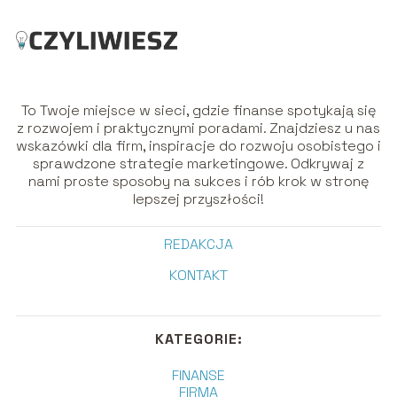
To Twoje miejsce w sieci, gdzie finanse spotykają się
z rozwojem i praktycznymi poradami. Znajdziesz u nas
wskazówki dla firm, inspiracje do rozwoju osobistego i
sprawdzone strategie marketingowe. Odkrywaj z
nami proste sposoby na sukces i rób krok w stronę
lepszej przyszłości!
REDAKCJA
KONTAKT
KATEGORIE:
FINANSE
FIRMA