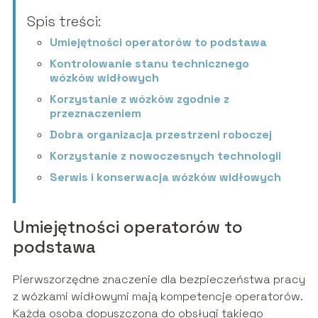
Spis treści:
Umiejętności operatorów to podstawa
Kontrolowanie stanu technicznego
wózków widłowych
Korzystanie z wózków zgodnie z
przeznaczeniem
Dobra organizacja przestrzeni roboczej
Korzystanie z nowoczesnych technologii
Serwis i konserwacja wózków widłowych
Umiejętności operatorów to
podstawa
Pierwszorzędne znaczenie dla bezpieczeństwa pracy
z wózkami widłowymi mają kompetencje operatorów.
Każda osoba dopuszczona do obsługi takiego