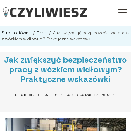
Strona główna
/
Firma
/
Jak zwiększyć bezpieczeństwo pracy
z wózkiem widłowym? Praktyczne wskazówki
Jak zwiększyć bezpieczeństwo
pracy z wózkiem widłowym?
Praktyczne wskazówki
Data publikacji: 2025-04-11
Data aktualizacji: 2025-04-11