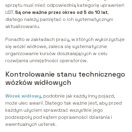
sprzętu musi mieć odpowiednią kategorię uprawnień
UDT.
Są one ważne przez okres od 5 do 10
lat
,
dlatego należy pamiętać o ich systematycznym
aktualizowaniu.
Ponadto w zakładach pracy, w których wykorzystuje
się wózki widłowe, zaleca się systematyczne
organizowanie kursów doszkalających w celu
rozwijania umiejętności operatorów.
Kontrolowanie stanu technicznego
wózków widłowych
Wózek widłowy
, podobnie jak każdy inny pojazd,
może ulec awarii. Dlatego tak ważne jest, aby przed
każdym użyciem sprawdzać wszystkie jego
podzespoły pod kątem poprawności działania i
ewentualnych usterek.