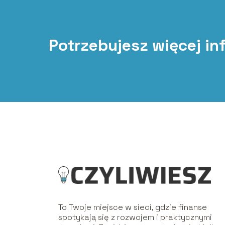
Potrzebujesz więcej in
To Twoje miejsce w sieci, gdzie finanse
spotykają się z rozwojem i praktycznymi