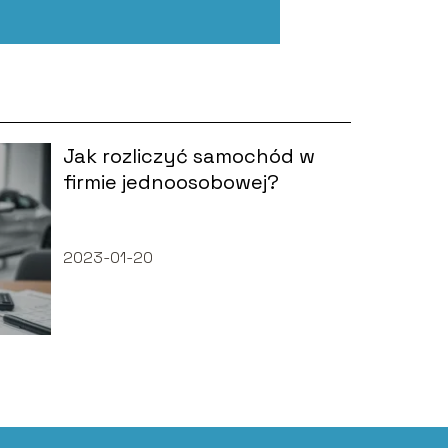
Jak rozliczyć samochód w
firmie jednoosobowej?
2023-01-20