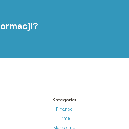
formacji?
Kategorie:
Finanse
Firma
Marketing