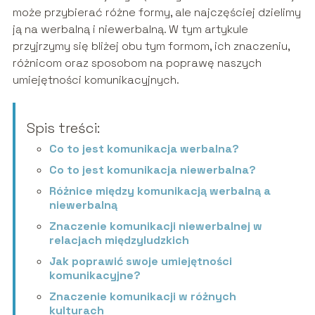
może przybierać różne formy, ale najczęściej dzielimy
ją na werbalną i niewerbalną. W tym artykule
przyjrzymy się bliżej obu tym formom, ich znaczeniu,
różnicom oraz sposobom na poprawę naszych
umiejętności komunikacyjnych.
Spis treści:
Co to jest komunikacja werbalna?
Co to jest komunikacja niewerbalna?
Różnice między komunikacją werbalną a
niewerbalną
Znaczenie komunikacji niewerbalnej w
relacjach międzyludzkich
Jak poprawić swoje umiejętności
komunikacyjne?
Znaczenie komunikacji w różnych
kulturach