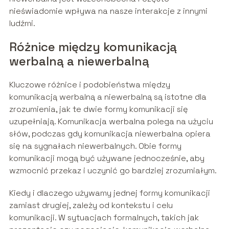
nieświadomie wpływa na nasze interakcje z innymi
ludźmi.
Różnice między komunikacją
werbalną a niewerbalną
Kluczowe różnice i podobieństwa między
komunikacją werbalną a niewerbalną są istotne dla
zrozumienia, jak te dwie formy komunikacji się
uzupełniają. Komunikacja werbalna polega na użyciu
słów, podczas gdy komunikacja niewerbalna opiera
się na sygnałach niewerbalnych. Obie formy
komunikacji mogą być używane jednocześnie, aby
wzmocnić przekaz i uczynić go bardziej zrozumiałym.
Kiedy i dlaczego używamy jednej formy komunikacji
zamiast drugiej, zależy od kontekstu i celu
komunikacji. W sytuacjach formalnych, takich jak