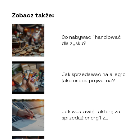
Zobacz także:
Co nabywać i handlować
dla zysku?
Jak sprzedawać na allegro
jako osoba prywatna?
Jak wystawić fakturę za
sprzedaż energii z
fotowoltaiki?