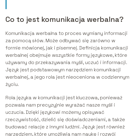
Co to jest komunikacja werbalna?
Komunikacja werbalna to proces wymiany informacji
za pomocą słów. Może odbywać się zarówno w
formie mówionej, jak i pisemnej. Definicja komunikacji
werbalnej obejmuje wszystkie formy językowe, które
używamy do przekazywania myśli, uczuć i informacji.
Język jest podstawowym narzędziem komunikacji
werbalnej, a jego rola jest nieoceniona w codziennym
życiu.
Rola języka w komunikacji jest kluczowa, ponieważ
pozwala nam precyzyjnie wyrażać nasze myśli i
uczucia. Dzięki językowi możemy opisywać
rzeczywistość, dzielić się doświadczeniami, a także
budować relacje z innymi ludźmi. Język jest również
narzędziem, które umożliwia nam naukę i rozwój