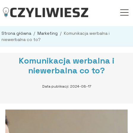
Strona główna
/
Marketing
/
Komunikacja werbalna i
niewerbalna co to?
Komunikacja werbalna i
niewerbalna co to?
Data publikacji: 2024-08-17