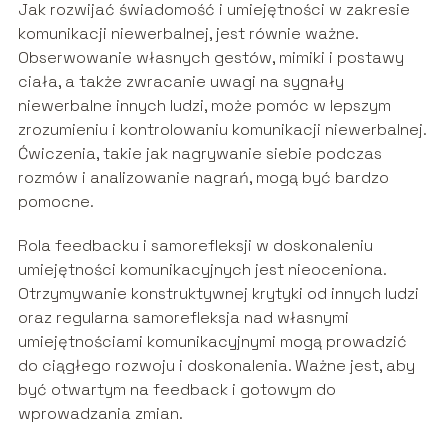
Jak rozwijać świadomość i umiejętności w zakresie
komunikacji niewerbalnej, jest równie ważne.
Obserwowanie własnych gestów, mimiki i postawy
ciała, a także zwracanie uwagi na sygnały
niewerbalne innych ludzi, może pomóc w lepszym
zrozumieniu i kontrolowaniu komunikacji niewerbalnej.
Ćwiczenia, takie jak nagrywanie siebie podczas
rozmów i analizowanie nagrań, mogą być bardzo
pomocne.
Rola feedbacku i samorefleksji w doskonaleniu
umiejętności komunikacyjnych jest nieoceniona.
Otrzymywanie konstruktywnej krytyki od innych ludzi
oraz regularna samorefleksja nad własnymi
umiejętnościami komunikacyjnymi mogą prowadzić
do ciągłego rozwoju i doskonalenia. Ważne jest, aby
być otwartym na feedback i gotowym do
wprowadzania zmian.