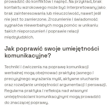
prowadzić do konfliktów i napięć. Na przykład, brak
kontaktu wzrokowego może być interpretowany jako
brak zainteresowania lub nieuczciwość, nawet jeśli
nie jest to zamierzone. Zrozumienie i świadomość
sygnałów niewerbalnych mogą pomóc w unikaniu
takich nieporozumień i poprawie relacji
międzyludzkich.
Jak poprawić swoje umiejętności
komunikacyjne?
Techniki i ćwiczenia na poprawę komunikacji
werbalnej mogą obejmować praktykę jasnego i
precyzyjnego wyrażania myśli, aktywne słuchanie
oraz rozwijanie umiejętności argumentacji i perswazji.
Regularna praktyka i refleksja nad własnymi
umiejętnościami komunikacyjnymi mogą prowadzić
do znaczącej poprawy.