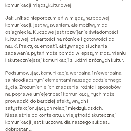
komunikacji międzykulturowej.
Jak unikać nieporozumień w międzynarodowej
komunikacji, jest wyzwaniem, ale możliwym do
osiągnięcia. Kluczowe jest rozwijanie świadomości
kulturowej, otwartości na różnice i gotowości do
nauki. Praktyka empatii, aktywnego słuchania i
zadawania pytań może pomóc w lepszym zrozumieniu
i skuteczniejszej komunikacji z ludźmi z różnych kultur.
Podsumowując, komunikacja werbalna i niewerbalna
są nieodłącznymi elementami naszego codziennego
życia. Zrozumienie ich znaczenia, różnic i sposobów
na poprawę umiejętności komunikacyjnych może
prowadzić do bardziej efektywnych i
satysfakcjonujących relacji międzyludzkich.
Niezależnie od kontekstu, umiejętność skutecznej
komunikacji jest kluczowa dla naszego sukcesu i
dobrostanu.