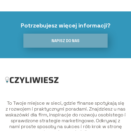
Potrzebujesz więcej informacji?
NAPISZ DO NAS
To Twoje miejsce w sieci, gdzie finanse spotykają się
z rozwojem i praktycznymi poradami. Znajdziesz u nas
wskazówki dla firm, inspiracje do rozwoju osobistego i
sprawdzone strategie marketingowe. Odkrywaj z
nami proste sposoby na sukces i rób krok w stronę