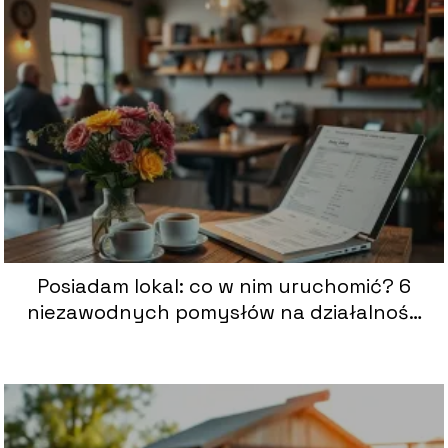
Posiadam lokal: co w nim uruchomić? 6
niezawodnych pomysłów na działalność
gospodarczą