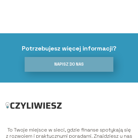
Potrzebujesz więcej informacji?
NAPISZ DO NAS
To Twoje miejsce w sieci, gdzie finanse spotykają się
z rozwojem i praktycznymi poradami. Znajdziesz u nas