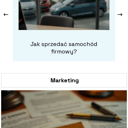
Jak sprzedać samochód
firmowy?
Marketing