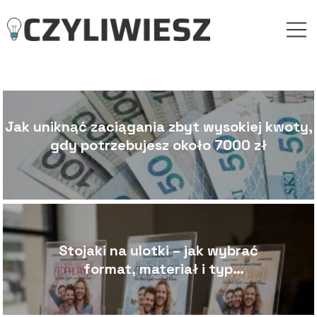
Jak uniknąć zaciągania zbyt wysokiej kwoty,
gdy potrzebujesz około 7000 zł
Stojaki na ulotki – jak wybrać
format, materiał i typ
ekspozytora?