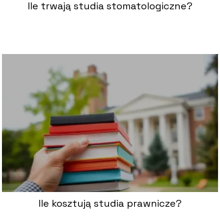
Ile trwają studia stomatologiczne?
Ile kosztują studia prawnicze?