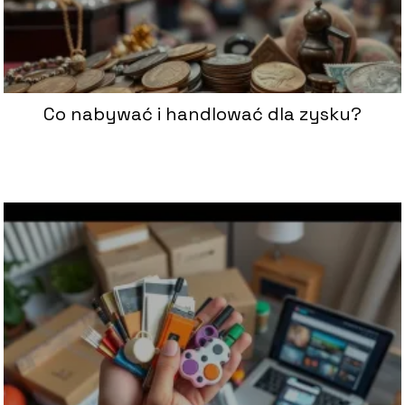
Co nabywać i handlować dla zysku?