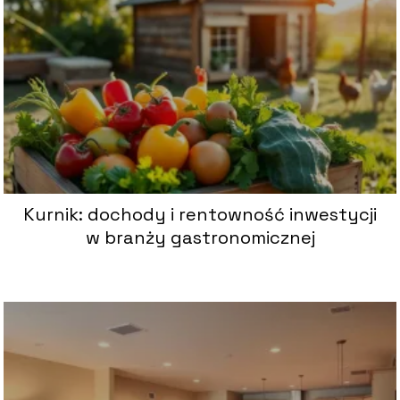
Kurnik: dochody i rentowność inwestycji
w branży gastronomicznej