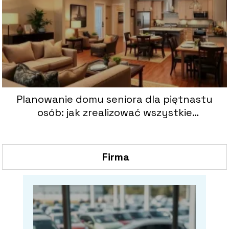
Planowanie domu seniora dla piętnastu
osób: jak zrealizować wszystkie
wytyczne?
Firma