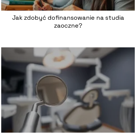
Jak zdobyć dofinansowanie na studia
zaoczne?