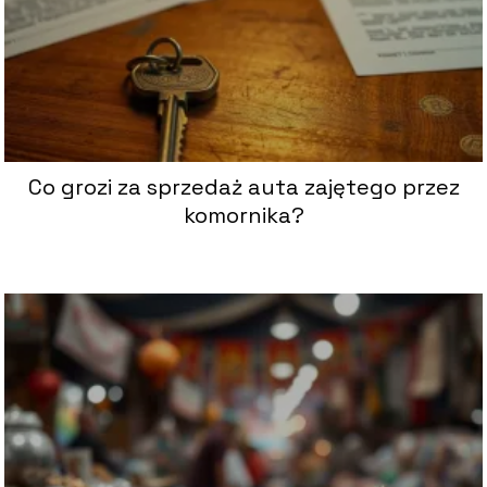
Co grozi za sprzedaż auta zajętego przez
komornika?