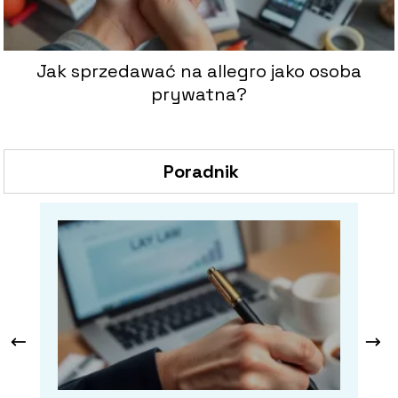
Jak sprzedawać na allegro jako osoba
prywatna?
Poradnik