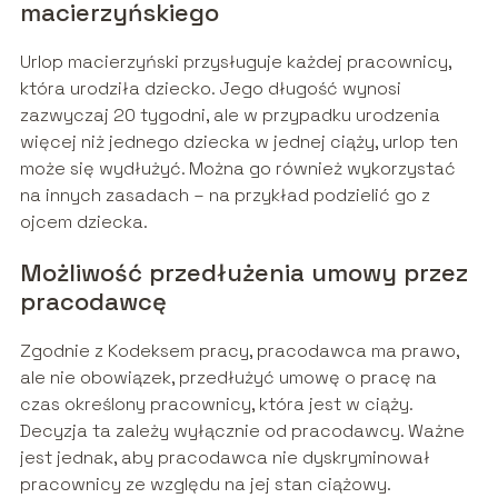
macierzyńskiego
Urlop macierzyński przysługuje każdej pracownicy,
która urodziła dziecko. Jego długość wynosi
zazwyczaj 20 tygodni, ale w przypadku urodzenia
więcej niż jednego dziecka w jednej ciąży, urlop ten
może się wydłużyć. Można go również wykorzystać
na innych zasadach – na przykład podzielić go z
ojcem dziecka.
Możliwość przedłużenia umowy przez
pracodawcę
Zgodnie z Kodeksem pracy, pracodawca ma prawo,
ale nie obowiązek, przedłużyć umowę o pracę na
czas określony pracownicy, która jest w ciąży.
Decyzja ta zależy wyłącznie od pracodawcy. Ważne
jest jednak, aby pracodawca nie dyskryminował
pracownicy ze względu na jej stan ciążowy.