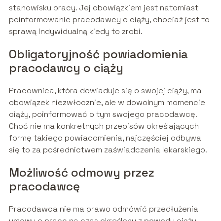
stanowisku pracy. Jej obowiązkiem jest natomiast
poinformowanie pracodawcy o ciąży, chociaż jest to
sprawą indywidualną kiedy to zrobi.
Obligatoryjność powiadomienia
pracodawcy o ciąży
Pracownica, która dowiaduje się o swojej ciąży, ma
obowiązek niezwłocznie, ale w dowolnym momencie
ciąży, poinformować o tym swojego pracodawcę.
Choć nie ma konkretnych przepisów określających
formę takiego powiadomienia, najczęściej odbywa
się to za pośrednictwem zaświadczenia lekarskiego.
Możliwość odmowy przez
pracodawcę
Pracodawca nie ma prawo odmówić przedłużenia
umowy o pracę na czas określony z powodu ciąży