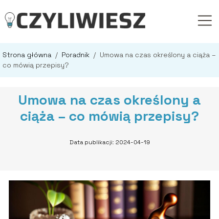
Strona główna
/
Poradnik
/
Umowa na czas określony a ciąża –
co mówią przepisy?
Umowa na czas określony a
ciąża – co mówią przepisy?
Data publikacji: 2024-04-19