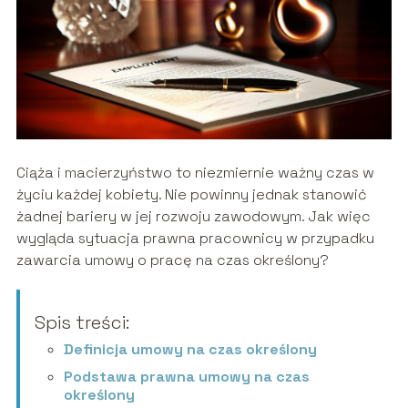
Ciąża i macierzyństwo to niezmiernie ważny czas w
życiu każdej kobiety. Nie powinny jednak stanowić
żadnej bariery w jej rozwoju zawodowym. Jak więc
wygląda sytuacja prawna pracownicy w przypadku
zawarcia umowy o pracę na czas określony?
Spis treści:
Definicja umowy na czas określony
Podstawa prawna umowy na czas
określony