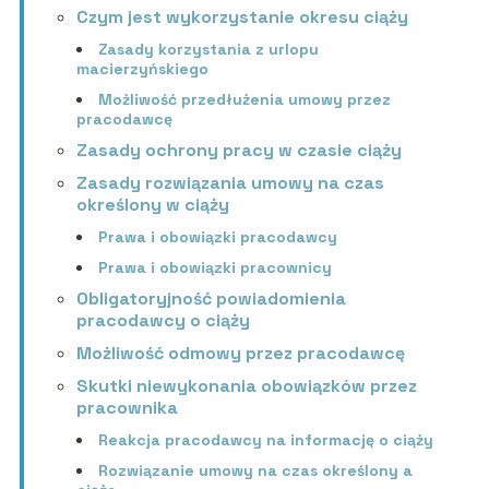
Czym jest wykorzystanie okresu ciąży
Zasady korzystania z urlopu
macierzyńskiego
Możliwość przedłużenia umowy przez
pracodawcę
Zasady ochrony pracy w czasie ciąży
Zasady rozwiązania umowy na czas
określony w ciąży
Prawa i obowiązki pracodawcy
Prawa i obowiązki pracownicy
Obligatoryjność powiadomienia
pracodawcy o ciąży
Możliwość odmowy przez pracodawcę
Skutki niewykonania obowiązków przez
pracownika
Reakcja pracodawcy na informację o ciąży
Rozwiązanie umowy na czas określony a