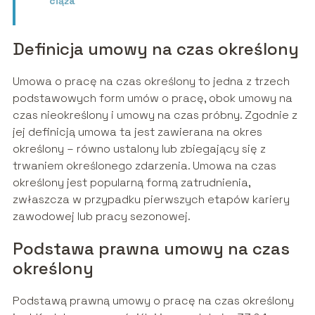
ciąża
Definicja umowy na czas określony
Umowa o pracę na czas określony to jedna z trzech
podstawowych form umów o pracę, obok umowy na
czas nieokreślony i umowy na czas próbny. Zgodnie z
jej definicją umowa ta jest zawierana na okres
określony – równo ustalony lub zbiegający się z
trwaniem określonego zdarzenia. Umowa na czas
określony jest popularną formą zatrudnienia,
zwłaszcza w przypadku pierwszych etapów kariery
zawodowej lub pracy sezonowej.
Podstawa prawna umowy na czas
określony
Podstawą prawną umowy o pracę na czas określony