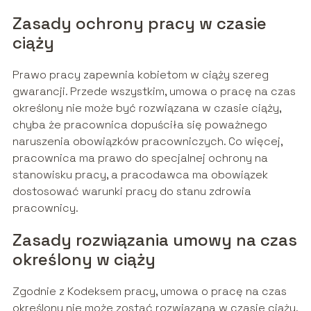
Zasady ochrony pracy w czasie
ciąży
Prawo pracy zapewnia kobietom w ciąży szereg
gwarancji. Przede wszystkim, umowa o pracę na czas
określony nie może być rozwiązana w czasie ciąży,
chyba że pracownica dopuściła się poważnego
naruszenia obowiązków pracowniczych. Co więcej,
pracownica ma prawo do specjalnej ochrony na
stanowisku pracy, a pracodawca ma obowiązek
dostosować warunki pracy do stanu zdrowia
pracownicy.
Zasady rozwiązania umowy na czas
określony w ciąży
Zgodnie z Kodeksem pracy, umowa o pracę na czas
określony nie może zostać rozwiązana w czasie ciąży,