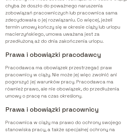
chyba że doszło do poważnego naruszenia
zobowiązań pracowniczych lub pracownica sama
zdecydowała o jej rozwiązaniu. Co więcej, jeżeli
termin umowy kończy się w okresie ciąży lub urlopu
macierzyńskiego, umowa uważana jest za
przedłużoną aż do dnia zakończenia urlopu.
Prawa i obowiązki pracodawcy
Pracodawca ma obowiązek przestrzegać praw
pracownicy w ciąży. Nie może jej więc zwolnić ani
pogorszyć jej warunków pracy. Pracodawca ma
również prawo, ale nie obowiązek, do przedłużenia
umowy o pracę na czas określony.
Prawa i obowiązki pracownicy
Pracownica w ciąży ma prawo do ochrony swojego
stanowiska pracy, a także specjalnej ochrony na