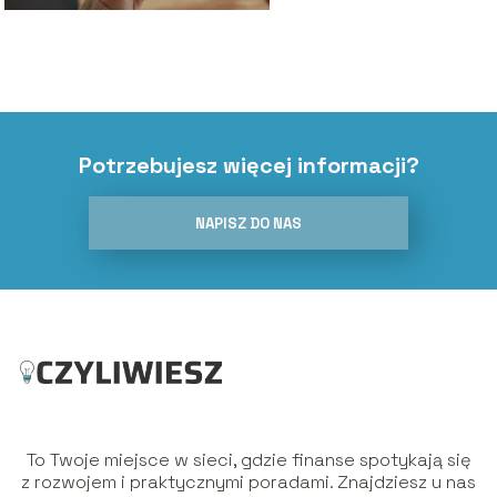
Potrzebujesz więcej informacji?
NAPISZ DO NAS
To Twoje miejsce w sieci, gdzie finanse spotykają się
z rozwojem i praktycznymi poradami. Znajdziesz u nas