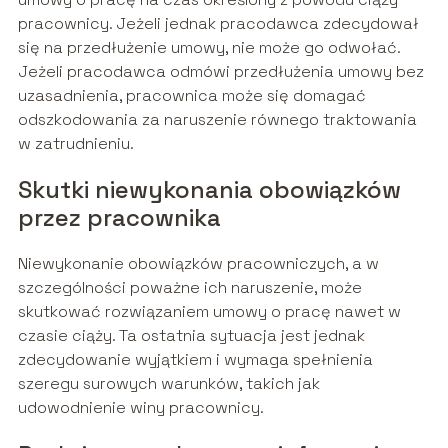
pracownicy. Jeżeli jednak pracodawca zdecydował
się na przedłużenie umowy, nie może go odwołać.
Jeżeli pracodawca odmówi przedłużenia umowy bez
uzasadnienia, pracownica może się domagać
odszkodowania za naruszenie równego traktowania
w zatrudnieniu.
Skutki niewykonania obowiązków
przez pracownika
Niewykonanie obowiązków pracowniczych, a w
szczególności poważne ich naruszenie, może
skutkować rozwiązaniem umowy o pracę nawet w
czasie ciąży. Ta ostatnia sytuacja jest jednak
zdecydowanie wyjątkiem i wymaga spełnienia
szeregu surowych warunków, takich jak
udowodnienie winy pracownicy.