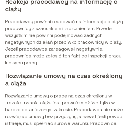
Reakcja pracodawcy na informację o
ciąży
Pracodawcy powinni reagować na informacje o ciąży
pracownicy z szacunkiem i zrozumieniem. Przede
wszystkim nie powinni podejmować żadnych
negatywnych działań przeciwko pracownicy w ciąży.
Jeżeli pracodawca zareagował negatywnie,
pracownica może zgłosić ten fakt do inspekcji pracy
lub sądu pracy.
Rozwiązanie umowy na czas określony
a ciąża
Rozwiązanie umowy o pracę na czas określony w
trakcie trwania ciąży jest prawnie możliwe tylko w
bardzo ograniczonym zakresie. Pracodawca nie może
rozwiązać umowy bez przyczyny, a nawet jeśli powód
istnieje, musi spełniać surowe warunki. Pracownica