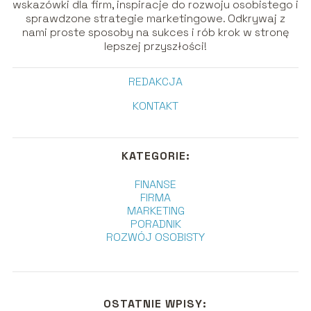
wskazówki dla firm, inspiracje do rozwoju osobistego i
sprawdzone strategie marketingowe. Odkrywaj z
nami proste sposoby na sukces i rób krok w stronę
lepszej przyszłości!
REDAKCJA
KONTAKT
KATEGORIE:
FINANSE
FIRMA
MARKETING
PORADNIK
ROZWÓJ OSOBISTY
OSTATNIE WPISY: