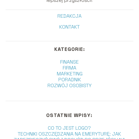
lepszej przyszłości!
REDAKCJA
KONTAKT
KATEGORIE:
FINANSE
FIRMA
MARKETING
PORADNIK
ROZWÓJ OSOBISTY
OSTATNIE WPISY:
CO TO JEST LOGO?
TECHNIKI OSZCZĘDZANIA NA EMERYTURĘ: JAK