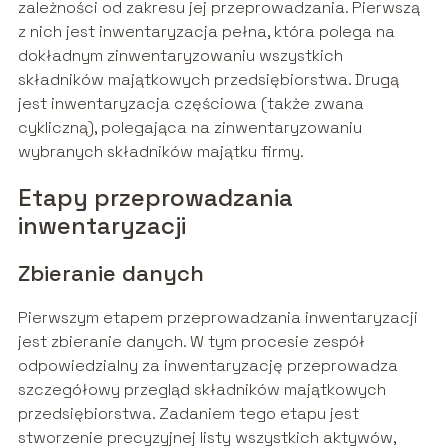
zależności od zakresu jej przeprowadzania. Pierwszą
z nich jest inwentaryzacja pełna, która polega na
dokładnym zinwentaryzowaniu wszystkich
składników majątkowych przedsiębiorstwa. Drugą
jest inwentaryzacja częściowa (także zwana
cykliczną), polegająca na zinwentaryzowaniu
wybranych składników majątku firmy.
Etapy przeprowadzania
inwentaryzacji
Zbieranie danych
Pierwszym etapem przeprowadzania inwentaryzacji
jest zbieranie danych. W tym procesie zespół
odpowiedzialny za inwentaryzację przeprowadza
szczegółowy przegląd składników majątkowych
przedsiębiorstwa. Zadaniem tego etapu jest
stworzenie precyzyjnej listy wszystkich aktywów,