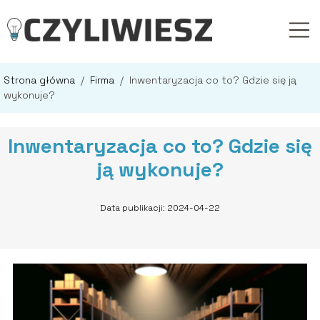
Strona główna
/
Firma
/
Inwentaryzacja co to? Gdzie się ją
wykonuje?
Inwentaryzacja co to? Gdzie się
ją wykonuje?
Data publikacji: 2024-04-22