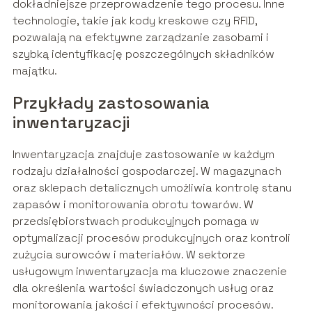
dokładniejsze przeprowadzenie tego procesu. Inne
technologie, takie jak kody kreskowe czy RFID,
pozwalają na efektywne zarządzanie zasobami i
szybką identyfikację poszczególnych składników
majątku.
Przykłady zastosowania
inwentaryzacji
Inwentaryzacja znajduje zastosowanie w każdym
rodzaju działalności gospodarczej. W magazynach
oraz sklepach detalicznych umożliwia kontrolę stanu
zapasów i monitorowania obrotu towarów. W
przedsiębiorstwach produkcyjnych pomaga w
optymalizacji procesów produkcyjnych oraz kontroli
zużycia surowców i materiałów. W sektorze
usługowym inwentaryzacja ma kluczowe znaczenie
dla określenia wartości świadczonych usług oraz
monitorowania jakości i efektywności procesów.