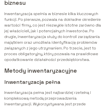
biznesu
Inwentaryzacja spełnia w biznesie kilka kluczowych
funkcji. Po pierwsze, pozwala na dokładne określenie
wartości firmy, co jest niezwykle istotne zarówno dla
jej właścicieli, jak i potencjalnych inwestorów. Po
drugie, inwentaryzacja służy do kontroli zarządzania
majątkiem oraz umożliwia identyfikację problemów
związanych z jego utrzymaniem. Po trzecie, jest to
proces obligatoryjny, który pozwala na prawidłowe
opodatkowanie działalności przedsiębiorstwa.
Metody inwentaryzacyjne
Inwentaryzacja pełna
Inwentaryzacja pełna jest najbardziej rzetelną i
kompleksową metodą przeprowadzenia
inwentaryzacji. Wykorzystywana jest przede