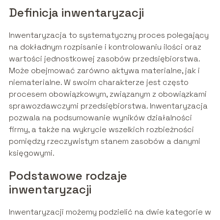
Definicja inwentaryzacji
Inwentaryzacja to systematyczny proces polegający
na dokładnym rozpisanie i kontrolowaniu ilości oraz
wartości jednostkowej zasobów przedsiębiorstwa.
Może obejmować zarówno aktywa materialne, jak i
niematerialne. W swoim charakterze jest często
procesem obowiązkowym, związanym z obowiązkami
sprawozdawczymi przedsiębiorstwa. Inwentaryzacja
pozwala na podsumowanie wyników działalności
firmy, a także na wykrycie wszelkich rozbieżności
pomiędzy rzeczywistym stanem zasobów a danymi
księgowymi.
Podstawowe rodzaje
inwentaryzacji
Inwentaryzacji możemy podzielić na dwie kategorie w