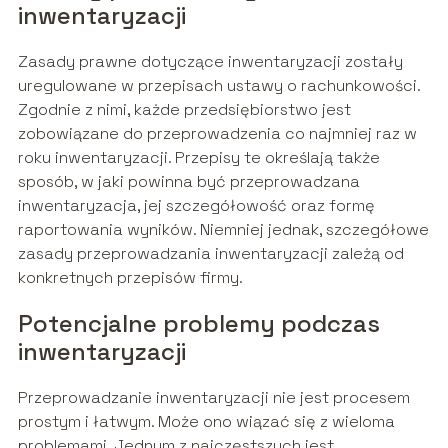
inwentaryzacji
Zasady prawne dotyczące inwentaryzacji zostały
uregulowane w przepisach ustawy o rachunkowości.
Zgodnie z nimi, każde przedsiębiorstwo jest
zobowiązane do przeprowadzenia co najmniej raz w
roku inwentaryzacji. Przepisy te określają także
sposób, w jaki powinna być przeprowadzana
inwentaryzacja, jej szczegółowość oraz formę
raportowania wyników. Niemniej jednak, szczegółowe
zasady przeprowadzania inwentaryzacji zależą od
konkretnych przepisów firmy.
Potencjalne problemy podczas
inwentaryzacji
Przeprowadzanie inwentaryzacji nie jest procesem
prostym i łatwym. Może ono wiązać się z wieloma
problemami. Jednym z najczęstszych jest