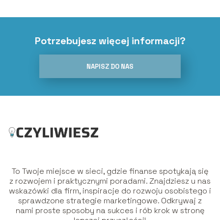
Potrzebujesz więcej informacji?
NAPISZ DO NAS
To Twoje miejsce w sieci, gdzie finanse spotykają się
z rozwojem i praktycznymi poradami. Znajdziesz u nas
wskazówki dla firm, inspiracje do rozwoju osobistego i
sprawdzone strategie marketingowe. Odkrywaj z
nami proste sposoby na sukces i rób krok w stronę