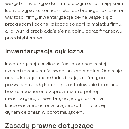
wszystkim w przypadku firm o dużym obrót majątkiem
lub w przypadku konieczności dokładnego rozliczenia
wartości firmy. Inwentaryzacja pełna wiąże się z
przeglądem i oceną każdego składnika majątku firmy,
a jej wyniki przekładają się na pełny obraz finansowy
przedsiębiorstwa.
Inwentaryzacja cykliczna
Inwentaryzacja cykliczna jest procesem mniej
skomplikowanym, niż inwentaryzacja pełna. Obejmuje
ona tylko wybrane składniki majątku firmy, co
pozwala na stałą kontrolę i kontrolowanie ich stanu
bez konieczności przeprowadzania pełnej
inwentaryzacji. Inwentaryzacja cykliczna ma
kluczowe znaczenie w przypadku firm o dużej
dynamice zmian w obrót majątkiem.
Zasady prawne dotyczące