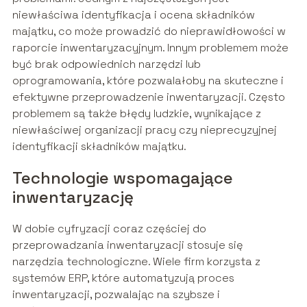
niewłaściwa identyfikacja i ocena składników
majątku, co może prowadzić do nieprawidłowości w
raporcie inwentaryzacyjnym. Innym problemem może
być brak odpowiednich narzędzi lub
oprogramowania, które pozwalałoby na skuteczne i
efektywne przeprowadzenie inwentaryzacji. Często
problemem są także błędy ludzkie, wynikające z
niewłaściwej organizacji pracy czy nieprecyzyjnej
identyfikacji składników majątku.
Technologie wspomagające
inwentaryzację
W dobie cyfryzacji coraz częściej do
przeprowadzania inwentaryzacji stosuje się
narzędzia technologiczne. Wiele firm korzysta z
systemów ERP, które automatyzują proces
inwentaryzacji, pozwalając na szybsze i