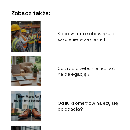
Zobacz także:
Kogo w firmie obowiązuje
szkolenie w zakresie BHP?
Co zrobić żeby nie jechać
na delegację?
Od ilu kilometrów należy się
delegacja?