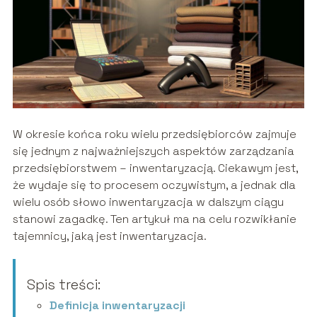
W okresie końca roku wielu przedsiębiorców zajmuje
się jednym z najważniejszych aspektów zarządzania
przedsiębiorstwem – inwentaryzacją. Ciekawym jest,
że wydaje się to procesem oczywistym, a jednak dla
wielu osób słowo inwentaryzacja w dalszym ciągu
stanowi zagadkę. Ten artykuł ma na celu rozwikłanie
tajemnicy, jaką jest inwentaryzacja.
Spis treści:
Definicja inwentaryzacji