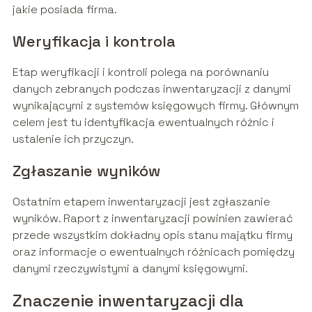
jakie posiada firma.
Weryfikacja i kontrola
Etap weryfikacji i kontroli polega na porównaniu
danych zebranych podczas inwentaryzacji z danymi
wynikającymi z systemów księgowych firmy. Głównym
celem jest tu identyfikacja ewentualnych różnic i
ustalenie ich przyczyn.
Zgłaszanie wyników
Ostatnim etapem inwentaryzacji jest zgłaszanie
wyników. Raport z inwentaryzacji powinien zawierać
przede wszystkim dokładny opis stanu majątku firmy
oraz informacje o ewentualnych różnicach pomiędzy
danymi rzeczywistymi a danymi księgowymi.
Znaczenie inwentaryzacji dla