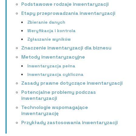
Podstawowe rodzaje inwentaryzacji
Etapy przeprowadzania inwentaryzacji
Zbieranie danych
Weryfikacja i kontrola
Zgłaszanie wyników
Znaczenie inwentaryzacji dla biznesu
Metody inwentaryzacyjne
Inwentaryzacja pełna
Inwentaryzacja cykliczna
Zasady prawne dotyczące inwentaryzacji
Potencjalne problemy podczas
inwentaryzacji
Technologie wspomagające
inwentaryzację
Przykłady zastosowania inwentaryzacji